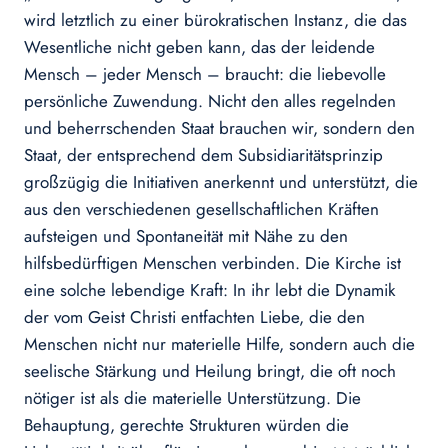
wird letztlich zu einer bürokratischen Instanz, die das
Wesentliche nicht geben kann, das der leidende
Mensch – jeder Mensch – braucht: die liebevolle
persönliche Zuwendung. Nicht den alles regelnden
und beherrschenden Staat brauchen wir, sondern den
Staat, der entsprechend dem Subsidiaritätsprinzip
großzügig die Initiativen anerkennt und unterstützt, die
aus den verschiedenen gesellschaftlichen Kräften
aufsteigen und Spontaneität mit Nähe zu den
hilfsbedürftigen Menschen verbinden. Die Kirche ist
eine solche lebendige Kraft: In ihr lebt die Dynamik
der vom Geist Christi entfachten Liebe, die den
Menschen nicht nur materielle Hilfe, sondern auch die
seelische Stärkung und Heilung bringt, die oft noch
nötiger ist als die materielle Unterstützung. Die
Behauptung, gerechte Strukturen würden die