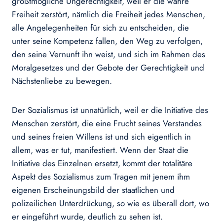
größtmögliche Ungerechtigkeit, weil er die wahre
Freiheit zerstört, nämlich die Freiheit jedes Menschen,
alle Angelegenheiten für sich zu entscheiden, die
unter seine Kompetenz fallen, den Weg zu verfolgen,
den seine Vernunft ihn weist, und sich im Rahmen des
Moralgesetzes und der Gebote der Gerechtigkeit und
Nächstenliebe zu bewegen.
Der Sozialismus ist unnatürlich, weil er die Initiative des
Menschen zerstört, die eine Frucht seines Verstandes
und seines freien Willens ist und sich eigentlich in
allem, was er tut, manifestiert. Wenn der Staat die
Initiative des Einzelnen ersetzt, kommt der totalitäre
Aspekt des Sozialismus zum Tragen mit jenem ihm
eigenen Erscheinungsbild der staatlichen und
polizeilichen Unterdrückung, so wie es überall dort, wo
er eingeführt wurde, deutlich zu sehen ist.