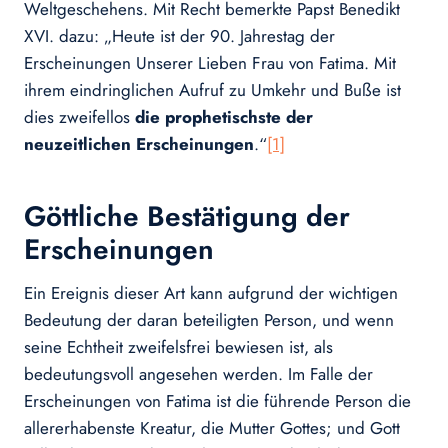
Weltgeschehens. Mit Recht bemerkte Papst Benedikt
XVI. dazu: „Heute ist der 90. Jahrestag der
Erscheinungen Unserer Lieben Frau von Fatima. Mit
ihrem eindringlichen Aufruf zu Umkehr und Buße ist
dies zweifellos
die prophetischste der
neuzeitlichen Erscheinungen
.“
[1]
Göttliche Bestätigung der
Erscheinungen
Ein Ereignis dieser Art kann aufgrund der wichtigen
Bedeutung der daran beteiligten Person, und wenn
seine Echtheit zweifelsfrei bewiesen ist, als
bedeutungsvoll angesehen werden. Im Falle der
Erscheinungen von Fatima ist die führende Person die
allererhabenste Kreatur, die Mutter Gottes; und Gott