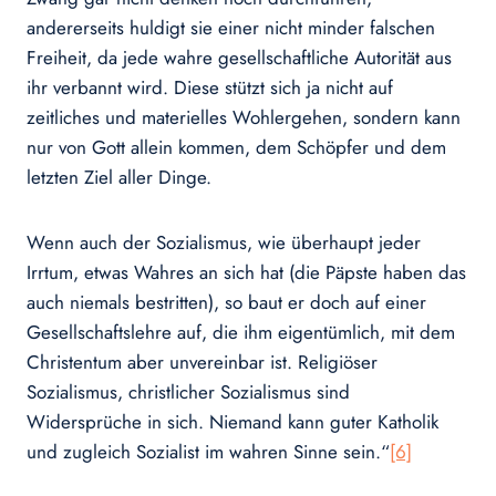
andererseits huldigt sie einer nicht minder falschen
Freiheit, da jede wahre gesellschaftliche Autorität aus
ihr verbannt wird. Diese stützt sich ja nicht auf
zeitliches und materielles Wohlergehen, sondern kann
nur von Gott allein kommen, dem Schöpfer und dem
letzten Ziel aller Dinge.
Wenn auch der Sozialismus, wie überhaupt jeder
Irrtum, etwas Wahres an sich hat (die Päpste haben das
auch niemals bestritten), so baut er doch auf einer
Gesellschaftslehre auf, die ihm eigentümlich, mit dem
Christentum aber unvereinbar ist. Religiöser
Sozialismus, christlicher Sozialismus sind
Widersprüche in sich. Niemand kann guter Katholik
und zugleich Sozialist im wahren Sinne sein.“
[6]