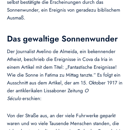
selbst bestätigte die Erscheinungen durch das
Sonnenwunder, ein Ereignis von geradezu biblischem
Ausmaß.
Das gewaltige Sonnenwunder
Der Journalist Avelino de Almeida, ein bekennender
Atheist, beschrieb die Ereignisse in Cova da Iria in
einem Artikel mit dem Titel: „Fantastische Ereignisse!
Wie die Sonne in Fatima zu Mittag tanzte.“ Es folgt ein
Ausschnitt aus dem Artikel, der am 15. Oktober 1917 in
der antiklerikalen Lissaboner Zeitung
O
Século
erschien:
Von der Straße aus, an der viele Fuhrwerke geparkt
waren und wo viele Tausende Menschen standen, die