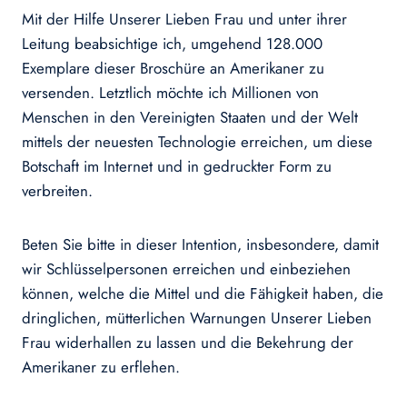
Mit der Hilfe Unserer Lieben Frau und unter ihrer
Leitung beabsichtige ich, umgehend 128.000
Exemplare dieser Broschüre an Amerikaner zu
versenden. Letztlich möchte ich Millionen von
Menschen in den Vereinigten Staaten und der Welt
mittels der neuesten Technologie erreichen, um diese
Botschaft im Internet und in gedruckter Form zu
verbreiten.
Beten Sie bitte in dieser Intention, insbesondere, damit
wir Schlüsselpersonen erreichen und einbeziehen
können, welche die Mittel und die Fähigkeit haben, die
dringlichen, mütterlichen Warnungen Unserer Lieben
Frau widerhallen zu lassen und die Bekehrung der
Amerikaner zu erflehen.