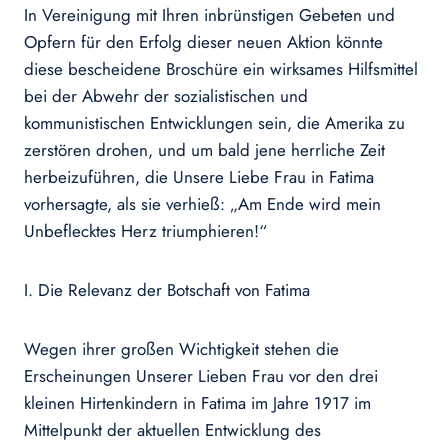
In Vereinigung mit Ihren inbrünstigen Gebeten und
Opfern für den Erfolg dieser neuen Aktion könnte
diese bescheidene Broschüre ein wirksames Hilfsmittel
bei der Abwehr der sozialistischen und
kommunistischen Entwicklungen sein, die Amerika zu
zerstören drohen, und um bald jene herrliche Zeit
herbeizuführen, die Unsere Liebe Frau in Fatima
vorhersagte, als sie verhieß: „Am Ende wird mein
Unbeflecktes Herz triumphieren!“
I. Die Relevanz der Botschaft von Fatima
Wegen ihrer großen Wichtigkeit stehen die
Erscheinungen Unserer Lieben Frau vor den drei
kleinen Hirtenkindern in Fatima im Jahre 1917 im
Mittelpunkt der aktuellen Entwicklung des