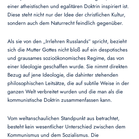
einer atheistischen und egalitären Doktrin inspiriert ist.
Diese steht nicht nur der Idee der christlichen Kultur,
sondern auch dem Naturrecht feindlich gegenüber.
Als sie von den „Irrlehren Russlands“ spricht, bezieht
sich die Mutter Gottes nicht bloß auf ein despotisches
und grausames sozioökonomisches Regime, das von
einer Ideologie geschaffen wurde. Sie nimmt direkten
Bezug auf jene Ideologie, die dahinter stehenden
philosophischen Leitsätze, die auf subtile Weise in der
ganzen Welt verbreitet wurden und die man als die
kommunistische Doktrin zusammenfassen kann.
Vom weltanschaulichen Standpunkt aus betrachtet,
besteht kein wesentlicher Unterschied zwischen dem
Kommunismus und dem Sozialismus. Die