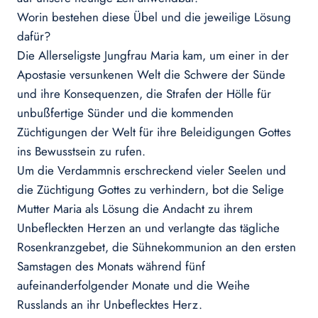
Worin bestehen diese Übel und die jeweilige Lösung
dafür?
Die Allerseligste Jungfrau Maria kam, um einer in der
Apostasie versunkenen Welt die Schwere der Sünde
und ihre Konsequenzen, die Strafen der Hölle für
unbußfertige Sünder und die kommenden
Züchtigungen der Welt für ihre Beleidigungen Gottes
ins Bewusstsein zu rufen.
Um die Verdammnis erschreckend vieler Seelen und
die Züchtigung Gottes zu verhindern, bot die Selige
Mutter Maria als Lösung die Andacht zu ihrem
Unbefleckten Herzen an und verlangte das tägliche
Rosenkranzgebet, die Sühnekommunion an den ersten
Samstagen des Monats während fünf
aufeinanderfolgender Monate und die Weihe
Russlands an ihr Unbeflecktes Herz.