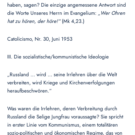
haben, sagen? Die einzige angemessene Antwort sind
die Worte Unseres Herrn im Evangelium:
„Wer Ohren
hat zu hören, der höre!“
(Mk 4,23.)
Catolicismo, Nr. 30, Juni 1953
III. Die sozialistische/kommunistische Ideologie
„Russland … wird … seine Irrlehren über die Welt
verbreiten, wird Kriege und Kirchenverfolgungen
heraufbeschwören.“
Was waren die Irrlehren, deren Verbreitung durch
Russland die Selige Jungfrau voraussagte? Sie spricht
in erster Linie vom Kommunismus, einem totalitären
sozio-politischen und ökonomischen Regime, das von