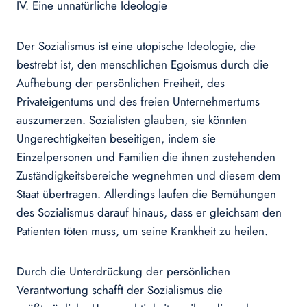
IV. Eine unnatürliche Ideologie
Der Sozialismus ist eine utopische Ideologie, die
bestrebt ist, den menschlichen Egoismus durch die
Aufhebung der persönlichen Freiheit, des
Privateigentums und des freien Unternehmertums
auszumerzen. Sozialisten glauben, sie könnten
Ungerechtigkeiten beseitigen, indem sie
Einzelpersonen und Familien die ihnen zustehenden
Zuständigkeitsbereiche wegnehmen und diesem dem
Staat übertragen. Allerdings laufen die Bemühungen
des Sozialismus darauf hinaus, dass er gleichsam den
Patienten töten muss, um seine Krankheit zu heilen.
Durch die Unterdrückung der persönlichen
Verantwortung schafft der Sozialismus die