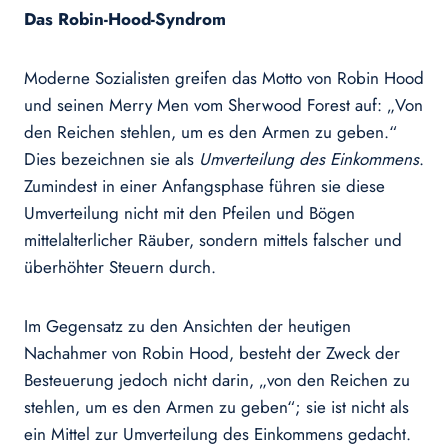
Das Robin-Hood-Syndrom
Moderne Sozialisten greifen das Motto von Robin Hood
und seinen Merry Men vom Sherwood Forest auf: „Von
den Reichen stehlen, um es den Armen zu geben.“
Dies bezeichnen sie als
Umverteilung des Einkommens
.
Zumindest in einer Anfangsphase führen sie diese
Umverteilung nicht mit den Pfeilen und Bögen
mittelalterlicher Räuber, sondern mittels falscher und
überhöhter Steuern durch.
Im Gegensatz zu den Ansichten der heutigen
Nachahmer von Robin Hood, besteht der Zweck der
Besteuerung jedoch nicht darin, „von den Reichen zu
stehlen, um es den Armen zu geben“; sie ist nicht als
ein Mittel zur Umverteilung des Einkommens gedacht.