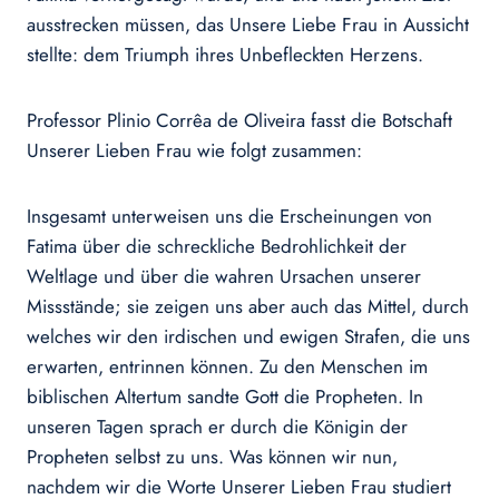
ausstrecken müssen, das Unsere Liebe Frau in Aussicht
stellte: dem Triumph ihres Unbefleckten Herzens.
Professor Plinio Corrêa de Oliveira fasst die Botschaft
Unserer Lieben Frau wie folgt zusammen:
Insgesamt unterweisen uns die Erscheinungen von
Fatima über die schreckliche Bedrohlichkeit der
Weltlage und über die wahren Ursachen unserer
Missstände; sie zeigen uns aber auch das Mittel, durch
welches wir den irdischen und ewigen Strafen, die uns
erwarten, entrinnen können. Zu den Menschen im
biblischen Altertum sandte Gott die Propheten. In
unseren Tagen sprach er durch die Königin der
Propheten selbst zu uns. Was können wir nun,
nachdem wir die Worte Unserer Lieben Frau studiert