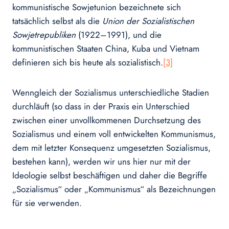
kommunistische Sowjetunion bezeichnete sich
tatsächlich selbst als die
Union der Sozialistischen
Sowjetrepubliken
(1922–1991), und die
kommunistischen Staaten China, Kuba und Vietnam
definieren sich bis heute als sozialistisch.
[3]
Wenngleich der Sozialismus unterschiedliche Stadien
durchläuft (so dass in der Praxis ein Unterschied
zwischen einer unvollkommenen Durchsetzung des
Sozialismus und einem voll entwickelten Kommunismus,
dem mit letzter Konsequenz umgesetzten Sozialismus,
bestehen kann), werden wir uns hier nur mit der
Ideologie selbst beschäftigen und daher die Begriffe
„Sozialismus“ oder „Kommunismus“ als Bezeichnungen
für sie verwenden.