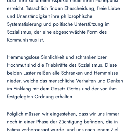
doch ihre kulturellen Aspekte heute ihren Höhepunkt
erreicht. Tatsächlich finden Ehescheidung, freie Liebe
und Unanständigkeit ihre philosophische
Systematisierung und politische Unterstützung im
Sozialismus, der eine abgeschwächte Form des
Kommunismus ist.
Hemmungslose Sinnlichkeit und schrankenloser
Hochmut sind die Triebkräfte des Sozialismus. Diese
beiden Laster reißen alle Schranken und Hemmnisse
nieder, welche das menschliche Verhalten und Denken
im Einklang mit dem Gesetz Gottes und der von ihm
festgelegten Ordnung erhalten.
Folglich müssen wir eingestehen, dass wir uns immer
noch in einer Phase der Züchtigung befinden, die in
Fatima vorhergesagt wurde, und uns nach jenem Ziel