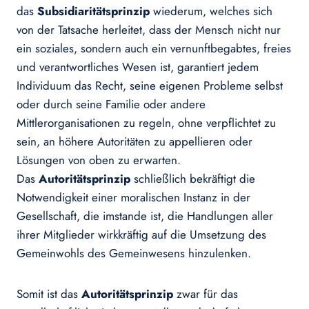
das
Subsidiaritätsprinzip
wiederum, welches sich
von der Tatsache herleitet, dass der Mensch nicht nur
ein soziales, sondern auch ein vernunftbegabtes, freies
und verantwortliches Wesen ist, garantiert jedem
Individuum das Recht, seine eigenen Probleme selbst
oder durch seine Familie oder andere
Mittlerorganisationen zu regeln, ohne verpflichtet zu
sein, an höhere Autoritäten zu appellieren oder
Lösungen von oben zu erwarten.
Das
Autoritätsprinzip
schließlich bekräftigt die
Notwendigkeit einer moralischen Instanz in der
Gesellschaft, die imstande ist, die Handlungen aller
ihrer Mitglieder wirkkräftig auf die Umsetzung des
Gemeinwohls des Gemeinwesens hinzulenken.
Somit ist das
Autoritätsprinzip
zwar für das