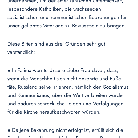
unternehmen, um der amerikanischen Öffentlichkeit,
insbesondere Katholiken, die wachsenden
sozialistischen und kommunistischen Bedrohungen für
unser geliebtes Vaterland zu Bewusstsein zu bringen.
Diese Bitten sind aus drei Gründen sehr gut
verständlich:
● In Fatima warnte Unsere Liebe Frau davor, dass,
wenn die Menschheit sich nicht bekehrte und Buße
täte, Russland seine Irrlehren, nämlich den Sozialismus
und Kommunismus, über die Welt verbreiten würde
und dadurch schreckliche Leiden und Verfolgungen
für die Kirche heraufbeschworen würden.
● Da jene Bekehrung nicht erfolgt ist, erfüllt sich die