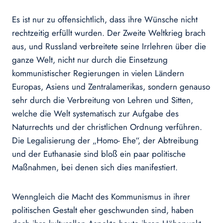
Es ist nur zu offensichtlich, dass ihre Wünsche nicht
rechtzeitig erfüllt wurden. Der Zweite Weltkrieg brach
aus, und Russland verbreitete seine Irrlehren über die
ganze Welt, nicht nur durch die Einsetzung
kommunistischer Regierungen in vielen Ländern
Europas, Asiens und Zentralamerikas, sondern genauso
sehr durch die Verbreitung von Lehren und Sitten,
welche die Welt systematisch zur Aufgabe des
Naturrechts und der christlichen Ordnung verführen.
Die Legalisierung der „Homo- Ehe“, der Abtreibung
und der Euthanasie sind bloß ein paar politische
Maßnahmen, bei denen sich dies manifestiert.
Wenngleich die Macht des Kommunismus in ihrer
politischen Gestalt eher geschwunden sind, haben