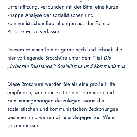
Unterstützung, verbunden mit der Bitte, eine kurze,
knappe Analyse der sozialistischen und
kommunistischen Bedrohungen aus der Fatima-
Perspektive zu verfassen.
Diesem Wunsch kam er gerne nach und schrieb die
hier vorliegende Broschüre unter dem Titel
Die
„Irrlehren Russlands“: Sozialismus und Kommunismus
.
Diese Broschüre werden Sie als eine große Hilfe
empfinden, wenn die Zeit kommt, Freunden und
Familienangehörigen darzulegen, worin die
sozialistischen und kommunistischen Bedrohungen
bestehen und warum wir uns dagegen zur Wehr
setzen müssen.