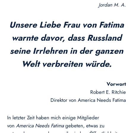
Jordan M. A.
Unsere Liebe Frau von Fatima
warnte davor, dass Russland
seine Irrlehren in der ganzen
Welt verbreiten würde.
Vorwort
Robert E. Ritchie
Direktor von America Needs Fatima
In letzter Zeit haben mich einige Mitglieder
von
America Needs Fatima
gebeten, etwas zu