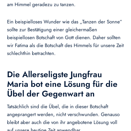
am Himmel geradezu zu tanzen.
Ein beispielloses Wunder wie das „Tanzen der Sonne“
sollte zur Bestätigung einer gleichermaßen
beispiellosen Botschaft von Gott dienen. Daher sollten
wir Fatima als die Botschaft des Himmels für unsere Zeit
schlechthin betrachten.
Die Allerseligste Jungfrau
Maria bot eine Lösung für die
Übel der Gegenwart an
Tatsächlich sind die Übel, die in dieser Botschaft
angeprangert werden, nicht verschwunden. Genauso
bleibt aber auch die von ihr angebotene Lösung voll
auf unsere heutige Zeit anwendbar.