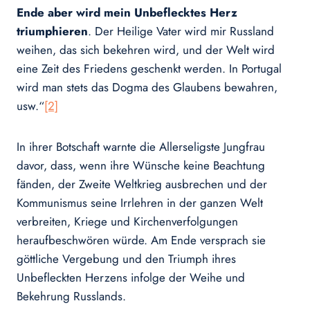
Ende aber wird mein Unbeflecktes Herz
triumphieren
. Der Heilige Vater wird mir Russland
weihen, das sich bekehren wird, und der Welt wird
eine Zeit des Friedens geschenkt werden. In Portugal
wird man stets das Dogma des Glaubens bewahren,
usw.“
[2]
In ihrer Botschaft warnte die Allerseligste Jungfrau
davor, dass, wenn ihre Wünsche keine Beachtung
fänden, der Zweite Weltkrieg ausbrechen und der
Kommunismus seine Irrlehren in der ganzen Welt
verbreiten, Kriege und Kirchenverfolgungen
heraufbeschwören würde. Am Ende versprach sie
göttliche Vergebung und den Triumph ihres
Unbefleckten Herzens infolge der Weihe und
Bekehrung Russlands.