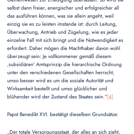
selbst dann freier, energischer und erfolgreicher all
das ausführen können, was sie allein angeht, weil
einzig sie es zu leisten imstande ist: durch Leitung,
Überwachung, Antrieb und Zügelung, wie es jeder
einzelne Fall mit sich bringt und die Notwendigkeit es
erfordert. Daher mögen die Machthaber davon wohl
überzeugt sein: Je vollkommener gemäß diesem
‚subsidiären‘ Amtsprinzip die hierarchische Ordnung
unter den verschiedenen Gesellschaften herrscht,
umso besser wird es um die soziale Autorität und
Wirksamkeit bestellt und umso glücklicher und
blühender wird der Zustand des Staates sein.“
[4]
Papst Benedikt XVI. bestätigt dieselben Grundsätze:
„Der totale Versorgungsstaat, der alles an sich zieht,