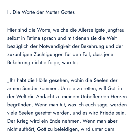
II. Die Worte der Mutter Gottes
Hier sind die Worte, welche die Allerseligste Jungfrau
selbst in Fatima sprach und mit denen sie die Welt
bezüglich der Notwendigkeit der Bekehrung und der
zukünftigen Züchtigungen für den Fall, dass jene
Bekehrung nicht erfolge, warnte:
„Ihr habt die Hölle gesehen, wohin die Seelen der
armen Sünder kommen. Um sie zu retten, will Gott in
der Welt die Andacht zu meinem Unbefleckten Herzen
begründen. Wenn man tut, was ich euch sage, werden
viele Seelen gerettet werden, und es wird Friede sein.
Der Krieg wird ein Ende nehmen. Wenn man aber
nicht aufhört, Gott zu beleidigen, wird unter dem