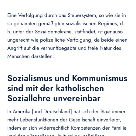
Eine Verfolgung durch das Steuersystem, so wie sie in
so genannten gemäßigten sozialistischen Regimes, d.
h. unter der Sozialdemokratie, stattfindet, ist genauso
ungerecht wie polizeiliche Verfolgung, da beide einen
Angriff auf die vernunftbegabte und freie Natur des
Menschen darstellen.
Sozialismus und Kommunismus
sind mit der katholischen
Soziallehre unvereinbar
In Amerika [und Deutschland] hat sich der Staat immer
mehr Lebensfunktionen der Gesellschaft einverleibt,
indem er sich widerrechtlich Kompetenzen der Familie