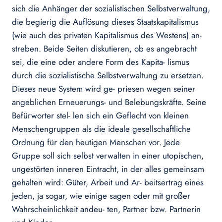
sich die Anhänger der sozialistischen Selbstverwaltung,
die begierig die Auflösung dieses Staatskapitalismus
(wie auch des privaten Kapitalismus des Westens) an-
streben. Beide Seiten diskutieren, ob es angebracht
sei, die eine oder andere Form des Kapita- lismus
durch die sozialistische Selbstverwaltung zu ersetzen.
Dieses neue System wird ge- priesen wegen seiner
angeblichen Erneuerungs- und Belebungskräfte. Seine
Befürworter stel- len sich ein Geflecht von kleinen
Menschengruppen als die ideale gesellschaftliche
Ordnung für den heutigen Menschen vor. Jede
Gruppe soll sich selbst verwalten in einer utopischen,
ungestörten inneren Eintracht, in der alles gemeinsam
gehalten wird: Güter, Arbeit und Ar- beitsertrag eines
jeden, ja sogar, wie einige sagen oder mit großer
Wahrscheinlichkeit andeu- ten, Partner bzw. Partnerin