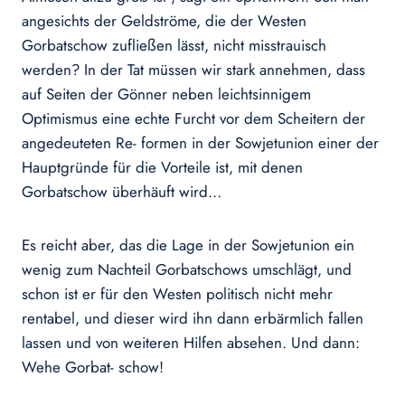
angesichts der Geldströme, die der Westen
Gorbatschow zufließen lässt, nicht misstrauisch
werden? In der Tat müssen wir stark annehmen, dass
auf Seiten der Gönner neben leichtsinnigem
Optimismus eine echte Furcht vor dem Scheitern der
angedeuteten Re- formen in der Sowjetunion einer der
Hauptgründe für die Vorteile ist, mit denen
Gorbatschow überhäuft wird…
Es reicht aber, das die Lage in der Sowjetunion ein
wenig zum Nachteil Gorbatschows umschlägt, und
schon ist er für den Westen politisch nicht mehr
rentabel, und dieser wird ihn dann erbärmlich fallen
lassen und von weiteren Hilfen absehen. Und dann:
Wehe Gorbat- schow!