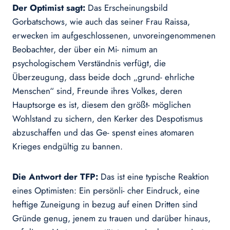
Der Optimist sagt:
Das Erscheinungsbild
Gorbatschows, wie auch das seiner Frau Raissa,
erwecken im aufgeschlossenen, unvoreingenommenen
Beobachter, der über ein Mi- nimum an
psychologischem Verständnis verfügt, die
Überzeugung, dass beide doch „grund- ehrliche
Menschen“ sind, Freunde ihres Volkes, deren
Hauptsorge es ist, diesem den größt- möglichen
Wohlstand zu sichern, den Kerker des Despotismus
abzuschaffen und das Ge- spenst eines atomaren
Krieges endgültig zu bannen.
Die Antwort der TFP:
Das ist eine typische Reaktion
eines Optimisten: Ein persönli- cher Eindruck, eine
heftige Zuneigung in bezug auf einen Dritten sind
Gründe genug, jenem zu trauen und darüber hinaus,