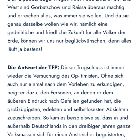
West sind Gorbatschow und Raissa überaus mächtig
und erreichen alles, was immer sie wollen. Und da sie
genau dasselbe wollen wie wir, nämlich eine
gedeihliche und friedliche Zukunft für alle Völker der
Erde, können wir uns nur beglückwünschen, denn alles
läuft ja bestens!
Die Antwort der TFP:
Dieser Trugschluss ist immer
wieder die Versuchung des Op- timisten. Ohne sich
auch nur einmal nach dem Vorleben zu erkundigen,
neigt er dazu, den Personen, an denen er dem
äußeren Eindruck nach Gefallen gefunden hat, die
großzügigsten, edelsten und selbstlosesten Absichten
zuzuschreiben. So kam es beispielsweise, dass in und
außerhalb Deutschlands in den dreißiger Jahren ganze
Volksmassen sich für einen Anstreicher begeisterten,