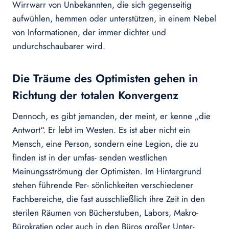
Wirrwarr von Unbekannten, die sich gegenseitig
aufwühlen, hemmen oder unterstützen, in einem Nebel
von Informationen, der immer dichter und
undurchschaubarer wird.
Die Träume des Optimisten gehen in
Richtung der totalen Konvergenz
Dennoch, es gibt jemanden, der meint, er kenne „die
Antwort“. Er lebt im Westen. Es ist aber nicht ein
Mensch, eine Person, sondern eine Legion, die zu
finden ist in der umfas- senden westlichen
Meinungsströmung der Optimisten. Im Hintergrund
stehen führende Per- sönlichkeiten verschiedener
Fachbereiche, die fast ausschließlich ihre Zeit in den
sterilen Räumen von Bücherstuben, Labors, Makro-
Bürokratien oder auch in den Büros großer Unter-