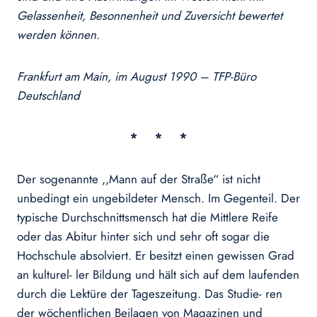
Gelassenheit, Besonnenheit und Zuversicht bewertet
werden können.
Frankfurt am Main, im August 1990 – TFP-Büro
Deutschland
*
* *
Der sogenannte ,,Mann auf der Straße“ ist nicht
unbedingt ein ungebildeter Mensch. Im Gegenteil. Der
typische Durchschnittsmensch hat die Mittlere Reife
oder das Abitur hinter sich und sehr oft sogar die
Hochschule absolviert. Er besitzt einen gewissen Grad
an kulturel- ler Bildung und hält sich auf dem laufenden
durch die Lektüre der Tageszeitung. Das Studie- ren
der wöchentlichen Beilagen von Magazinen und