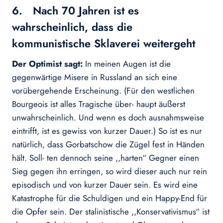
6. Nach 70 Jahren ist es
wahrscheinlich, dass die
kommunistische Sklaverei weitergeht
Der Optimist sagt:
In meinen Augen ist die
gegenwärtige Misere in Russland an sich eine
vorübergehende Erscheinung. (Für den westlichen
Bourgeois ist alles Tragische über- haupt äußerst
unwahrscheinlich. Und wenn es doch ausnahmsweise
eintrifft, ist es gewiss von kurzer Dauer.) So ist es nur
natürlich, dass Gorbatschow die Zügel fest in Händen
hält. Soll- ten dennoch seine ,,harten“ Gegner einen
Sieg gegen ihn erringen, so wird dieser auch nur rein
episodisch und von kurzer Dauer sein. Es wird eine
Katastrophe für die Schuldigen und ein Happy-End für
die Opfer sein. Der stalinistische ,,Konservativismus“ ist