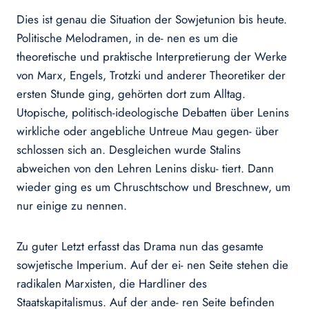
Dies ist genau die Situation der Sowjetunion bis heute.
Politische Melodramen, in de- nen es um die
theoretische und praktische Interpretierung der Werke
von Marx, Engels, Trotzki und anderer Theoretiker der
ersten Stunde ging, gehörten dort zum Alltag.
Utopische, politisch-ideologische Debatten über Lenins
wirkliche oder angebliche Untreue Mau gegen- über
schlossen sich an. Desgleichen wurde Stalins
abweichen von den Lehren Lenins disku- tiert. Dann
wieder ging es um Chruschtschow und Breschnew, um
nur einige zu nennen.
Zu guter Letzt erfasst das Drama nun das gesamte
sowjetische Imperium. Auf der ei- nen Seite stehen die
radikalen Marxisten, die Hardliner des
Staatskapitalismus. Auf der ande- ren Seite befinden