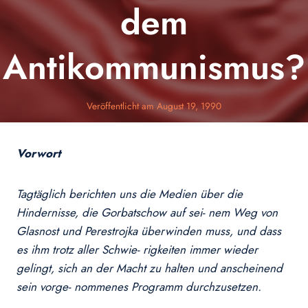
dem
Antikommunismus?
Veröffentlicht am
August 19, 1990
Vorwort
Tagtäglich berichten uns die Medien über die
Hindernisse, die Gorbatschow auf sei- nem Weg von
Glasnost und Perestrojka überwinden muss, und dass
es ihm trotz aller Schwie- rigkeiten immer wieder
gelingt, sich an der Macht zu halten und anscheinend
sein vorge- nommenes Programm durchzusetzen.