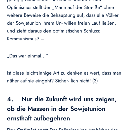
Optimismus stellt der „Mann auf der Stra- ße“ ohne
weitere Beweise die Behauptung auf, dass alle Völker
der Sowjetunion ihrem Un- willen freien Lauf ließen,
und zieht daraus den optimistischen Schluss:
Kommunismus? –
„Das war einmal…“
Ist diese leichtsinnige Art zu denken es wert, dass man
näher auf sie eingeht? Sicher- lich nicht! (3)
4. Nur die Zukunft wird uns zeigen,
ob die Massen in der Sowjetunion
ernsthaft aufbegehren