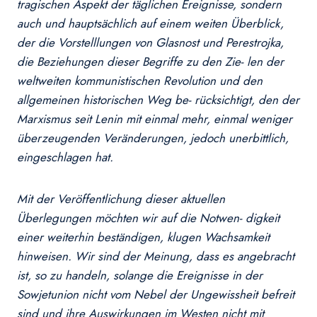
tragischen Aspekt der täglichen Ereignisse, sondern
auch und hauptsächlich auf einem weiten Überblick,
der die Vorstelllungen von Glasnost und Perestrojka,
die Beziehungen dieser Begriffe zu den Zie- len der
weltweiten kommunistischen Revolution und den
allgemeinen historischen Weg be- rücksichtigt, den der
Marxismus seit Lenin mit einmal mehr, einmal weniger
überzeugenden Veränderungen, jedoch unerbittlich,
eingeschlagen hat.
Mit der Veröffentlichung dieser aktuellen
Überlegungen möchten wir auf die Notwen- digkeit
einer weiterhin beständigen, klugen Wachsamkeit
hinweisen. Wir sind der Meinung, dass es angebracht
ist, so zu handeln, solange die Ereignisse in der
Sowjetunion nicht vom Nebel der Ungewissheit befreit
sind und ihre Auswirkungen im Westen nicht mit