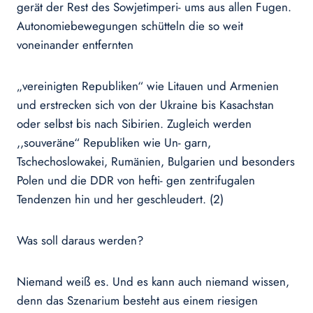
gerät der Rest des Sowjetimperi- ums aus allen Fugen.
Autonomiebewegungen schütteln die so weit
voneinander entfernten
„vereinigten Republiken“ wie Litauen und Armenien
und erstrecken sich von der Ukraine bis Kasachstan
oder selbst bis nach Sibirien. Zugleich werden
,,souveräne“ Republiken wie Un- garn,
Tschechoslowakei, Rumänien, Bulgarien und besonders
Polen und die DDR von hefti- gen zentrifugalen
Tendenzen hin und her geschleudert. (2)
Was soll daraus werden?
Niemand weiß es. Und es kann auch niemand wissen,
denn das Szenarium besteht aus einem riesigen