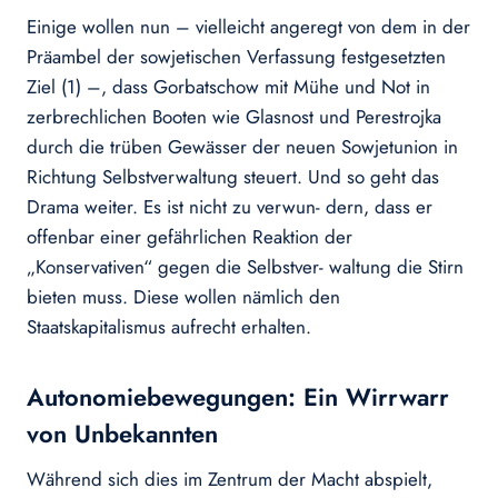
Einige wollen nun – vielleicht angeregt von dem in der
Präambel der sowjetischen Verfassung festgesetzten
Ziel (1) –, dass Gorbatschow mit Mühe und Not in
zerbrechlichen Booten wie Glasnost und Perestrojka
durch die trüben Gewässer der neuen Sowjetunion in
Richtung Selbstverwaltung steuert. Und so geht das
Drama weiter. Es ist nicht zu verwun- dern, dass er
offenbar einer gefährlichen Reaktion der
„Konservativen“ gegen die Selbstver- waltung die Stirn
bieten muss. Diese wollen nämlich den
Staatskapitalismus aufrecht erhalten.
Autonomiebewegungen: Ein Wirrwarr
von Unbekannten
Während sich dies im Zentrum der Macht abspielt,