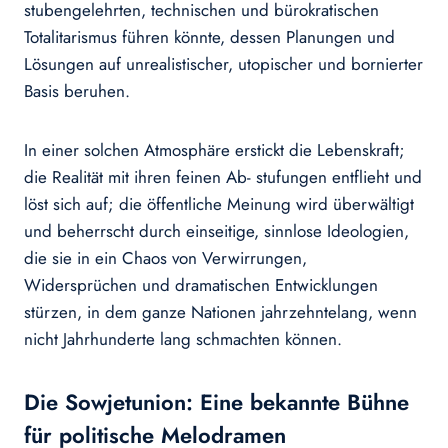
stubengelehrten, technischen und bürokratischen
Totalitarismus führen könnte, dessen Planungen und
Lösungen auf unrealistischer, utopischer und bornierter
Basis beruhen.
In einer solchen Atmosphäre erstickt die Lebenskraft;
die Realität mit ihren feinen Ab- stufungen entflieht und
löst sich auf; die öffentliche Meinung wird überwältigt
und beherrscht durch einseitige, sinnlose Ideologien,
die sie in ein Chaos von Verwirrungen,
Widersprüchen und dramatischen Entwicklungen
stürzen, in dem ganze Nationen jahrzehntelang, wenn
nicht Jahrhunderte lang schmachten können.
Die Sowjetunion: Eine bekannte Bühne
für politische Melodramen