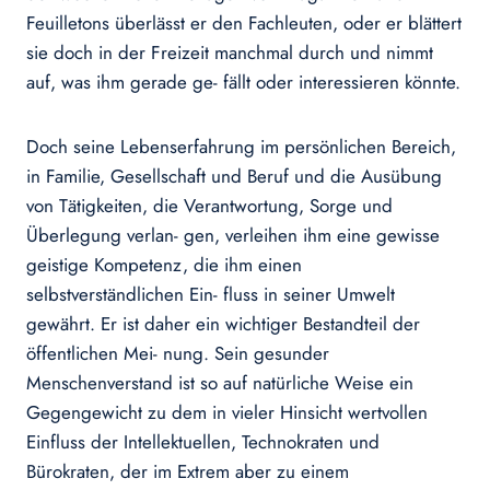
Feuilletons überlässt er den Fachleuten, oder er blättert
sie doch in der Freizeit manchmal durch und nimmt
auf, was ihm gerade ge- fällt oder interessieren könnte.
Doch seine Lebenserfahrung im persönlichen Bereich,
in Familie, Gesellschaft und Beruf und die Ausübung
von Tätigkeiten, die Verantwortung, Sorge und
Überlegung verlan- gen, verleihen ihm eine gewisse
geistige Kompetenz, die ihm einen
selbstverständlichen Ein- fluss in seiner Umwelt
gewährt. Er ist daher ein wichtiger Bestandteil der
öffentlichen Mei- nung. Sein gesunder
Menschenverstand ist so auf natürliche Weise ein
Gegengewicht zu dem in vieler Hinsicht wertvollen
Einfluss der Intellektuellen, Technokraten und
Bürokraten, der im Extrem aber zu einem