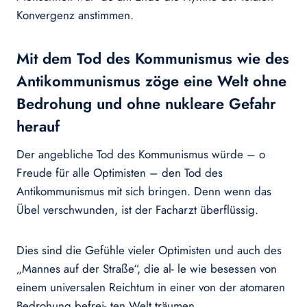
Konvergenz anstimmen.
Mit dem Tod des Kommunismus wie des
Antikommunismus zöge eine Welt ohne
Bedrohung und ohne nukleare Gefahr
herauf
Der angebliche Tod des Kommunismus würde – o
Freude für alle Optimisten – den Tod des
Antikommunismus mit sich bringen. Denn wenn das
Übel verschwunden, ist der Facharzt überflüssig.
Dies sind die Gefühle vieler Optimisten und auch des
„Mannes auf der Straße“, die al- le wie besessen von
einem universalen Reichtum in einer von der atomaren
Bedrohung befrei- ten Welt träumen.