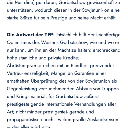
die Me- dien) gut daran, Gorbatschow gewissenhaft zu
unterstützen, wodurch dieser in der Sowjetuni- on eine
starke Stütze für sein Prestige und seine Macht erhält.
Die Antwort der TFP:
Tatsächlich hilft der leichtfertige
Optimismus des Westens Gorbatschow, wie und wo er
nur kann, um ihn an der Macht zu halten: erschreckend
hohe staatliche und private Kredite;
Abrüstungsversprechen mit an Blindheit grenzender
Vertrau- ensseligkeit; Mangel an Garantien einer
ernsthaften Überprüfung des von der Sowjetunion als
Gegenleistung vorzunehmenden Abbaus von Truppen
und Kriegsmaterial; für Gorbatschow äußerst
prestigesteigende internationale Verhandlungen aller
Art; nicht minder prestigestei- gernde und
propagandistisch höchst wirkungsvolle Auslandsreisen
– das alles wird vom