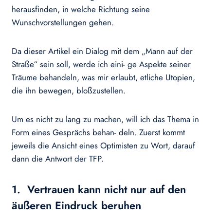
herausfinden, in welche Richtung seine
Wunschvorstellungen gehen.
Da dieser Artikel ein Dialog mit dem „Mann auf der
Straße“ sein soll, werde ich eini- ge Aspekte seiner
Träume behandeln, was mir erlaubt, etliche Utopien,
die ihn bewegen, bloßzustellen.
Um es nicht zu lang zu machen, will ich das Thema in
Form eines Gesprächs behan- deln. Zuerst kommt
jeweils die Ansicht eines Optimisten zu Wort, darauf
dann die Antwort der TFP.
1. Vertrauen kann nicht nur auf den
äußeren Eindruck beruhen