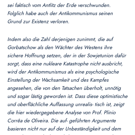
sei faktisch vom Antlitz der Erde verschwunden.
Folglich habe auch der Antikommunismus seinen
Grund zur Existenz verloren.
Indem also die Zahl derjenigen zunimmt, die auf
Gorbatschow als den Wächter des Westens ihre
sichere Hoffnung setzen, der in der Sowjetunion dafür
sorgt, dass eine nukleare Katastrophe nicht ausbricht,
wird der Antikommunismus als eine psychologische
Einstellung der Wachsamkeit und des Kampfes
angesehen, die von den Tatsachen überholt, unnötig
und sogar lästig geworden ist. Dass diese optimistische
und oberflächliche Auffassung unrealis- tisch ist, zeigt
die hier wiedergegebene Analyse von Prof. Plinio
Corrêa de Oliveira. Die auf- geführten Argumente
basieren nicht nur auf der Unbeständigkeit und dem