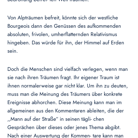
Von Alpträumen befreit, könnte sich der westliche
Bourgeois dann den Genüssen des aufkommenden
absoluten, frivolen, umherflatternden Relativismus
hingeben. Das würde für ihn, der Himmel auf Erden
sein.
Doch die Menschen sind vielfach verlegen, wenn man
sie nach ihren Träumen fragt. Ihr eigener Traum ist
ihnen normalerweise gar nicht klar. Um ihn zu deuten,
muss man die Meinung des Träumers über konkrete
Ereignisse abhorchen. Diese Meinung kann man im
allgemeinen aus den Kommentaren ableiten, die der
,,Mann auf der Straße“ in seinen tägli- chen
Gesprächen über dieses oder jenes Thema abgibt.
Nach einer Auswertung der Kommen- tare kann man