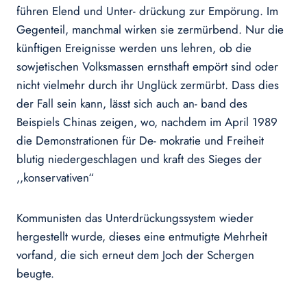
führen Elend und Unter- drückung zur Empörung. Im
Gegenteil, manchmal wirken sie zermürbend. Nur die
künftigen Ereignisse werden uns lehren, ob die
sowjetischen Volksmassen ernsthaft empört sind oder
nicht vielmehr durch ihr Unglück zermürbt. Dass dies
der Fall sein kann, lässt sich auch an- band des
Beispiels Chinas zeigen, wo, nachdem im April 1989
die Demonstrationen für De- mokratie und Freiheit
blutig niedergeschlagen und kraft des Sieges der
,,konservativen“
Kommunisten das Unterdrückungssystem wieder
hergestellt wurde, dieses eine entmutigte Mehrheit
vorfand, die sich erneut dem Joch der Schergen
beugte.