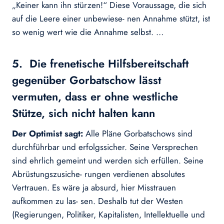
„Keiner kann ihn stürzen!“ Diese Voraussage, die sich
auf die Leere einer unbewiese- nen Annahme stützt, ist
so wenig wert wie die Annahme selbst. …
5. Die frenetische Hilfsbereitschaft
gegenüber Gorbatschow lässt
vermuten, dass er ohne westliche
Stütze, sich nicht halten kann
Der Optimist sagt:
Alle Pläne Gorbatschows sind
durchführbar und erfolgssicher. Seine Versprechen
sind ehrlich gemeint und werden sich erfüllen. Seine
Abrüstungszusiche- rungen verdienen absolutes
Vertrauen. Es wäre ja absurd, hier Misstrauen
aufkommen zu las- sen. Deshalb tut der Westen
(Regierungen, Politiker, Kapitalisten, Intellektuelle und