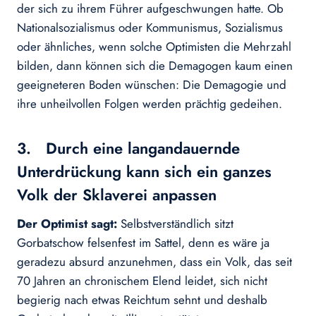
der sich zu ihrem Führer aufgeschwungen hatte. Ob
Nationalsozialismus oder Kommunismus, Sozialismus
oder ähnliches, wenn solche Optimisten die Mehrzahl
bilden, dann können sich die Demagogen kaum einen
geeigneteren Boden wünschen: Die Demagogie und
ihre unheilvollen Folgen werden prächtig gedeihen.
3. Durch eine langandauernde
Unterdrückung kann sich ein ganzes
Volk der Sklaverei anpassen
Der Optimist sagt:
Selbstverständlich sitzt
Gorbatschow felsenfest im Sattel, denn es wäre ja
geradezu absurd anzunehmen, dass ein Volk, das seit
70 Jahren an chronischem Elend leidet, sich nicht
begierig nach etwas Reichtum sehnt und deshalb