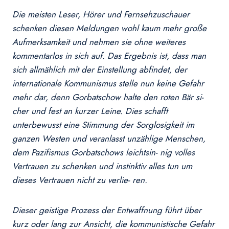
Die meisten Leser, Hörer und Fernsehzuschauer
schenken diesen Meldungen wohl kaum mehr große
Aufmerksamkeit und nehmen sie ohne weiteres
kommentarlos in sich auf. Das Ergebnis ist, dass man
sich allmählich mit der Einstellung abfindet, der
internationale Kommunismus stelle nun keine Gefahr
mehr dar, denn Gorbatschow halte den roten Bär si-
cher und fest an kurzer Leine. Dies schafft
unterbewusst eine Stimmung der Sorglosigkeit im
ganzen Westen und veranlasst unzählige Menschen,
dem Pazifismus Gorbatschows leichtsin- nig volles
Vertrauen zu schenken und instinktiv alles tun um
dieses Vertrauen nicht zu verlie- ren.
Dieser geistige Prozess der Entwaffnung führt über
kurz oder lang zur Ansicht, die kommunistische Gefahr