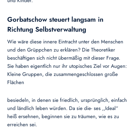
und Kinder.
Gorbatschow steuert langsam in
Richtung Selbstverwaltung
Wie wäre diese innere Eintracht unter den Menschen
und den Grüppchen zu erklären? Die Theoretiker
beschäftigen sich nicht übermäßig mit dieser Frage.
Sie haben eigentlich nur ihr utopisches Ziel vor Augen:
Kleine Gruppen, die zusammengeschlossen große
Flächen
besiedeln, in denen sie friedlich, ursprünglich, einfach
und ländlich leben würden. Da sie die- ses ,,Ideal“
heiß ersehnen, beginnen sie zu träumen, wie es zu
erreichen sei.