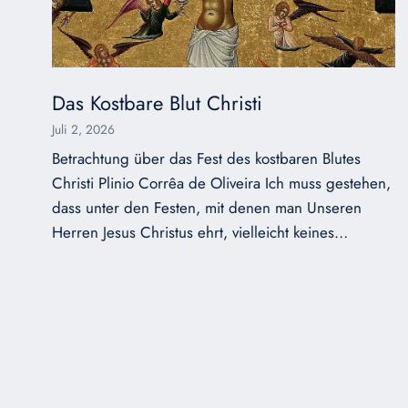
Das Kostbare Blut Christi
Juli 2, 2026
Betrachtung über das Fest des kostbaren Blutes
Christi Plinio Corrêa de Oliveira Ich muss gestehen,
dass unter den Festen, mit denen man Unseren
Herren Jesus Christus ehrt, vielleicht keines…