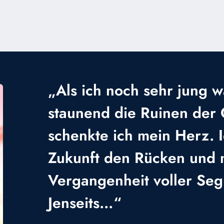
„Als ich noch sehr jung w
staunend die Ruinen der 
schenkte ich mein Herz. 
Zukunft den Rücken und 
Vergangenheit voller Se
Jenseits…“