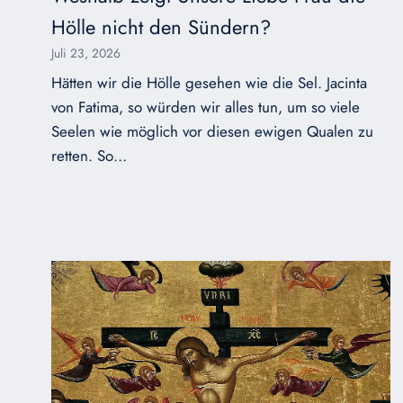
Hölle nicht den Sündern?
Juli 23, 2026
Hätten wir die Hölle gesehen wie die Sel. Jacinta
von Fatima, so würden wir alles tun, um so viele
Seelen wie möglich vor diesen ewigen Qualen zu
retten. So…