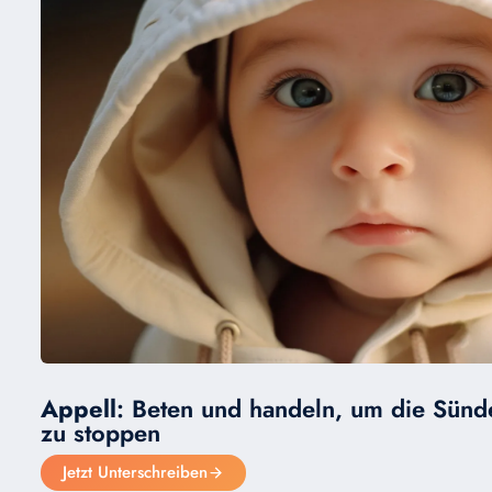
Appell
: Beten und handeln, um die Sünd
zu stoppen
Jetzt Unterschreiben