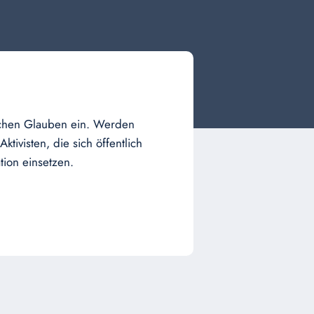
ischen Glauben ein. Werden
tivisten, die sich öffentlich
tion einsetzen.