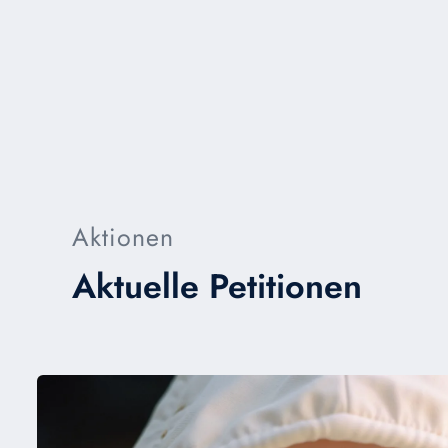
Aktionen
Aktuelle Petitionen