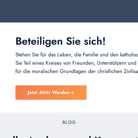
Beteiligen Sie sich!
Stehen Sie für das Leben, die Familie und den kathol
Sie Teil eines Kreises von Freunden, Unterstützern und Ak
für die moralischen Grundlagen der christlichen Zivilisa
Jetzt Aktiv Werden
BLOG