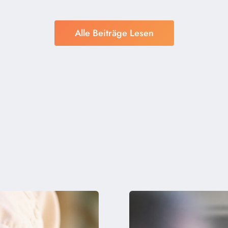
Alle Beiträge Lesen