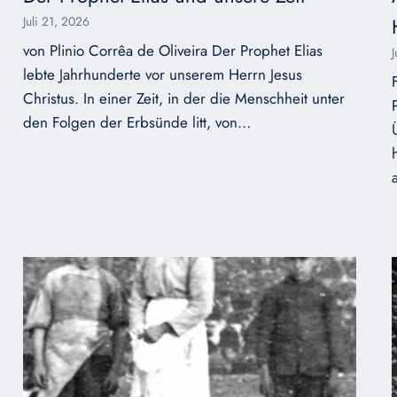
Juli 21, 2026
von Plinio Corrêa de Oliveira Der Prophet Elias
lebte Jahrhunderte vor unserem Herrn Jesus
Christus. In einer Zeit, in der die Menschheit unter
den Folgen der Erbsünde litt, von…