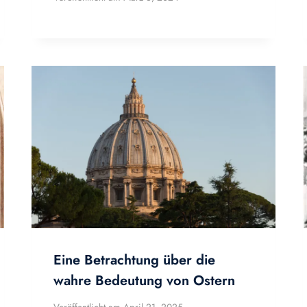
Eine Betrachtung über die
wahre Bedeutung von Ostern