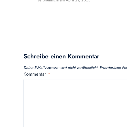
Veröffentlicht am
April 21, 2025
Schreibe einen Kommentar
Deine E-Mail-Adresse wird nicht veröffentlicht.
Erforderliche Fe
Kommentar
*