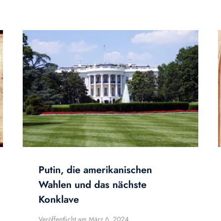
Putin, die amerikanischen
Wahlen und das nächste
Konklave
Veröffentlicht am
März 6, 2024