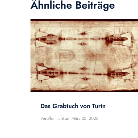
Ähnliche Beiträge
Das Grabtuch von Turin
Veröffentlicht am
März 30, 2026