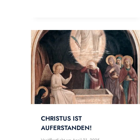
CHRISTUS IST
AUFERSTANDEN!