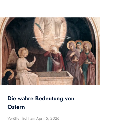
Die wahre Bedeutung von
Ostern
Veröffentlicht am
April 5, 2026