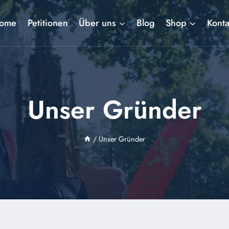
ome
Petitionen
Über uns
Blog
Shop
Konta
Unser Gründer
/
Unser Gründer