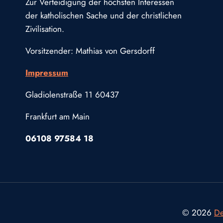
Zur Verteidigung der höchsten Interessen
der katholischen Sache und der christlichen
Zivilisation.
Vorsitzender: Mathias von Gersdorff
Impressum
Gladiolenstraße 11 60437
Frankfurt am Main
06108 97584 18
© 2026
De