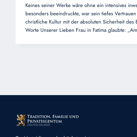
Keines seiner Werke wäre ohne ein intensives inw
besonders beeindruckte, war sein tiefes Vertrauen 
christliche Kultur mit der absoluten Sicherheit de
Worte Unserer Lieben Frau in Fatima glaubte: „A