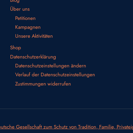
Über uns
Petitionen
Kampagnen
Unsere Aktivitäten
Shop
Datenschutzerklärung
Datenschutzeinstellungen ändern
Verlauf der Datenschutzeinstellungen
Zustimmungen widerrufen
utsche Gesellschaft zum Schutz von Tradition, Familie, Private