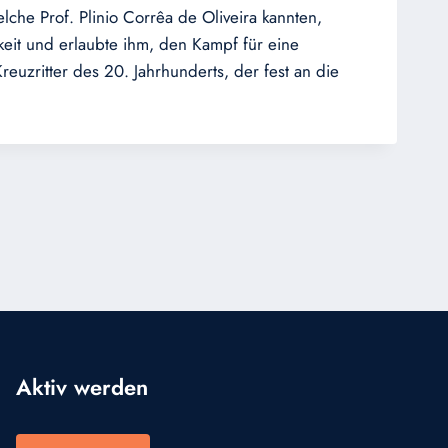
he Prof. Plinio Corrêa de Oliveira kannten,
rkeit und erlaubte ihm, den Kampf für eine
reuzritter des 20. Jahrhunderts, der fest an die
Aktiv werden