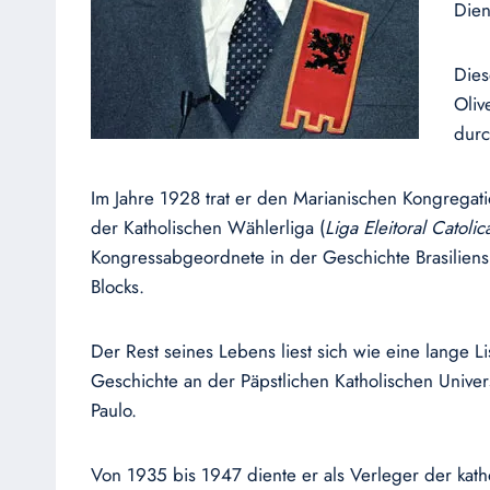
Dien
Dies
Oliv
durc
Im Jahre 1928 trat er den Marianischen Kongregati
der Katholischen Wählerliga (
Liga Eleitoral Catolic
Kongressabgeordnete in der Geschichte Brasiliens
Blocks.
Der Rest seines Lebens liest sich wie eine lange L
Geschichte an der Päpstlichen Katholischen Univer
Paulo.
Von 1935 bis 1947 diente er als Verleger der ka