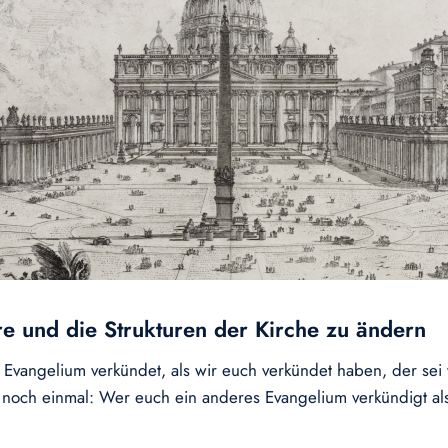
re und die Strukturen der Kirche zu ändern
Evangelium verkündet, als wir euch verkündet haben, der sei 
noch einmal: Wer euch ein anderes Evangelium verkündigt als 