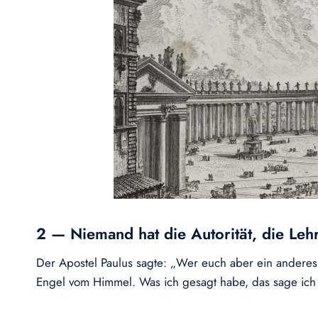
2 — Niemand hat die Autorität, die Leh
Der Apostel Paulus sagte: „Wer euch aber ein anderes 
Engel vom Himmel. Was ich gesagt habe, das sage ich 