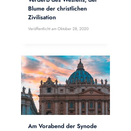
Blume der christlichen
Zivilisation
Veröffentlicht am
Oktober 28, 2020
Am Vorabend der Synode