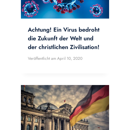
Achtung! Ein Virus bedroht
die Zukunft der Welt und
der christlichen Zivilisation!
Veröffentlicht am
April 10, 2020