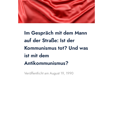
Im Gespräch mit dem Mann
auf der Straße: Ist der
Kommunismus tot? Und was
ist mit dem
Antikommunismus?
Veröffentlicht am
August 19, 1990