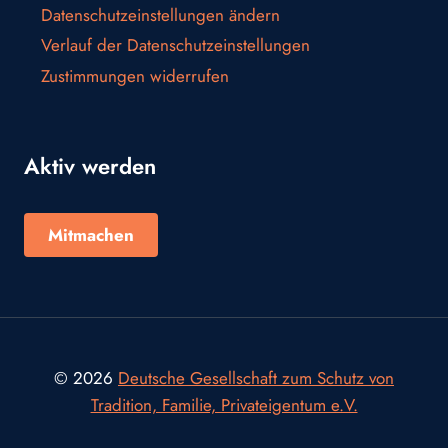
Datenschutzeinstellungen ändern
Verlauf der Datenschutzeinstellungen
Zustimmungen widerrufen
Aktiv werden
Mitmachen
© 2026
Deutsche Gesellschaft zum Schutz von
Tradition, Familie, Privateigentum e.V.