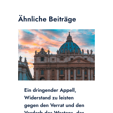
Ähnliche Beiträge
Ein dringender Appell,
Widerstand zu leisten
gegen den Verrat und den
Verderb des Westens, der