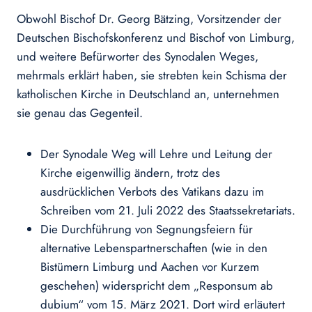
Obwohl Bischof Dr. Georg Bätzing, Vorsitzender der
Deutschen Bischofskonferenz und Bischof von Limburg,
und weitere Befürworter des Synodalen Weges,
mehrmals erklärt haben, sie strebten kein Schisma der
katholischen Kirche in Deutschland an, unternehmen
sie genau das Gegenteil.
Der Synodale Weg will Lehre und Leitung der
Kirche eigenwillig ändern, trotz des
ausdrücklichen Verbots des Vatikans dazu im
Schreiben vom 21. Juli 2022 des Staatssekretariats.
Die Durchführung von Segnungsfeiern für
alternative Lebenspartnerschaften (wie in den
Bistümern Limburg und Aachen vor Kurzem
geschehen) widerspricht dem „Responsum ab
dubium“ vom 15. März 2021. Dort wird erläutert