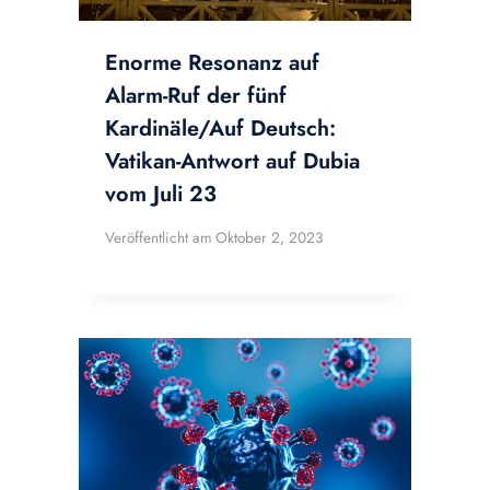
Enorme Resonanz auf
Alarm-Ruf der fünf
Kardinäle/Auf Deutsch:
Vatikan-Antwort auf Dubia
vom Juli 23
Veröffentlicht am
Oktober 2, 2023