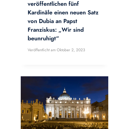
veröffentlichen fünf
Kardinäle einen neuen Satz
von Dubia an Papst
Franziskus: „Wir sind
beunruhigt“
Veröffentlicht am
Oktober 2, 2023