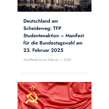
Deutschland am
Scheideweg: TFP
Studentenaktion – Manifest
für die Bundestagswahl am
23. Februar 2025
Veröffentlicht am
Februar 1, 2025