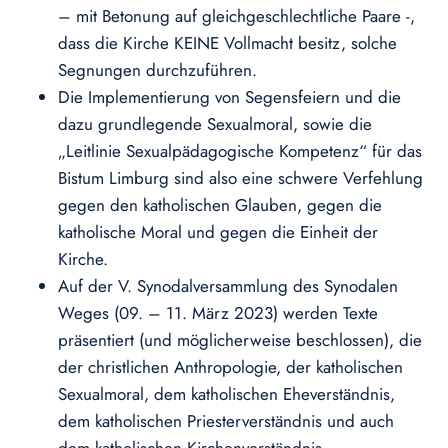
– mit Betonung auf gleichgeschlechtliche Paare -,
dass die Kirche KEINE Vollmacht besitz, solche
Segnungen durchzuführen.
Die Implementierung von Segensfeiern und die
dazu grundlegende Sexualmoral, sowie die
„Leitlinie Sexualpädagogische Kompetenz“ für das
Bistum Limburg sind also eine schwere Verfehlung
gegen den katholischen Glauben, gegen die
katholische Moral und gegen die Einheit der
Kirche.
Auf der V. Synodalversammlung des Synodalen
Weges (09. – 11. März 2023) werden Texte
präsentiert (und möglicherweise beschlossen), die
der christlichen Anthropologie, der katholischen
Sexualmoral, dem katholischen Eheverständnis,
dem katholischen Priesterverständnis und auch