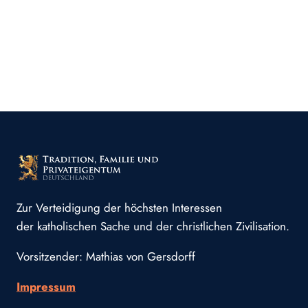
Zur Verteidigung der höchsten Interessen
der katholischen Sache und der christlichen Zivilisation.
Vorsitzender: Mathias von Gersdorff
Impressum