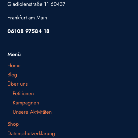
Gladiolenstraße 11 60437
Frankfurt am Main
06108 97584 18
Menü
Home
Blog
Über uns
Petitionen
Kampagnen
Unsere Aktivitäten
Shop
Datenschutzerklärung