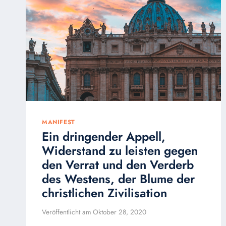
MANIFEST
Ein dringender Appell,
Widerstand zu leisten gegen
den Verrat und den Verderb
des Westens, der Blume der
christlichen Zivilisation
Veröffentlicht am
Oktober 28, 2020