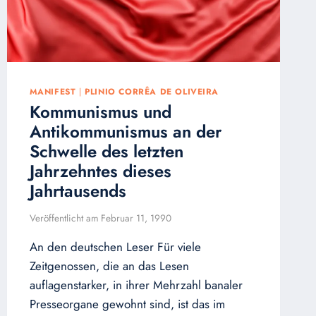
MANIFEST
|
PLINIO CORRÊA DE OLIVEIRA
Kommunismus und
Antikommunismus an der
Schwelle des letzten
Jahrzehntes dieses
Jahrtausends
Veröffentlicht am
Februar 11, 1990
An den deutschen Leser Für viele
Zeitgenossen, die an das Lesen
auflagenstarker, in ihrer Mehrzahl banaler
Presseorgane gewohnt sind, ist das im