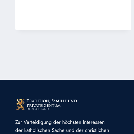
TOLERANZ
Zur Verteidigung der höchsten Interessen
der katholischen Sache und der christlichen