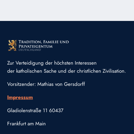
Zur Verteidigung der höchsten Interessen
der katholischen Sache und der christlichen Zivilisation.
Vorsitzender: Mathias von Gersdorff
Impressum
Gladiolenstraße 11 60437
Frankfurt am Main