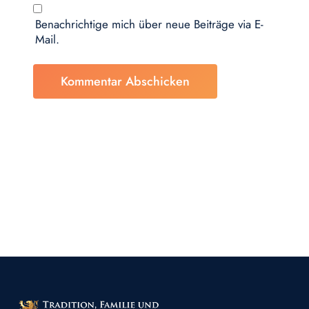
Benachrichtige mich über neue Beiträge via E-
Mail.