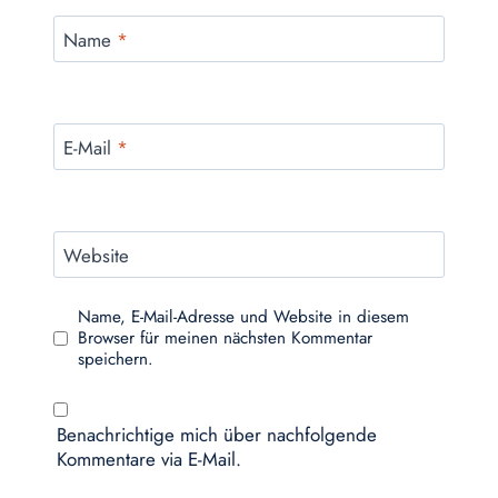
Name
*
E-Mail
*
Website
Name, E-Mail-Adresse und Website in diesem
Browser für meinen nächsten Kommentar
speichern.
Benachrichtige mich über nachfolgende
Kommentare via E-Mail.