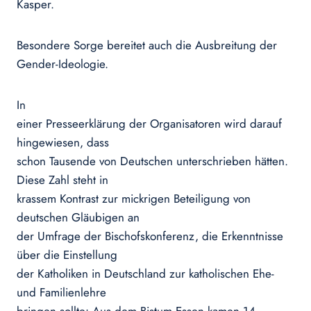
Kasper.
Besondere Sorge bereitet auch die Ausbreitung der
Gender-Ideologie.
In
einer Presseerklärung der Organisatoren wird darauf
hingewiesen, dass
schon Tausende von Deutschen unterschrieben hätten.
Diese Zahl steht in
krassem Kontrast zur mickrigen Beteiligung von
deutschen Gläubigen an
der Umfrage der Bischofskonferenz, die Erkenntnisse
über die Einstellung
der Katholiken in Deutschland zur katholischen Ehe-
und Familienlehre