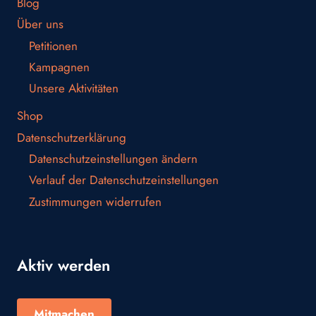
Blog
Über uns
Petitionen
Kampagnen
Unsere Aktivitäten
Shop
Datenschutzerklärung
Datenschutzeinstellungen ändern
Verlauf der Datenschutzeinstellungen
Zustimmungen widerrufen
Aktiv werden
Mitmachen