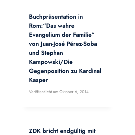
Buchpräsentation in
Rom:“Das wahre
Evangelium der Familie“
von Juan-José Pérez-Soba
und Stephan
Kampowski/Die
Gegenposition zu Kardinal
Kasper
Veröffentlicht am
Oktober 6, 2014
ZDK bricht endgültig mit