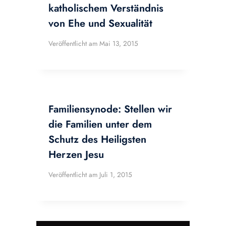
katholischem Verständnis
von Ehe und Sexualität
Veröffentlicht am
Mai 13, 2015
Familiensynode: Stellen wir
die Familien unter dem
Schutz des Heiligsten
Herzen Jesu
Veröffentlicht am
Juli 1, 2015