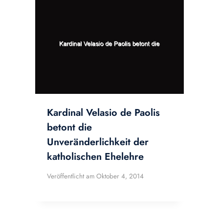
Kardinal Velasio de Paolis
betont die
Unveränderlichkeit der
katholischen Ehelehre
Veröffentlicht am
Oktober 4, 2014