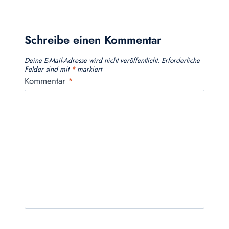
Schreibe einen Kommentar
Deine E-Mail-Adresse wird nicht veröffentlicht.
Erforderliche
Felder sind mit
*
markiert
Kommentar
*