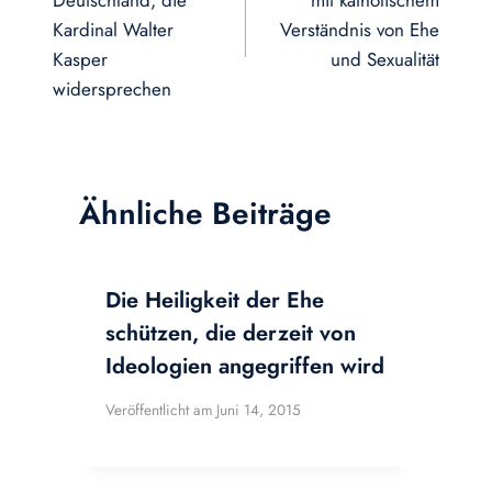
Kardinal Walter
Verständnis von Ehe
Kasper
und Sexualität
widersprechen
Ähnliche Beiträge
Die Heiligkeit der Ehe
schützen, die derzeit von
Ideologien angegriffen wird
Veröffentlicht am
Juni 14, 2015