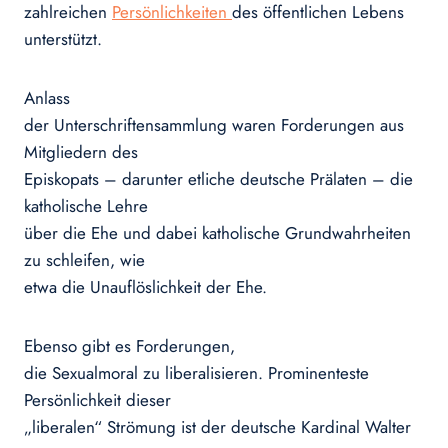
zahlreichen
Persönlichkeiten
des öffentlichen Lebens
unterstützt.
Anlass
der Unterschriftensammlung waren Forderungen aus
Mitgliedern des
Episkopats – darunter etliche deutsche Prälaten – die
katholische Lehre
über die Ehe und dabei katholische Grundwahrheiten
zu schleifen, wie
etwa die Unauflöslichkeit der Ehe.
Ebenso gibt es Forderungen,
die Sexualmoral zu liberalisieren. Prominenteste
Persönlichkeit dieser
„liberalen“ Strömung ist der deutsche Kardinal Walter