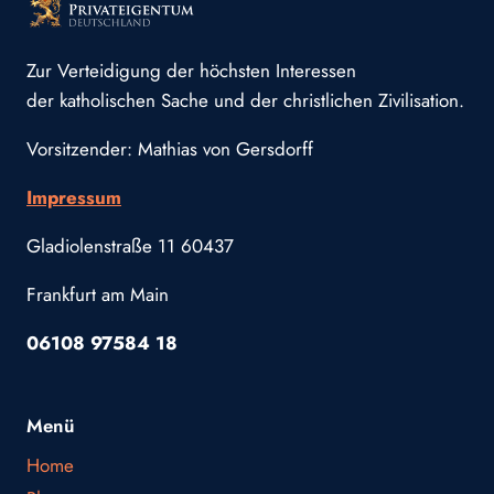
Zur Verteidigung der höchsten Interessen
der katholischen Sache und der christlichen Zivilisation.
Vorsitzender: Mathias von Gersdorff
Impressum
Gladiolenstraße 11 60437
Frankfurt am Main
06108 97584 18
Menü
Home