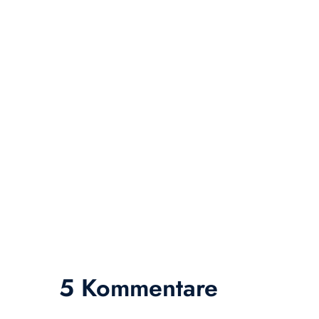
5 Kommentare