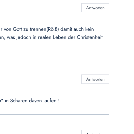
Antworten
hr von Gott zu trennen(Rö.8) damit auch kein
, was jedoch in realen Leben der Christenheit
Antworten
" in Scharen davon laufen !