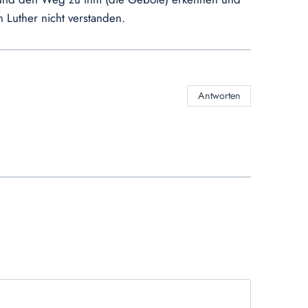
 Luther nicht verstanden.
Antworten