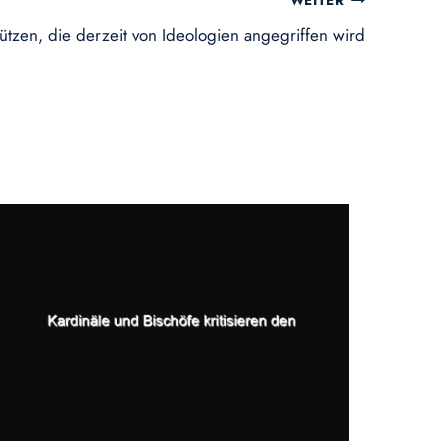
WEITER
hützen, die derzeit von Ideologien angegriffen wird