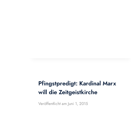
Pfingstpredigt: Kardinal Marx
will die Zeitgeistkirche
Veröffentlicht am
Juni 1, 2015