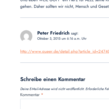
gehen. Daher sollten wir nicht, Mensch und Geset
Peter Friedrich
sagt:
Oktober 3, 2015 um 6:16 a.m. Uhr
http://www.queer.de/detail.php?article_id=2474
Schreibe einen Kommentar
Deine E-Mail-Adresse wird nicht veröffentlicht.
Erforderliche Fe
Kommentar
*