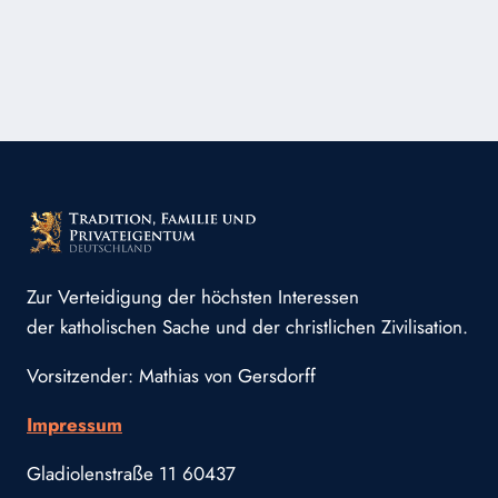
ZEITGEISTKIRCHE
Zur Verteidigung der höchsten Interessen
der katholischen Sache und der christlichen Zivilisation.
Vorsitzender: Mathias von Gersdorff
Impressum
Gladiolenstraße 11 60437