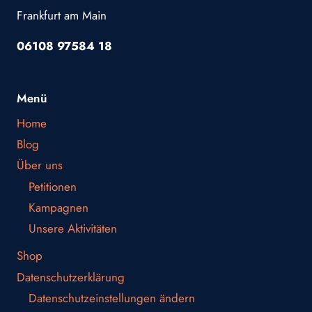
Frankfurt am Main
06108 97584 18
Menü
Home
Blog
Über uns
Petitionen
Kampagnen
Unsere Aktivitäten
Shop
Datenschutzerklärung
Datenschutzeinstellungen ändern