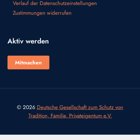
Verlauf der Datenschutzeinstellungen
Zustimmungen widerrufen
Aktiv werden
Mitmachen
© 2026
Deutsche Gesellschaft zum Schutz von
Tradition, Familie, Privateigentum e.V.
Consent Management Platform von Real Cookie Banner