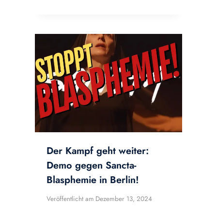
Der Kampf geht weiter:
Demo gegen Sancta-
Blasphemie in Berlin!
Veröffentlicht am
Dezember 13, 2024