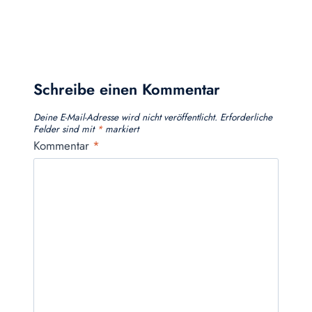
Schreibe einen Kommentar
Deine E-Mail-Adresse wird nicht veröffentlicht.
Erforderliche
Felder sind mit
*
markiert
Kommentar
*