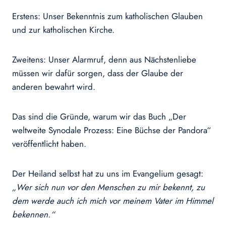
Erstens: Unser Bekenntnis zum katholischen Glauben
und zur katholischen Kirche.
Zweitens: Unser Alarmruf, denn aus Nächstenliebe
müssen wir dafür sorgen, dass der Glaube der
anderen bewahrt wird.
Das sind die Gründe, warum wir das Buch „Der
weltweite Synodale Prozess: Eine Büchse der Pandora“
veröffentlicht haben.
Der Heiland selbst hat zu uns im Evangelium gesagt:
„Wer sich nun vor den Menschen zu mir bekennt, zu
dem werde auch ich mich vor meinem Vater im Himmel
bekennen.“