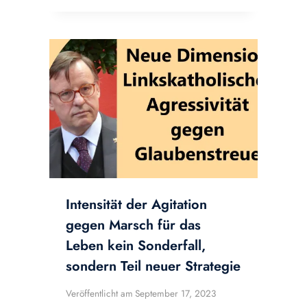
Intensität der Agitation
gegen Marsch für das
Leben kein Sonderfall,
sondern Teil neuer Strategie
Veröffentlicht am
September 17, 2023