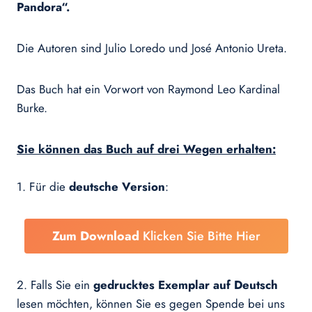
Pandora“.
Die Autoren sind Julio Loredo und José Antonio Ureta.
Das Buch hat ein Vorwort von Raymond Leo Kardinal
Burke.
Sie können das Buch auf drei Wegen erhalten:
1. Für die
deutsche Version
:
Zum Download
Klicken Sie Bitte Hier
2. Falls Sie ein
gedrucktes Exemplar auf Deutsch
lesen möchten, können Sie es gegen Spende bei uns