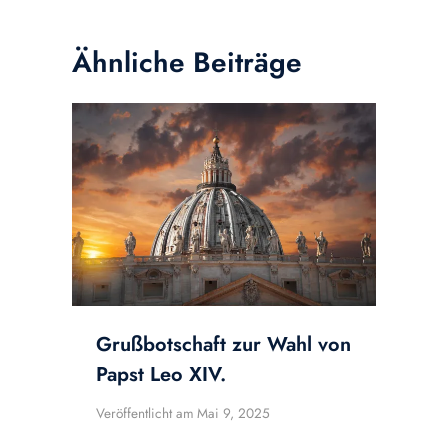
Ähnliche Beiträge
Grußbotschaft zur Wahl von
Papst Leo XIV.
Veröffentlicht am
Mai 9, 2025