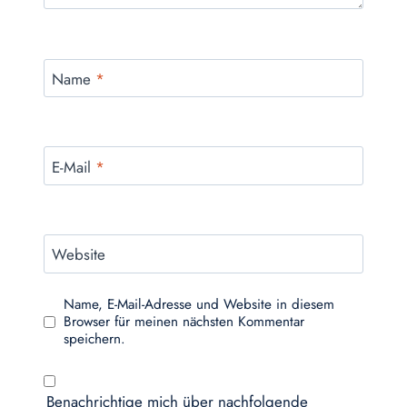
Name
*
E-Mail
*
Website
Name, E-Mail-Adresse und Website in diesem
Browser für meinen nächsten Kommentar
speichern.
Benachrichtige mich über nachfolgende