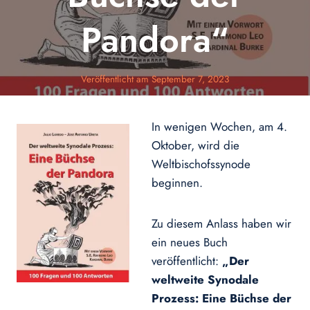
Pandora“
Veröffentlicht am
September 7, 2023
In wenigen Wochen, am 4.
Oktober, wird die
Weltbischofssynode
beginnen.
Zu diesem Anlass haben wir
ein neues Buch
veröffentlicht:
„Der
weltweite Synodale
Prozess: Eine Büchse der