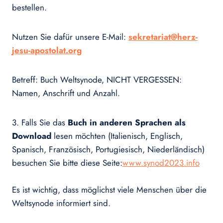
bestellen.
Nutzen Sie dafür unsere E-Mail:
sekretariat@herz-
jesu-apostolat.org
Betreff: Buch Weltsynode, NICHT VERGESSEN:
Namen, Anschrift und Anzahl.
3. Falls Sie das
Buch in anderen Sprachen als
Download
lesen möchten (Italienisch, Englisch,
Spanisch, Französisch, Portugiesisch, Niederländisch)
besuchen Sie bitte diese Seite:
www.synod2023.info
Es ist wichtig, dass möglichst viele Menschen über die
Weltsynode informiert sind.