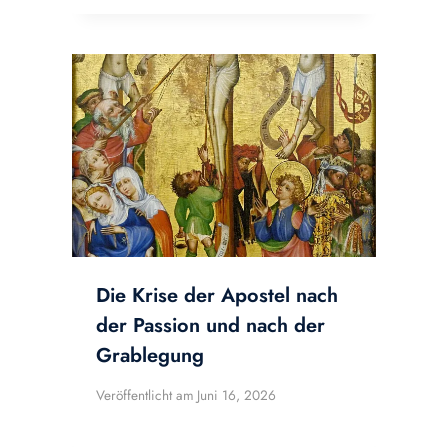
Die Krise der Apostel nach
der Passion und nach der
Grablegung
Veröffentlicht am
Juni 16, 2026