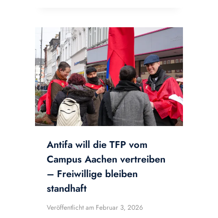
Antifa will die TFP vom
Campus Aachen vertreiben
– Freiwillige bleiben
standhaft
Veröffentlicht am
Februar 3, 2026