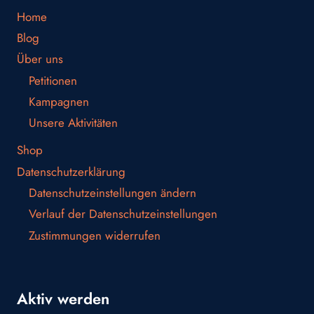
Home
Blog
Über uns
Petitionen
Kampagnen
Unsere Aktivitäten
Shop
Datenschutzerklärung
Datenschutzeinstellungen ändern
Verlauf der Datenschutzeinstellungen
Zustimmungen widerrufen
Aktiv werden