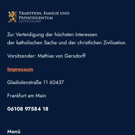
Zur Verteidigung der höchsten Interessen
der katholischen Sache und der christlichen Zivilisation.
Vorsitzender: Mathias von Gersdorff
Impressum
Gladiolenstraße 11 60437
Frankfurt am Main
06108 97584 18
Menü