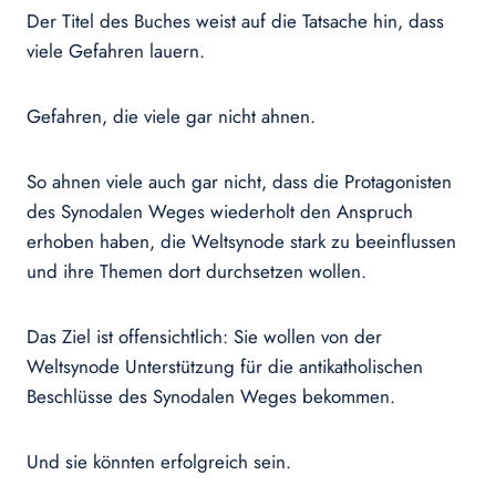
Der Titel des Buches weist auf die Tatsache hin, dass
viele Gefahren lauern.
Gefahren, die viele gar nicht ahnen.
So ahnen viele auch gar nicht, dass die Protagonisten
des Synodalen Weges wiederholt den Anspruch
erhoben haben, die Weltsynode stark zu beeinflussen
und ihre Themen dort durchsetzen wollen.
Das Ziel ist offensichtlich: Sie wollen von der
Weltsynode Unterstützung für die antikatholischen
Beschlüsse des Synodalen Weges bekommen.
Und sie könnten erfolgreich sein.