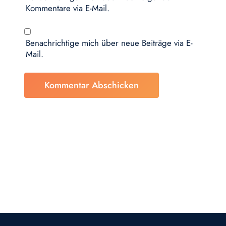
Kommentare via E-Mail.
Benachrichtige mich über neue Beiträge via E-
Mail.