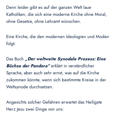
Denn leider gibt es auf der ganzen Welt laue
Katholiken, die sich eine moderne Kirche ohne Moral,
ohne Gesetze, ohne Lehramt wünschen.
Eine Kirche, die den modernen Ideologien und Moden
folgt.
Das Buch
„Der weltweite Synodale Prozess: Eine
Büchse der Pandora“
erklärt in verständlicher
Sprache, aber auch sehr ernst, was auf die Kirche
zukommen könnte, wenn sich bestimmte Kreise in der
Weltsynode durchsetzen.
Angesichts solcher Gefahren erwartet das Heiligste
Herz Jesu zwei Dinge von uns: