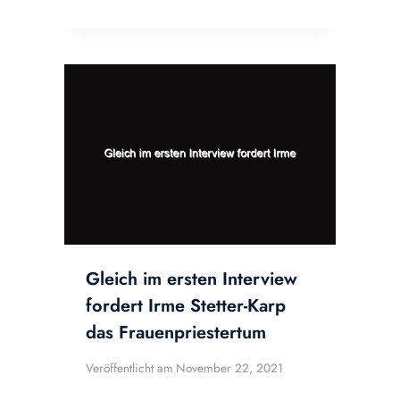
Gleich im ersten Interview
fordert Irme Stetter-Karp
das Frauenpriestertum
Veröffentlicht am
November 22, 2021