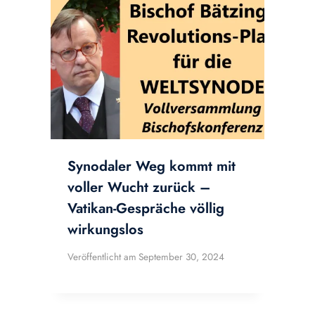
Synodaler Weg kommt mit
voller Wucht zurück –
Vatikan-Gespräche völlig
wirkungslos
Veröffentlicht am
September 30, 2024