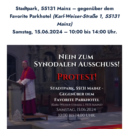
Stadtpark, 55131 Mainz – gegenüber dem
Favorite Parkhotel
(Karl-Weiser-Straße 1, 55131
Mainz)
Samstag, 15.06.2024 – 10:00 bis 14:00 Uhr.