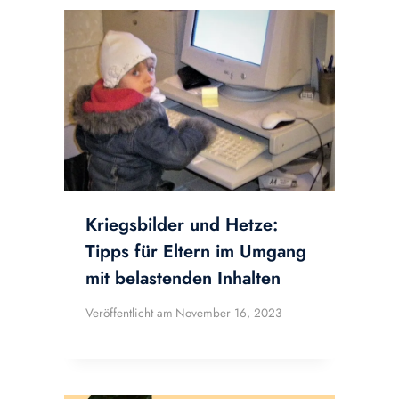
Kriegsbilder und Hetze:
Tipps für Eltern im Umgang
mit belastenden Inhalten
Veröffentlicht am
November 16, 2023