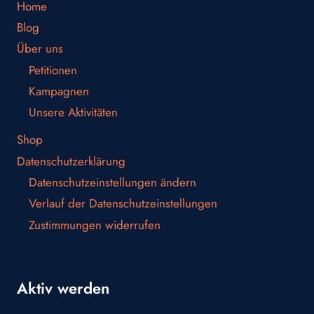
Home
Blog
Über uns
Petitionen
Kampagnen
Unsere Aktivitäten
Shop
Datenschutzerklärung
Datenschutzeinstellungen ändern
Verlauf der Datenschutzeinstellungen
Zustimmungen widerrufen
Aktiv werden