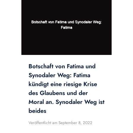
Botschaft von Fatima und
Synodaler Weg: Fatima
kündigt eine riesige Krise
des Glaubens und der
Moral an. Synodaler Weg ist
beides
Veröffentlicht am
September 8, 2022