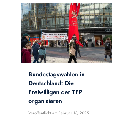
Bundestagswahlen in
Deutschland: Die
Freiwilligen der TFP
organisieren
Veröffentlicht am
Februar 13, 2025