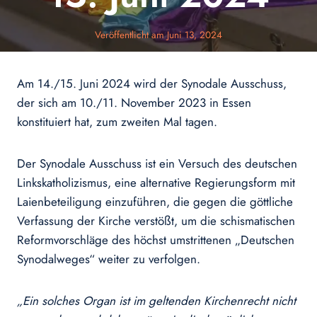
Veröffentlicht am
Juni 13, 2024
Am 14./15. Juni 2024 wird der Synodale Ausschuss,
der sich am 10./11. November 2023 in Essen
konstituiert hat, zum zweiten Mal tagen.
Der Synodale Ausschuss ist ein Versuch des deutschen
Linkskatholizismus, eine alternative Regierungsform mit
Laienbeteiligung einzuführen, die gegen die göttliche
Verfassung der Kirche verstößt, um die schismatischen
Reformvorschläge des höchst umstrittenen „Deutschen
Synodalweges“ weiter zu verfolgen.
„Ein solches Organ ist im geltenden Kirchenrecht nicht