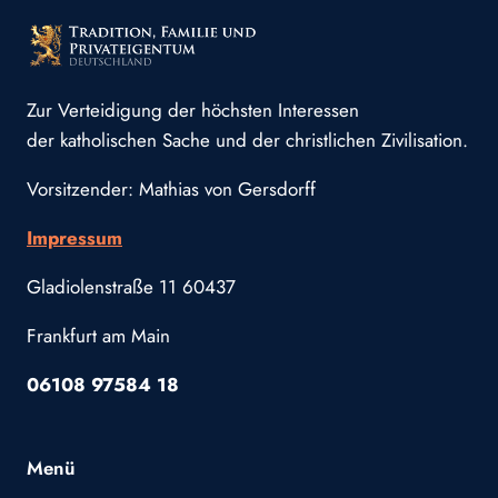
Zur Verteidigung der höchsten Interessen
der katholischen Sache und der christlichen Zivilisation.
Vorsitzender: Mathias von Gersdorff
Impressum
Gladiolenstraße 11 60437
Frankfurt am Main
06108 97584 18
Menü