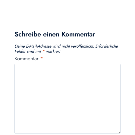
Schreibe einen Kommentar
Deine E-Mail-Adresse wird nicht veröffentlicht.
Erforderliche
Felder sind mit
*
markiert
Kommentar
*