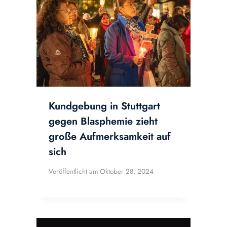
Kundgebung in Stuttgart
gegen Blasphemie zieht
große Aufmerksamkeit auf
sich
Veröffentlicht am
Oktober 28, 2024