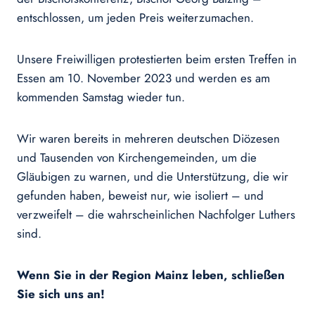
entschlossen, um jeden Preis weiterzumachen.
Unsere Freiwilligen protestierten beim ersten Treffen in
Essen am 10. November 2023 und werden es am
kommenden Samstag wieder tun.
Wir waren bereits in mehreren deutschen Diözesen
und Tausenden von Kirchengemeinden, um die
Gläubigen zu warnen, und die Unterstützung, die wir
gefunden haben, beweist nur, wie isoliert – und
verzweifelt – die wahrscheinlichen Nachfolger Luthers
sind.
Wenn Sie in der Region Mainz leben, schließen
Sie sich uns an!