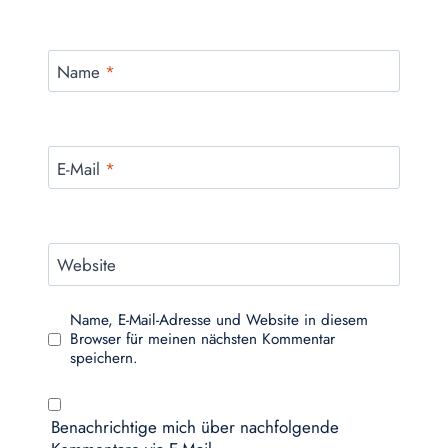
Name
*
E-Mail
*
Website
Name, E-Mail-Adresse und Website in diesem
Browser für meinen nächsten Kommentar
speichern.
Benachrichtige mich über nachfolgende