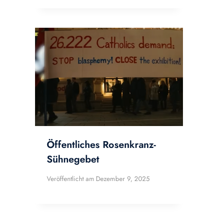
Öffentliches Rosenkranz-
Sühnegebet
Veröffentlicht am
Dezember 9, 2025