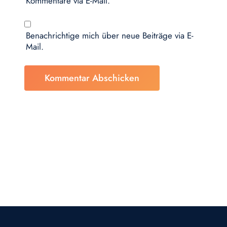
Kommentare via E-Mail.
Benachrichtige mich über neue Beiträge via E-
Mail.