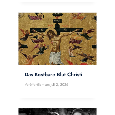
Das Kostbare Blut Christi
Veröffentlicht am
Juli 2, 2026