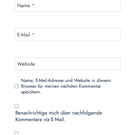
Name
*
E-Mail
*
Website
Name, E-Mail-Adresse und Website in diesem
Browser für meinen nächsten Kommentar
speichern.
Benachrichtige mich über nachfolgende
Kommentare via E-Mail.