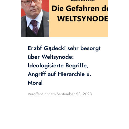
Erzbf Gądecki sehr besorgt
über Weltsynode:
Ideologisierte Begriffe,
Angriff auf Hierarchie u.
Moral
Veröffentlicht am
September 23, 2023