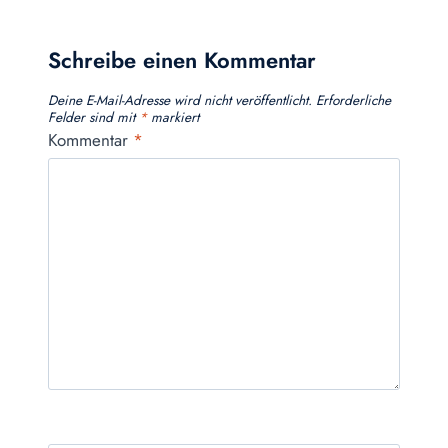
Schreibe einen Kommentar
Deine E-Mail-Adresse wird nicht veröffentlicht.
Erforderliche
Felder sind mit
*
markiert
Kommentar
*