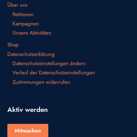
Über uns
Petitionen
Kampagnen
Unsere Aktivitäten
Shop
Datenschutzerklärung
Datenschutzeinstellungen ändern
Verlauf der Datenschutzeinstellungen
Zustimmungen widerrufen
Aktiv werden
Mitmachen