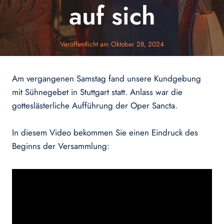
auf sich
Veröffentlicht am
Oktober 28, 2024
Am vergangenen Samstag fand unsere Kundgebung
mit Sühnegebet in Stuttgart statt. Anlass war die
gotteslästerliche Aufführung der Oper Sancta.
In diesem Video bekommen Sie einen Eindruck des
Beginns der Versammlung: