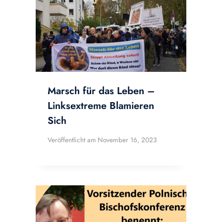
Marsch für das Leben –
Linksextreme Blamieren
Sich
Veröffentlicht am
November 16, 2023