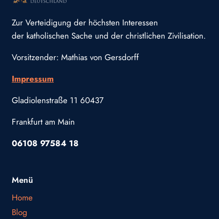
Zur Verteidigung der höchsten Interessen
der katholischen Sache und der christlichen Zivilisation.
Vorsitzender: Mathias von Gersdorff
Impressum
Gladiolenstraße 11 60437
Frankfurt am Main
06108 97584 18
Menü
Home
Blog