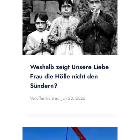
Weshalb zeigt Unsere Liebe
Frau die Hölle nicht den
Sündern?
Veröffentlicht am
Juli 23, 2026