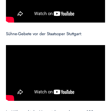
Sühne-Gebete vor der Staatsoper Stuttgart: