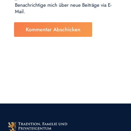
Benachrichtige mich über neue Beiträge via E-
Mail.