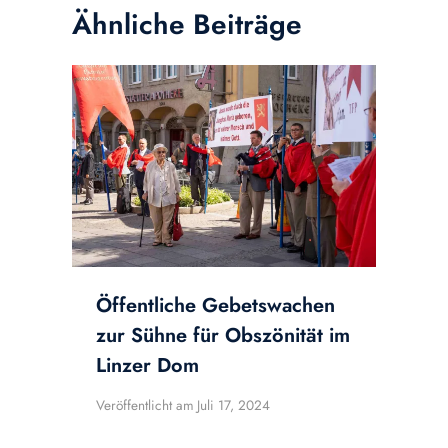
Ähnliche Beiträge
Öffentliche Gebetswachen
zur Sühne für Obszönität im
Linzer Dom
Veröffentlicht am
Juli 17, 2024