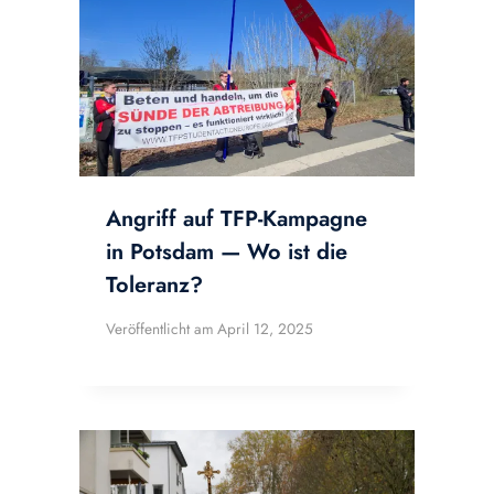
Angriff auf TFP-Kampagne
in Potsdam — Wo ist die
Toleranz?
Veröffentlicht am
April 12, 2025