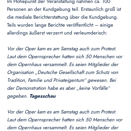
Im Höhepunkt der Veranstaltung nahmen ca. 100
Personen an der Kundgebung teil. Erstaunlich groß ist
die mediale Berichterstattung über die Kundgebung.
Teils wurden lange Berichte veröffentlicht – einige
allerdings äußerst verzerrt und verleumderisch:
Vor der Oper kam es am Samstag auch zum Protest.
Laut dem Opernsprecher hatten sich 50 Menschen vor
dem Opernhaus versammelt. Es seien Mitglieder der
Organisation „Deutsche Gesellschaft zum Schutz von
Tradition, Familie und Privateigentum“ gewesen. Bei
der Demonstration habe es aber „keine Vorfälle“
gegeben.
Tagesschau
Vor der Oper kam es am Samstag auch zum Protest.
Laut dem Opernsprecher hatten sich 50 Menschen vor
dem Opernhaus versammelt. Es seien Mitglieder der