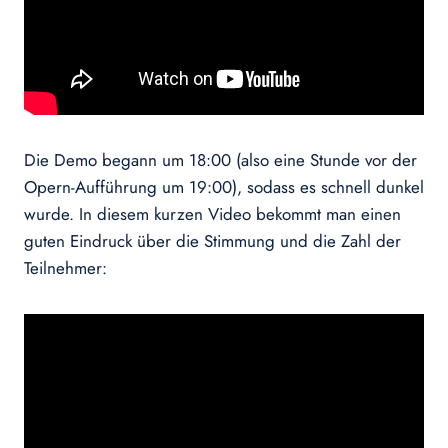
Die Demo begann um 18:00 (also eine Stunde vor der
Opern-Aufführung um 19:00), sodass es schnell dunkel
wurde. In diesem kurzen Video bekommt man einen
guten Eindruck über die Stimmung und die Zahl der
Teilnehmer: