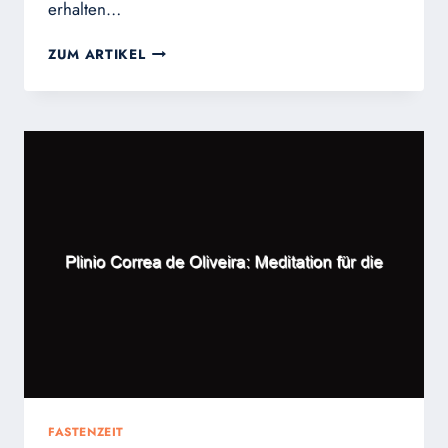
erhalten…
GESUNDES
ZUM ARTIKEL
FASTEN
FASTENZEIT