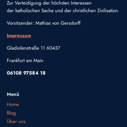
Zur Verteidigung der höchsten Interessen
der katholischen Sache und der christlichen Zivilisation.
Vorsitzender: Mathias von Gersdorff
Impressum
Gladiolenstraße 11 60437
Frankfurt am Main
06108 97584 18
Menü
Home
Blog
Über uns