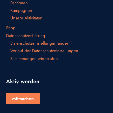
Petitionen
Kampagnen
Unsere Aktivitäten
Shop
Datenschutzerklärung
Datenschutzeinstellungen ändern
Verlauf der Datenschutzeinstellungen
Zustimmungen widerrufen
Aktiv werden
Mitmachen