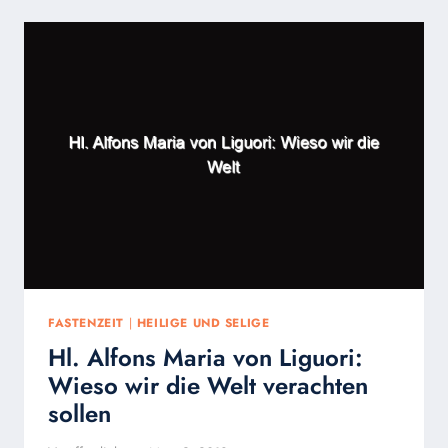
FASTENZEIT
|
HEILIGE UND SELIGE
Hl. Alfons Maria von Liguori:
Wieso wir die Welt verachten
sollen