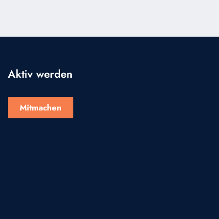
Aktiv werden
Mitmachen