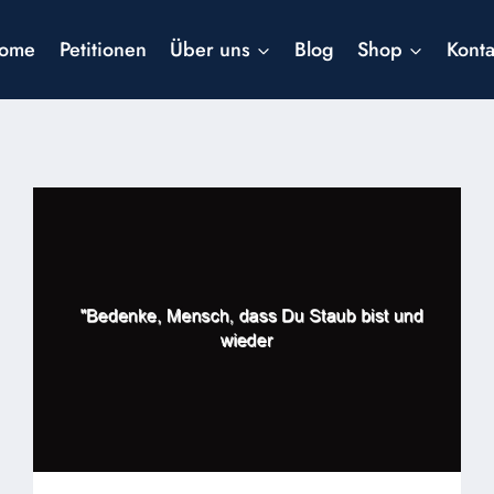
ome
Petitionen
Über uns
Blog
Shop
Konta