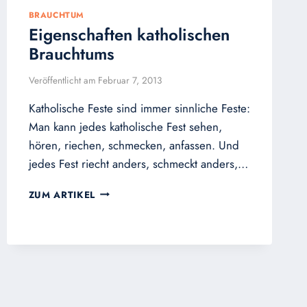
BRAUCHTUM
Eigenschaften katholischen
Brauchtums
Veröffentlicht am
Februar 7, 2013
Katholische Feste sind immer sinnliche Feste:
Man kann jedes katholische Fest sehen,
hören, riechen, schmecken, anfassen. Und
jedes Fest riecht anders, schmeckt anders,…
EIGENSCHAFTEN
ZUM ARTIKEL
KATHOLISCHEN
BRAUCHTUMS