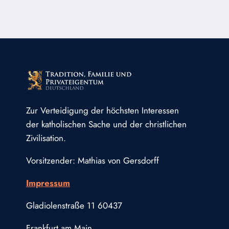
Zur Verteidigung der höchsten Interessen
der katholischen Sache und der christlichen
Zivilisation.
Vorsitzender: Mathias von Gersdorff
Impressum
Gladiolenstraße 11 60437
Frankfurt am Main