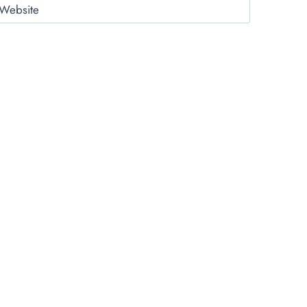
Website