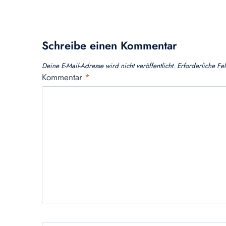
Schreibe einen Kommentar
Deine E-Mail-Adresse wird nicht veröffentlicht.
Erforderliche Fe
Kommentar
*