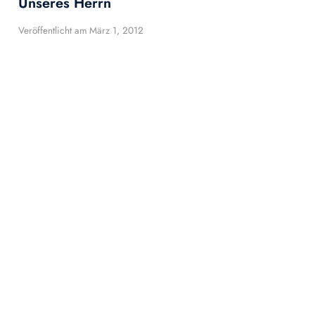
Unseres Herrn
Veröffentlicht am
März 1, 2012