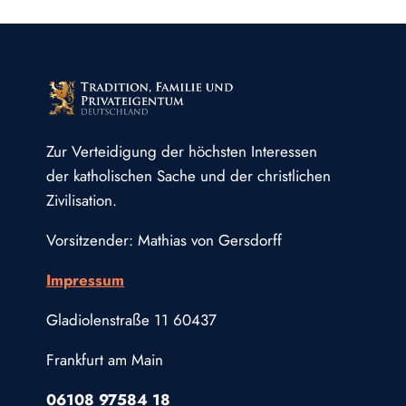
Zur Verteidigung der höchsten Interessen
der katholischen Sache und der christlichen
Zivilisation.
Vorsitzender: Mathias von Gersdorff
Impressum
Gladiolenstraße 11 60437
Frankfurt am Main
06108 97584 18