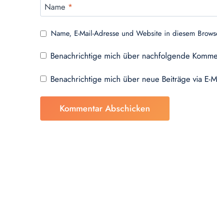
Name
*
Name, E-Mail-Adresse und Website in diesem Brows
Benachrichtige mich über nachfolgende Kommen
Benachrichtige mich über neue Beiträge via E-M