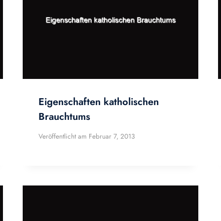
Eigenschaften katholischen
Brauchtums
Veröffentlicht am
Februar 7, 2013