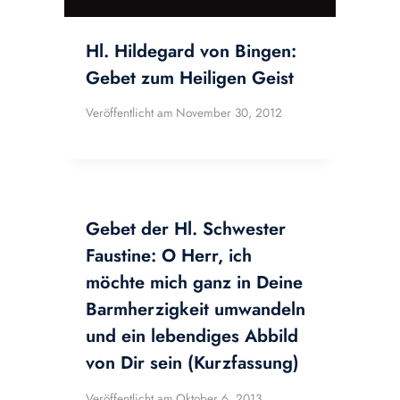
Hl. Hildegard von Bingen:
Gebet zum Heiligen Geist
Veröffentlicht am
November 30, 2012
Gebet der Hl. Schwester
Faustine: O Herr, ich
möchte mich ganz in Deine
Barmherzigkeit umwandeln
und ein lebendiges Abbild
von Dir sein (Kurzfassung)
Veröffentlicht am
Oktober 6, 2013