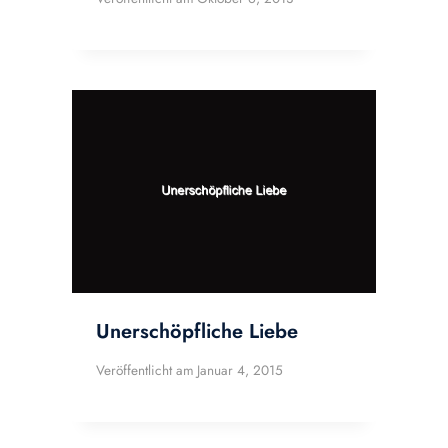
Unerschöpfliche Liebe
Veröffentlicht am
Januar 4, 2015