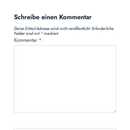
Schreibe einen Kommentar
Deine E-Mail-Adresse wird nicht veröffentlicht.
Erforderliche
Felder sind mit
*
markiert
Kommentar
*