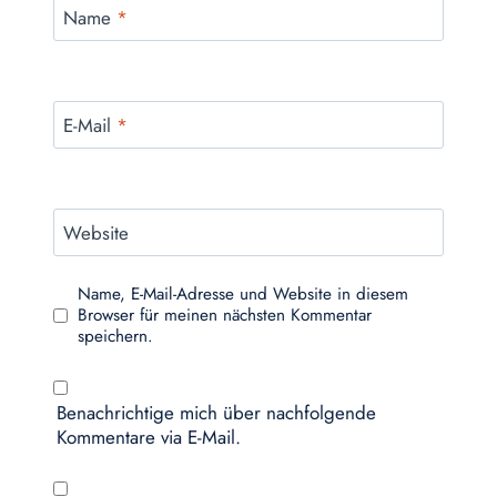
Name
*
E-Mail
*
Website
Name, E-Mail-Adresse und Website in diesem
Browser für meinen nächsten Kommentar
speichern.
Benachrichtige mich über nachfolgende
Kommentare via E-Mail.