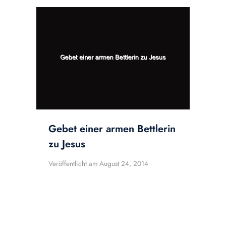
Gebet einer armen Bettlerin
zu Jesus
Veröffentlicht am
August 24, 2014