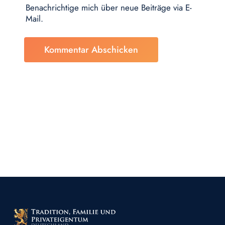
Benachrichtige mich über neue Beiträge via E-
Mail.