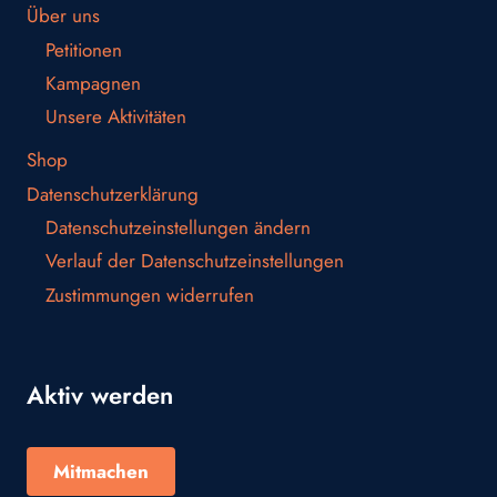
Über uns
Petitionen
Kampagnen
Unsere Aktivitäten
Shop
Datenschutzerklärung
Datenschutzeinstellungen ändern
Verlauf der Datenschutzeinstellungen
Zustimmungen widerrufen
Aktiv werden
Mitmachen