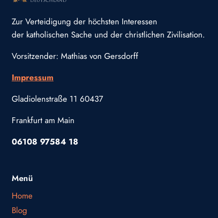
Zur Verteidigung der höchsten Interessen
der katholischen Sache und der christlichen Zivilisation.
Vorsitzender: Mathias von Gersdorff
Impressum
Gladiolenstraße 11 60437
Frankfurt am Main
06108 97584 18
Menü
Home
Blog