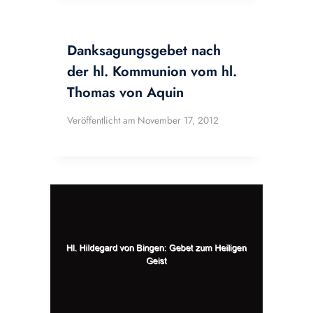
Danksagungsgebet nach
der hl. Kommunion vom hl.
Thomas von Aquin
Veröffentlicht am
November 17, 2012