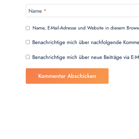
Name
*
Name, E-Mail-Adresse und Website in diesem Brows
Benachrichtige mich über nachfolgende Kommen
Benachrichtige mich über neue Beiträge via E-M