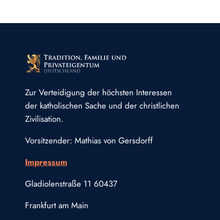
Zur Verteidigung der höchsten Interessen
der katholischen Sache und der christlichen
Zivilisation.
Vorsitzender: Mathias von Gersdorff
Impressum
Gladiolenstraße 11 60437
Frankfurt am Main