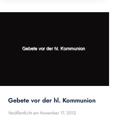
Gebete vor der hl. Kommunion
Veröffentlicht am
November 17, 2012