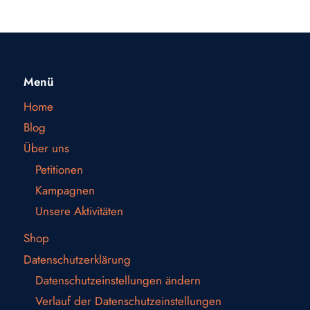
Menü
Home
Blog
Über uns
Petitionen
Kampagnen
Unsere Aktivitäten
Shop
Datenschutzerklärung
Datenschutzeinstellungen ändern
Verlauf der Datenschutzeinstellungen