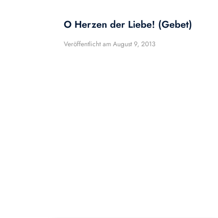
O Herzen der Liebe! (Gebet)
Veröffentlicht am
August 9, 2013