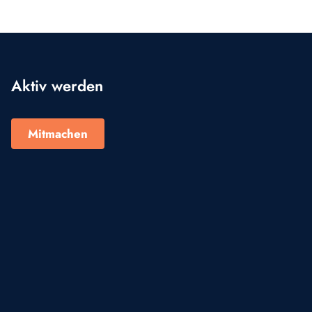
Aktiv werden
Mitmachen