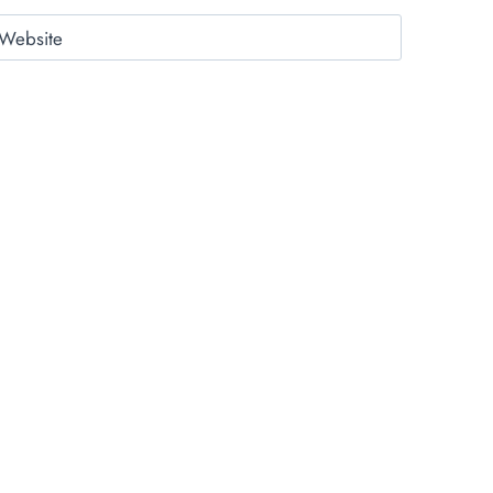
Website