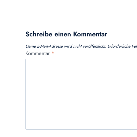
Schreibe einen Kommentar
Deine E-Mail-Adresse wird nicht veröffentlicht.
Erforderliche Fe
Kommentar
*