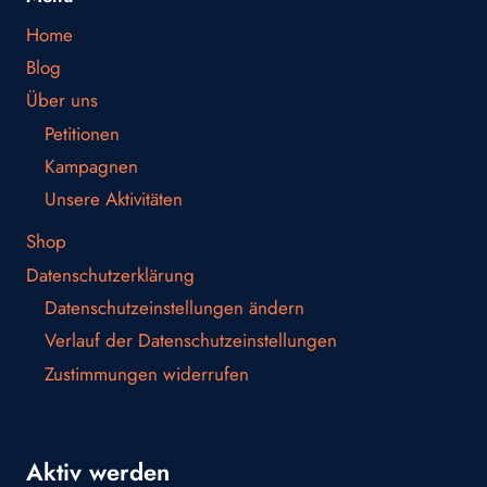
Home
Blog
Über uns
Petitionen
Kampagnen
Unsere Aktivitäten
Shop
Datenschutzerklärung
Datenschutzeinstellungen ändern
Verlauf der Datenschutzeinstellungen
Zustimmungen widerrufen
Aktiv werden