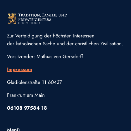
Zur Verteidigung der höchsten Interessen
der katholischen Sache und der christlichen Zivilisation.
Vorsitzender: Mathias von Gersdorff
Impressum
Gladiolenstraße 11 60437
Frankfurt am Main
06108 97584 18
Menü