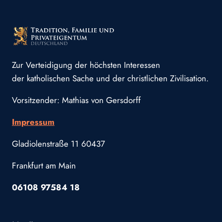
Zur Verteidigung der höchsten Interessen
der katholischen Sache und der christlichen Zivilisation.
Vorsitzender: Mathias von Gersdorff
Impressum
Gladiolenstraße 11 60437
Frankfurt am Main
06108 97584 18