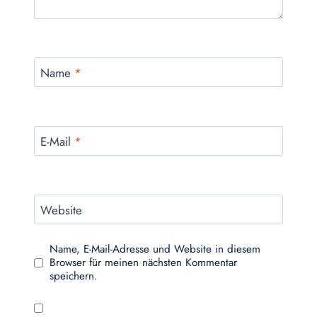
Name
*
E-Mail
*
Website
Name, E-Mail-Adresse und Website in diesem
Browser für meinen nächsten Kommentar
speichern.