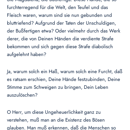
furchterregend für die Welt, den Teufel und das
Fleisch waren, warum sind sie nun gebunden und
bluttriefend? Aufgrund der Taten der Unschuldigen,
der Bußfertigen etwa? Oder vielmehr durch das Werk
derer, die von Deinen Händen die verdiente Strafe
bekommen und sich gegen diese Strafe diabolisch
aufgelehnt haben?
Ja, warum solch ein Haß, warum solch eine Furcht, daß
es ratsam erschien, Deine Hände festzubinden, Deine
Stimme zum Schweigen zu bringen, Dein Leben
auszulöschen?
O Herr, um diese Ungeheuerlichkeit ganz zu
verstehen, muß man an die Existenz des Bösen
glauben. Man muß erkennen, daß die Menschen so