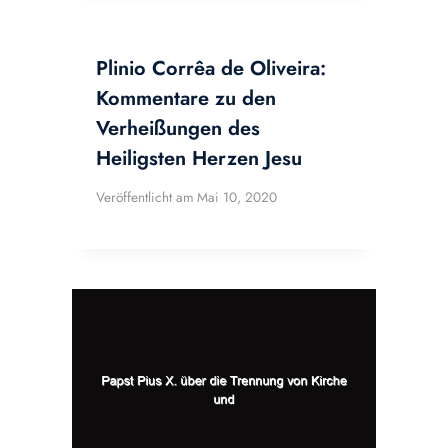
Plinio Corrêa de Oliveira:
Kommentare zu den
Verheißungen des
Heiligsten Herzen Jesu
Veröffentlicht am
Mai 10, 2020