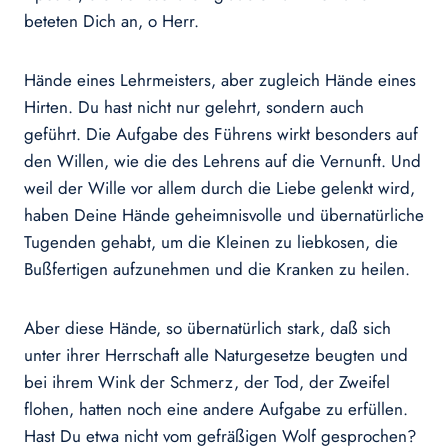
beteten Dich an, o Herr.
Hände eines Lehrmeisters, aber zugleich Hände eines
Hirten. Du hast nicht nur gelehrt, sondern auch
geführt. Die Aufgabe des Führens wirkt besonders auf
den Willen, wie die des Lehrens auf die Vernunft. Und
weil der Wille vor allem durch die Liebe gelenkt wird,
haben Deine Hände geheimnisvolle und übernatürliche
Tugenden gehabt, um die Kleinen zu liebkosen, die
Bußfertigen aufzunehmen und die Kranken zu heilen.
Aber diese Hände, so übernatürlich stark, daß sich
unter ihrer Herrschaft alle Naturgesetze beugten und
bei ihrem Wink der Schmerz, der Tod, der Zweifel
flohen, hatten noch eine andere Aufgabe zu erfüllen.
Hast Du etwa nicht vom gefräßigen Wolf gesprochen?