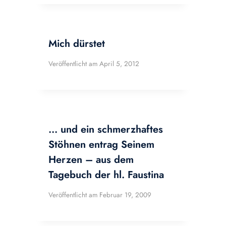
Mich dürstet
Veröffentlicht am
April 5, 2012
… und ein schmerzhaftes
Stöhnen entrag Seinem
Herzen – aus dem
Tagebuch der hl. Faustina
Veröffentlicht am
Februar 19, 2009