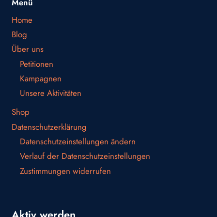
Menü
Home
Blog
Über uns
Petitionen
Kampagnen
Unsere Aktivitäten
Shop
Datenschutzerklärung
Datenschutzeinstellungen ändern
Verlauf der Datenschutzeinstellungen
Zustimmungen widerrufen
Aktiv werden