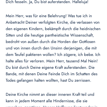
Dich fesseln. Ja, Du bist auferstanden. Halleluja!
Mein Herr, was für eine Belehrung! Was tue ich in
Anbetracht Deiner verfolgten Kirche, die verlassen von
den eigenen Kindern, bekämpft durch die heidnischen
Sitten und die heutige pantheistische Wissenschaft,
bedroht von außen durch die Horden der Gottlosen
und von innen durch den Unsinn derjenigen, die mit
dem Teufel paktieren wollen? Ich zögere, ich bebe. Ich
halte alles für verloren. Mein Herr, tausend Mal Nein!
Du bist durch Deine eigene Kraft auferstanden. Die
Bande, mit denen Deine Feinde Dich im Schatten des
Todes gefangen halten wollten, hast Du zerrissen.
Deine Kirche nimmt an dieser inneren Kraft teil und
kann in jedem Moment alle Hindernisse, die sie