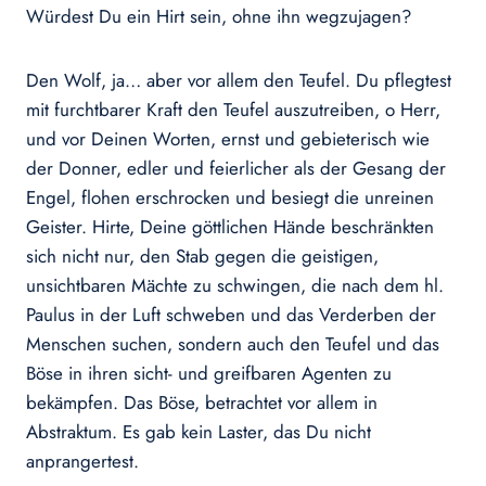
Würdest Du ein Hirt sein, ohne ihn wegzujagen?
Den Wolf, ja… aber vor allem den Teufel. Du pflegtest
mit furchtbarer Kraft den Teufel auszutreiben, o Herr,
und vor Deinen Worten, ernst und gebieterisch wie
der Donner, edler und feierlicher als der Gesang der
Engel, flohen erschrocken und besiegt die unreinen
Geister. Hirte, Deine göttlichen Hände beschränkten
sich nicht nur, den Stab gegen die geistigen,
unsichtbaren Mächte zu schwingen, die nach dem hl.
Paulus in der Luft schweben und das Verderben der
Menschen suchen, sondern auch den Teufel und das
Böse in ihren sicht- und greifbaren Agenten zu
bekämpfen. Das Böse, betrachtet vor allem in
Abstraktum. Es gab kein Laster, das Du nicht
anprangertest.