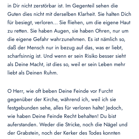
in Dir nicht zerstörbar ist. Im Gegenteil sehen die
Guten dies nicht mit derselben Klarheit. Sie halten Dich
für besiegt, verloren… Sie fliehen, um die eigene Haut
zu retten. Sie haben Augen, sie haben Ohren, nur um
die eigene Gefahr wahrzunehmen. Es ist nämlich so,
daß der Mensch nur in bezug auf das, was er liebt,
scharfsinnig ist. Und wenn er sein Risiko besser sieht
als Deine Macht, ist dies so, weil er sein Leben mehr
liebt als Deinen Ruhm.
O Herr, wie oft beben Deine Feinde vor Furcht
gegenüber der Kirche, während ich, weil ich sie
festgebunden sehe, alles für verloren halte! Jedoch,
wie haben Deine Feinde Recht behalten! Du bist
auferstanden. Weder die Stricke, noch die Nägel und
der Grabstein, noch der Kerker des Todes konnten