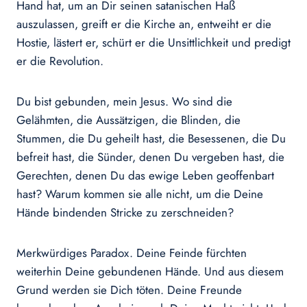
Hand hat, um an Dir seinen satanischen Haß
auszulassen, greift er die Kirche an, entweiht er die
Hostie, lästert er, schürt er die Unsittlichkeit und predigt
er die Revolution.
Du bist gebunden, mein Jesus. Wo sind die
Gelähmten, die Aussätzigen, die Blinden, die
Stummen, die Du geheilt hast, die Besessenen, die Du
befreit hast, die Sünder, denen Du vergeben hast, die
Gerechten, denen Du das ewige Leben geoffenbart
hast? Warum kommen sie alle nicht, um die Deine
Hände bindenden Stricke zu zerschneiden?
Merkwürdiges Paradox. Deine Feinde fürchten
weiterhin Deine gebundenen Hände. Und aus diesem
Grund werden sie Dich töten. Deine Freunde