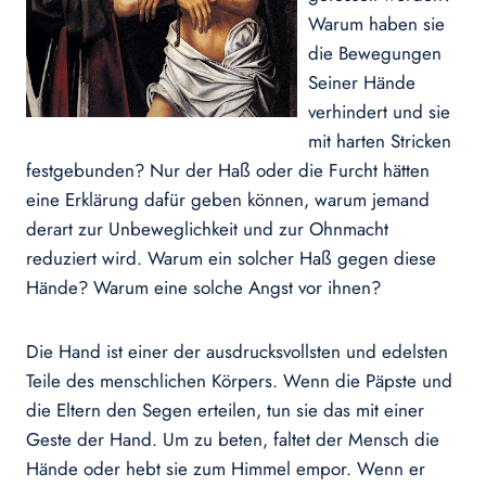
Warum haben sie
die Bewegungen
Seiner Hände
verhindert und sie
mit harten Stricken
festgebunden? Nur der Haß oder die Furcht hätten
eine Erklärung dafür geben können, warum jemand
derart zur Unbeweglichkeit und zur Ohnmacht
reduziert wird. Warum ein solcher Haß gegen diese
Hände? Warum eine solche Angst vor ihnen?
Die Hand ist einer der ausdrucksvollsten und edelsten
Teile des menschlichen Körpers. Wenn die Päpste und
die Eltern den Segen erteilen, tun sie das mit einer
Geste der Hand. Um zu beten, faltet der Mensch die
Hände oder hebt sie zum Himmel empor. Wenn er