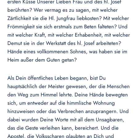
ersten Küsse Unserer Lieben Frau und des hl. Josef
berührten? Wer vermag es zu sagen, mit welcher
Zärtlichkeit sie die Hl. Jungfrau liebkosten? Mit welcher
Frömmigkeit sie sich erstmals zum Beten falteten? Und
mit welcher Kraft, mit welcher Erhabenheit, mit welcher
Demut sie in der Werkstatt des hl. Josef arbeiteten?
Hände eines vollkommenen Sohnes, was haben sie im
Heim außer dem Guten getan?
Als Dein öffentliches Leben begann, bist Du
hauptsächlich der Meister gewesen, der die Menschen
den Weg zum Himmel lehrte. Deine Hände bewegten
sich, um entweder auf die himmlische Wohnung
hinzuweisen oder das Verbrechen anzuprangern. Und
dabei wurden Deine Worte mit all dem Unsagbaren,
das die Geste verleihen kann, bereichert. Und die
Apostel, die Volksscharen glaubten an Dich und