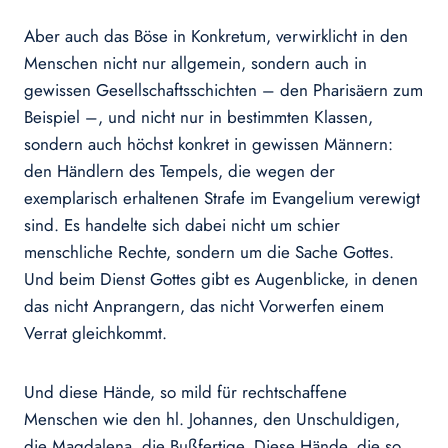
Aber auch das Böse in Konkretum, verwirklicht in den
Menschen nicht nur allgemein, sondern auch in
gewissen Gesellschaftsschichten – den Pharisäern zum
Beispiel –, und nicht nur in bestimmten Klassen,
sondern auch höchst konkret in gewissen Männern:
den Händlern des Tempels, die wegen der
exemplarisch erhaltenen Strafe im Evangelium verewigt
sind. Es handelte sich dabei nicht um schier
menschliche Rechte, sondern um die Sache Gottes.
Und beim Dienst Gottes gibt es Augenblicke, in denen
das nicht Anprangern, das nicht Vorwerfen einem
Verrat gleichkommt.
Und diese Hände, so mild für rechtschaffene
Menschen wie den hl. Johannes, den Unschuldigen,
die Magdalena, die Bußfertige. Diese Hände, die so