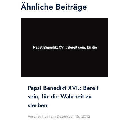
Ähnliche Beiträge
Papst Benedikt XVI.: Bereit
sein, für die Wahrheit zu
sterben
Veröffentlicht am
Dezember 15, 2012