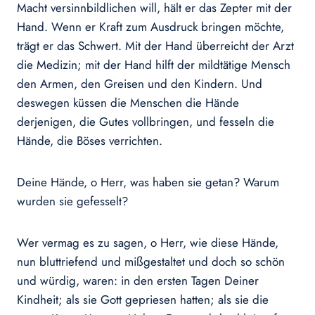
Macht versinnbildlichen will, hält er das Zepter mit der
Hand. Wenn er Kraft zum Ausdruck bringen möchte,
trägt er das Schwert. Mit der Hand überreicht der Arzt
die Medizin; mit der Hand hilft der mildtätige Mensch
den Armen, den Greisen und den Kindern. Und
deswegen küssen die Menschen die Hände
derjenigen, die Gutes vollbringen, und fesseln die
Hände, die Böses verrichten.
Deine Hände, o Herr, was haben sie getan? Warum
wurden sie gefesselt?
Wer vermag es zu sagen, o Herr, wie diese Hände,
nun bluttriefend und mißgestaltet und doch so schön
und würdig, waren: in den ersten Tagen Deiner
Kindheit; als sie Gott gepriesen hatten; als sie die