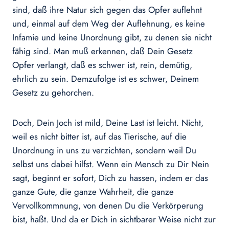
sind, daß ihre Natur sich gegen das Opfer auflehnt
und, einmal auf dem Weg der Auflehnung, es keine
Infamie und keine Unordnung gibt, zu denen sie nicht
fähig sind. Man muß erkennen, daß Dein Gesetz
Opfer verlangt, daß es schwer ist, rein, demütig,
ehrlich zu sein. Demzufolge ist es schwer, Deinem
Gesetz zu gehorchen.
Doch, Dein Joch ist mild, Deine Last ist leicht. Nicht,
weil es nicht bitter ist, auf das Tierische, auf die
Unordnung in uns zu verzichten, sondern weil Du
selbst uns dabei hilfst. Wenn ein Mensch zu Dir Nein
sagt, beginnt er sofort, Dich zu hassen, indem er das
ganze Gute, die ganze Wahrheit, die ganze
Vervollkommnung, von denen Du die Verkörperung
bist, haßt. Und da er Dich in sichtbarer Weise nicht zur