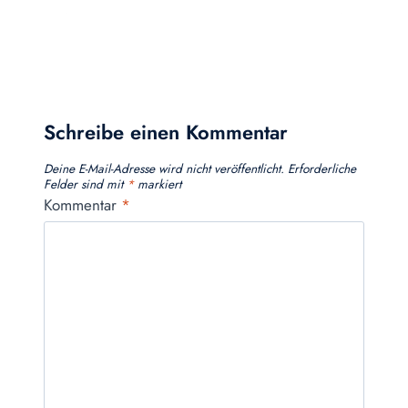
Schreibe einen Kommentar
Deine E-Mail-Adresse wird nicht veröffentlicht.
Erforderliche
Felder sind mit
*
markiert
Kommentar
*