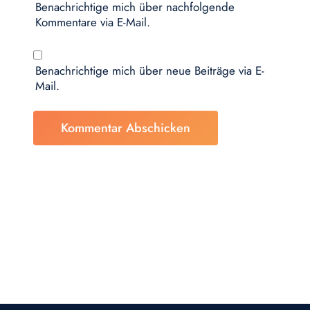
Benachrichtige mich über nachfolgende
Kommentare via E-Mail.
Benachrichtige mich über neue Beiträge via E-
Mail.