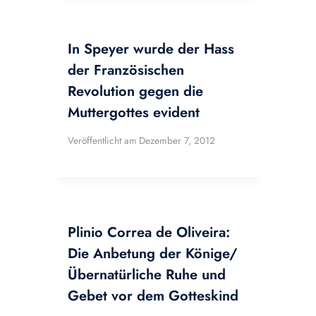
In Speyer wurde der Hass
der Französischen
Revolution gegen die
Muttergottes evident
Veröffentlicht am
Dezember 7, 2012
Plinio Correa de Oliveira:
Die Anbetung der Könige/
Übernatürliche Ruhe und
Gebet vor dem Gotteskind