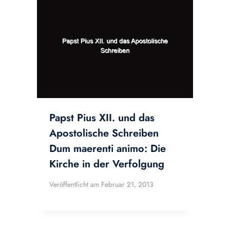
Papst Pius XII. und das
Apostolische Schreiben
Dum maerenti animo: Die
Kirche in der Verfolgung
Veröffentlicht am
Februar 21, 2013