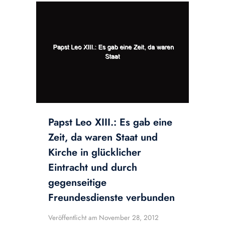
Papst Leo XIII.: Es gab eine
Zeit, da waren Staat und
Kirche in glücklicher
Eintracht und durch
gegenseitige
Freundesdienste verbunden
Veröffentlicht am
November 28, 2012