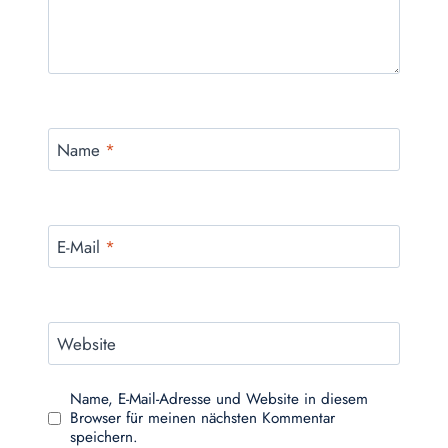
Name
*
E-Mail
*
Website
Name, E-Mail-Adresse und Website in diesem
Browser für meinen nächsten Kommentar
speichern.