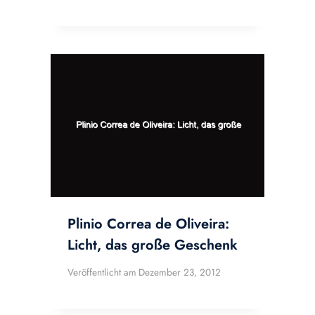
Plinio Correa de Oliveira:
Licht, das große Geschenk
Veröffentlicht am
Dezember 23, 2012