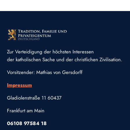
Zur Verteidigung der höchsten Interessen
der katholischen Sache und der christlichen Zivilisation.
Vorsitzender: Mathias von Gersdorff
Impressum
Gladiolenstraße 11 60437
Frankfurt am Main
06108 97584 18