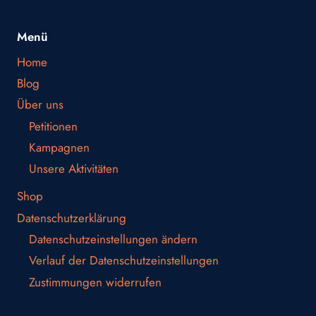
Menü
Home
Blog
Über uns
Petitionen
Kampagnen
Unsere Aktivitäten
Shop
Datenschutzerklärung
Datenschutzeinstellungen ändern
Verlauf der Datenschutzeinstellungen
Zustimmungen widerrufen