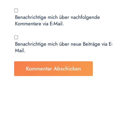
Benachrichtige mich über nachfolgende
Kommentare via E-Mail.
Benachrichtige mich über neue Beiträge via E-
Mail.