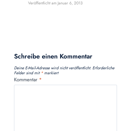
Veröffentlicht am
Januar 6, 2013
Schreibe einen Kommentar
Deine E-Mail-Adresse wird nicht veröffentlicht.
Erforderliche
Felder sind mit
*
markiert
Kommentar
*