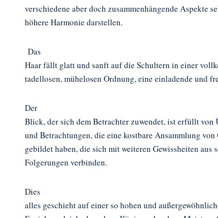
verschiedene aber doch zusammenhängende Aspekte seh
höhere Harmonie darstellen.
Das
Haar fällt glatt und sanft auf die Schultern in einer vo
tadellosen, mühelosen Ordnung, eine einladende und f
Der
Blick, der sich dem Betrachter zuwendet, ist erfüllt vo
und Betrachtungen, die eine kostbare Ansammlung von
gebildet haben, die sich mit weiteren Gewissheiten aus 
Folgerungen verbinden.
Dies
alles geschieht auf einer so hohen und außergewöhnlic