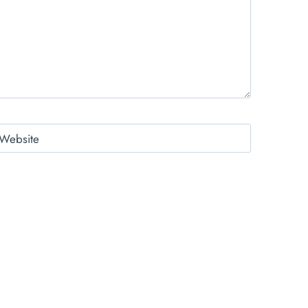
Website