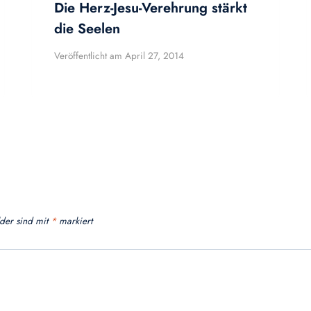
Die Herz-Jesu-Verehrung stärkt
die Seelen
Veröffentlicht am
April 27, 2014
lder sind mit
*
markiert