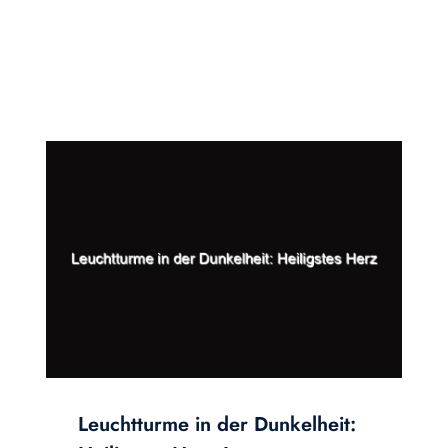
Leuchtturme in der Dunkelheit: