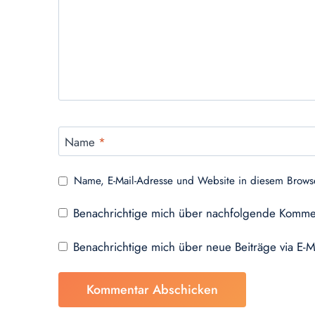
Name
*
Name, E-Mail-Adresse und Website in diesem Brows
Benachrichtige mich über nachfolgende Kommen
Benachrichtige mich über neue Beiträge via E-M