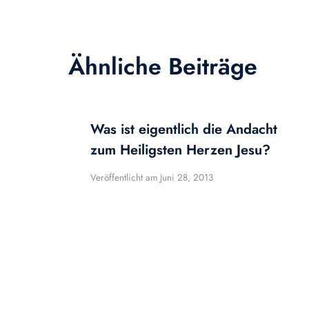
Ähnliche Beiträge
Was ist eigentlich die Andacht
zum Heiligsten Herzen Jesu?
Veröffentlicht am
Juni 28, 2013