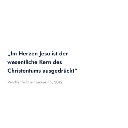
„Im Herzen Jesu ist der
wesentliche Kern des
Christentums ausgedrückt“
Veröffentlicht am
Januar 15, 2012