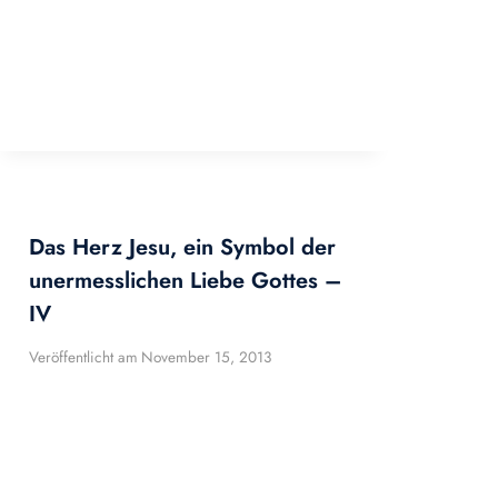
Das Herz Jesu, ein Symbol der
unermesslichen Liebe Gottes –
IV
Veröffentlicht am
November 15, 2013