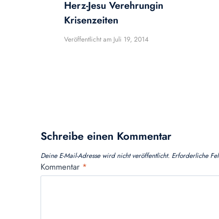
Herz-Jesu Verehrungin
Krisenzeiten
Veröffentlicht am
Juli 19, 2014
Schreibe einen Kommentar
Deine E-Mail-Adresse wird nicht veröffentlicht.
Erforderliche Fe
Kommentar
*