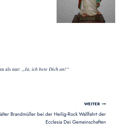
nn als nur:
„Ja, ich bete Dich an!“
WEITER
alter Brandmüller bei der Heilig-Rock Wallfahrt der
Ecclesia Dei Gemeinschaften