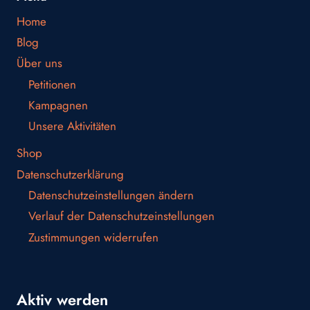
Home
Blog
Über uns
Petitionen
Kampagnen
Unsere Aktivitäten
Shop
Datenschutzerklärung
Datenschutzeinstellungen ändern
Verlauf der Datenschutzeinstellungen
Zustimmungen widerrufen
Aktiv werden