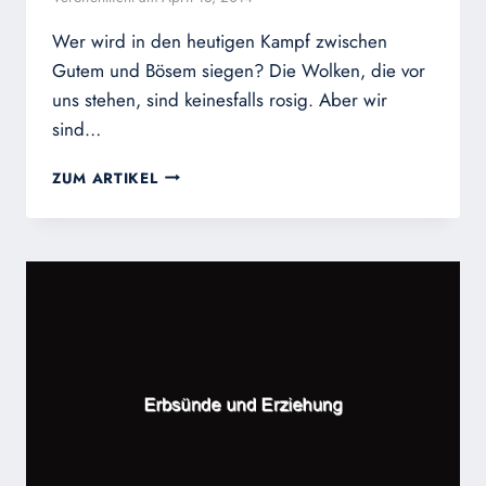
Wer wird in den heutigen Kampf zwischen
Gutem und Bösem siegen? Die Wolken, die vor
uns stehen, sind keinesfalls rosig. Aber wir
sind…
WER
ZUM ARTIKEL
WIRD
SIEGEN?