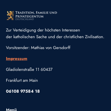
Zur Verteidigung der höchsten Interessen
der katholischen Sache und der christlichen Zivilisation.
Vorsitzender: Mathias von Gersdorff
Impressum
Gladiolenstraße 11 60437
Frankfurt am Main
06108 97584 18
Menü