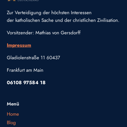
Zur Verteidigung der höchsten Interessen
der katholischen Sache und der christlichen Zivilisation.
Vorsitzender: Mathias von Gersdorff
Impressum
Gladiolenstraße 11 60437
Frankfurt am Main
06108 97584 18
Menü
Home
Blog