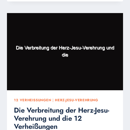
GNADENFÜLLE
12 VERHEISSUNGEN
|
HERZ-JESU-VEREHRUNG
Die Verbreitung der Herz-Jesu-
Verehrung und die 12
Verheißungen