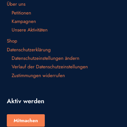
Über uns
Petitionen
Kampagnen
Unsere Aktivitäten
Shop
Datenschutzerklärung
Datenschutzeinstellungen ändern
Verlauf der Datenschutzeinstellungen
Zustimmungen widerrufen
Aktiv werden
Mitmachen