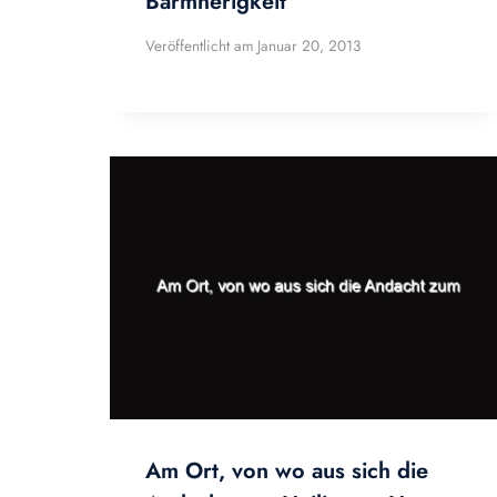
Barmherigkeit
Veröffentlicht am
Januar 20, 2013
Am Ort, von wo aus sich die