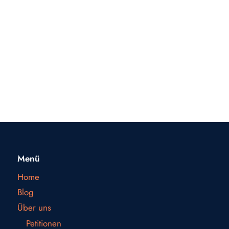
Menü
Home
Blog
Über uns
Petitionen