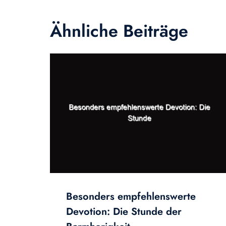
Ähnliche Beiträge
Besonders empfehlenswerte
Devotion: Die Stunde der