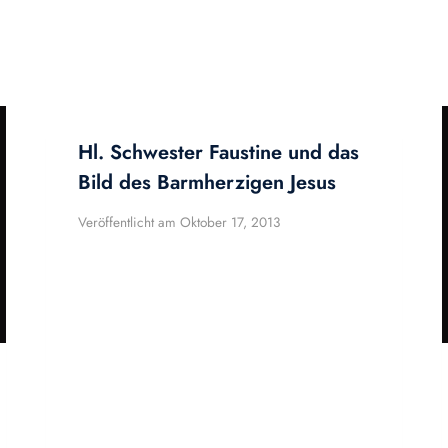
Hl. Schwester Faustine und das
Bild des Barmherzigen Jesus
Veröffentlicht am
Oktober 17, 2013