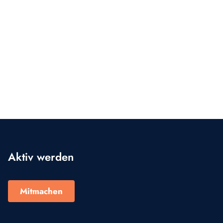
Aktiv werden
Mitmachen