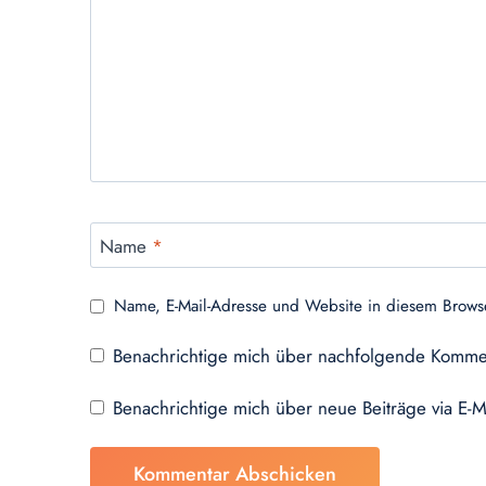
Name
*
Name, E-Mail-Adresse und Website in diesem Brows
Benachrichtige mich über nachfolgende Kommen
Benachrichtige mich über neue Beiträge via E-M