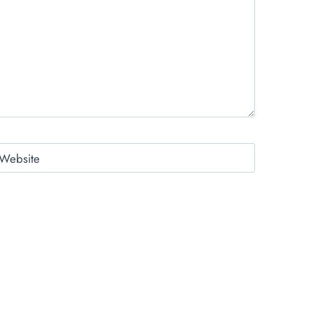
Website