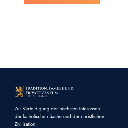
Zur Verteidigung der höchsten Interessen
der katholischen Sache und der christlichen
Zivilisation.