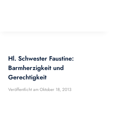
Hl. Schwester Faustine:
Barmherzigkeit und
Gerechtigkeit
Veröffentlicht am
Oktober 18, 2013