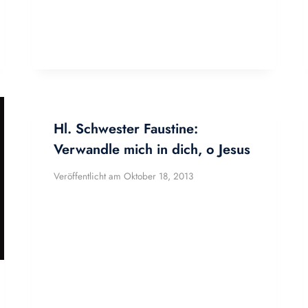
Hl. Schwester Faustine:
Verwandle mich in dich, o Jesus
Veröffentlicht am
Oktober 18, 2013