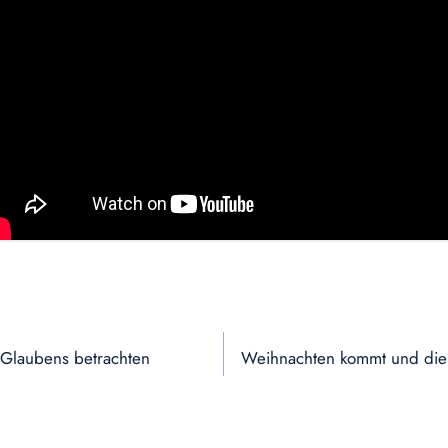
s Glaubens betrachten
Weihnachten kommt und die 