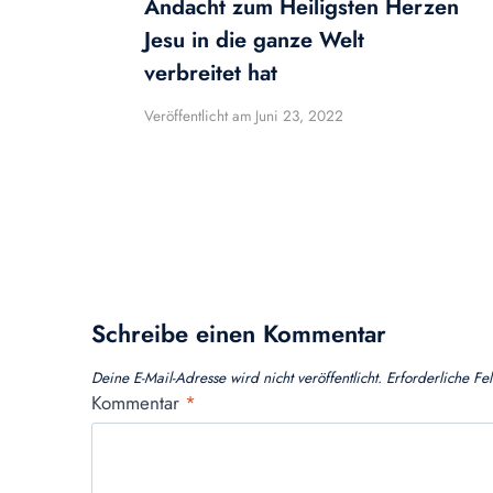
Andacht zum Heiligsten Herzen
Jesu in die ganze Welt
verbreitet hat
Veröffentlicht am
Juni 23, 2022
Schreibe einen Kommentar
Deine E-Mail-Adresse wird nicht veröffentlicht.
Erforderliche Fe
Kommentar
*