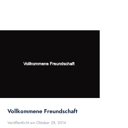
Vollkommene Freundschaft
Veröffentlicht am
Oktober 28, 2014