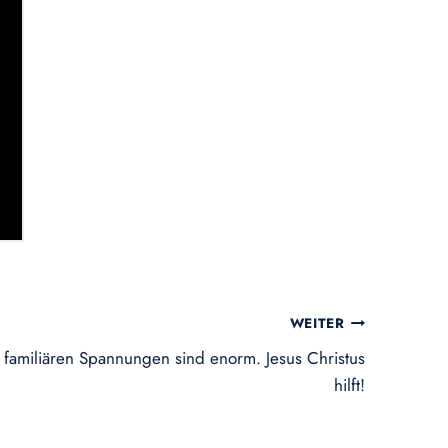
WEITER
familiären Spannungen sind enorm. Jesus Christus
hilft!