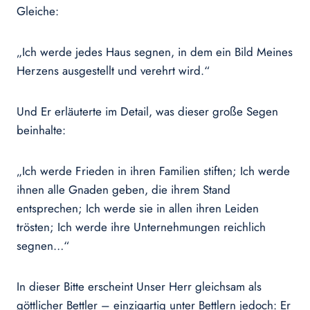
Gleiche:
„Ich werde jedes Haus segnen, in dem ein Bild Meines
Herzens ausgestellt und verehrt wird.“
Und Er erläuterte im Detail, was dieser große Segen
beinhalte:
„Ich werde Frieden in ihren Familien stiften; Ich werde
ihnen alle Gnaden geben, die ihrem Stand
entsprechen; Ich werde sie in allen ihren Leiden
trösten; Ich werde ihre Unternehmungen reichlich
segnen…“
In dieser Bitte erscheint Unser Herr gleichsam als
göttlicher Bettler – einzigartig unter Bettlern jedoch: Er