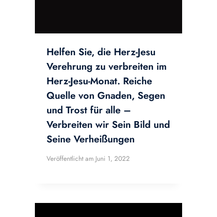
Helfen Sie, die Herz-Jesu
Verehrung zu verbreiten im
Herz-Jesu-Monat. Reiche
Quelle von Gnaden, Segen
und Trost für alle –
Verbreiten wir Sein Bild und
Seine Verheißungen
Veröffentlicht am
Juni 1, 2022