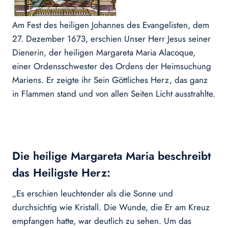
Am Fest des heiligen Johannes des Evangelisten, dem
27. Dezember 1673, erschien Unser Herr Jesus seiner
Dienerin, der heiligen Margareta Maria Alacoque,
einer Ordensschwester des Ordens der Heimsuchung
Mariens. Er zeigte ihr Sein Göttliches Herz, das ganz
in Flammen stand und von allen Seiten Licht ausstrahlte.
Die heilige Margareta Maria beschreibt
das Heiligste Herz:
„Es erschien leuchtender als die Sonne und
durchsichtig wie Kristall. Die Wunde, die Er am Kreuz
empfangen hatte, war deutlich zu sehen. Um das