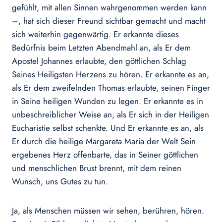
gefühlt, mit allen Sinnen wahrgenommen werden kann
–, hat sich dieser Freund sichtbar gemacht und macht
sich weiterhin gegenwärtig. Er erkannte dieses
Bedürfnis beim Letzten Abendmahl an, als Er dem
Apostel Johannes erlaubte, den göttlichen Schlag
Seines Heiligsten Herzens zu hören. Er erkannte es an,
als Er dem zweifelnden Thomas erlaubte, seinen Finger
in Seine heiligen Wunden zu legen. Er erkannte es in
unbeschreiblicher Weise an, als Er sich in der Heiligen
Eucharistie selbst schenkte. Und Er erkannte es an, als
Er durch die heilige Margareta Maria der Welt Sein
ergebenes Herz offenbarte, das in Seiner göttlichen
und menschlichen Brust brennt, mit dem reinen
Wunsch, uns Gutes zu tun.
Ja, als Menschen müssen wir sehen, berühren, hören.