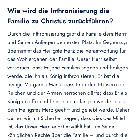
Wie wird die Inthronisierung die
Familie zu Christus zurückführen?
Durch die Inthronisierung gibt die Familie dem Herrn
und Seinen Anliegen den ersten Platz. Im Gegenzug
übernimmt das Heiligste Herz die Verantwortung für
das Wohlergehen der Familie. Unser Herr selbst
versprach, dass Er jene Familien segnen und heiligen
werde, die Ihn als König inthronisieren. Er bat die
heilige Margareta Maria, dass Er in den Häusern der
Reichen und der Armen herrschen dürfe; dass Er als
König und Freund feierlich empfangen werde; dass
Sein Heiligstes Herz geehrt und geliebt werde. Daher
dürfen wir mit Sicherheit sagen, dass dies das Mittel
ist, das Unser Herr selbst erwählt hat, um Seine
königlichen Rechte über die Familie – und durch die