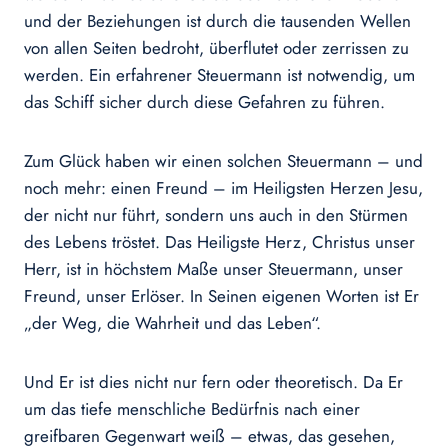
und der Beziehungen ist durch die tausenden Wellen
von allen Seiten bedroht, überflutet oder zerrissen zu
werden. Ein erfahrener Steuermann ist notwendig, um
das Schiff sicher durch diese Gefahren zu führen.
Zum Glück haben wir einen solchen Steuermann – und
noch mehr: einen Freund – im Heiligsten Herzen Jesu,
der nicht nur führt, sondern uns auch in den Stürmen
des Lebens tröstet. Das Heiligste Herz, Christus unser
Herr, ist in höchstem Maße unser Steuermann, unser
Freund, unser Erlöser. In Seinen eigenen Worten ist Er
„der Weg, die Wahrheit und das Leben“.
Und Er ist dies nicht nur fern oder theoretisch. Da Er
um das tiefe menschliche Bedürfnis nach einer
greifbaren Gegenwart weiß – etwas, das gesehen,