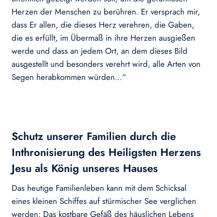
Herzen der Menschen zu berühren. Er versprach mir,
dass Er allen, die dieses Herz verehren, die Gaben,
die es erfüllt, im Übermaß in ihre Herzen ausgießen
werde und dass an jedem Ort, an dem dieses Bild
ausgestellt und besonders verehrt wird, alle Arten von
Segen herabkommen würden…“
Schutz unserer Familien durch die
Inthronisierung des Heiligsten Herzens
Jesu als König unseres Hauses
Das heutige Familienleben kann mit dem Schicksal
eines kleinen Schiffes auf stürmischer See verglichen
werden: Das kostbare Gefäß des häuslichen Lebens