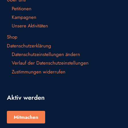
Petitionen
Kampagnen
Unsere Aktivitäten
Shop
Datenschutzerklärung
Datenschutzeinstellungen ändern
Verlauf der Datenschutzeinstellungen
Zustimmungen widerrufen
Aktiv werden
Mitmachen