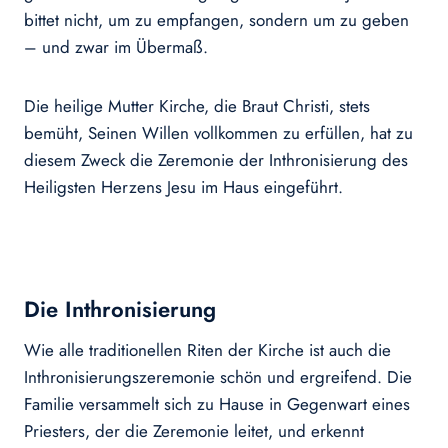
bittet nicht, um zu empfangen, sondern um zu geben
– und zwar im Übermaß.
Die heilige Mutter Kirche, die Braut Christi, stets
bemüht, Seinen Willen vollkommen zu erfüllen, hat zu
diesem Zweck die Zeremonie der Inthronisierung des
Heiligsten Herzens Jesu im Haus eingeführt.
Die Inthronisierung
Wie alle traditionellen Riten der Kirche ist auch die
Inthronisierungszeremonie schön und ergreifend. Die
Familie versammelt sich zu Hause in Gegenwart eines
Priesters, der die Zeremonie leitet, und erkennt