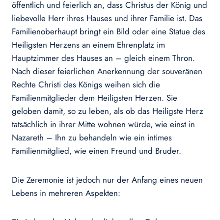
öffentlich und feierlich an, dass Christus der König und
liebevolle Herr ihres Hauses und ihrer Familie ist. Das
Familienoberhaupt bringt ein Bild oder eine Statue des
Heiligsten Herzens an einem Ehrenplatz im
Hauptzimmer des Hauses an – gleich einem Thron.
Nach dieser feierlichen Anerkennung der souveränen
Rechte Christi des Königs weihen sich die
Familienmitglieder dem Heiligsten Herzen. Sie
geloben damit, so zu leben, als ob das Heiligste Herz
tatsächlich in ihrer Mitte wohnen würde, wie einst in
Nazareth – Ihn zu behandeln wie ein intimes
Familienmitglied, wie einen Freund und Bruder.
Die Zeremonie ist jedoch nur der Anfang eines neuen
Lebens in mehreren Aspekten: