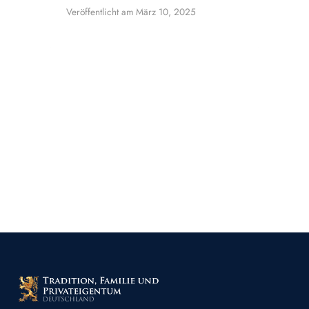
Veröffentlicht am
März 10, 2025