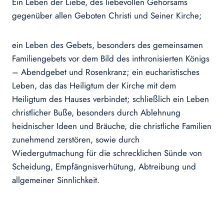
Ein Leben der Liebe, des liebevollen Gehorsams
gegenüber allen Geboten Christi und Seiner Kirche;
ein Leben des Gebets, besonders des gemeinsamen
Familiengebets vor dem Bild des inthronisierten Königs
– Abendgebet und Rosenkranz; ein eucharistisches
Leben, das das Heiligtum der Kirche mit dem
Heiligtum des Hauses verbindet; schließlich ein Leben
christlicher Buße, besonders durch Ablehnung
heidnischer Ideen und Bräuche, die christliche Familien
zunehmend zerstören, sowie durch
Wiedergutmachung für die schrecklichen Sünde von
Scheidung, Empfängnisverhütung, Abtreibung und
allgemeiner Sinnlichkeit.