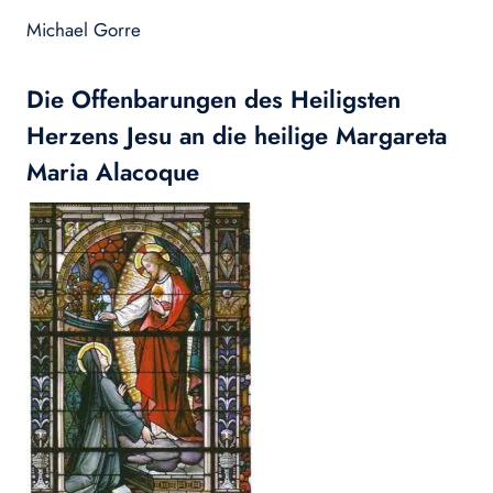
Michael Gorre
Die Offenbarungen des Heiligsten
Herzens Jesu an die heilige Margareta
Maria Alacoque