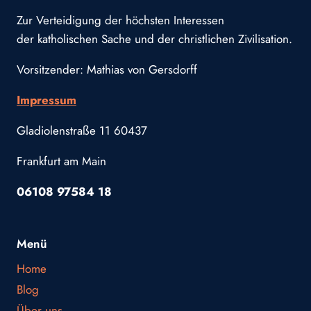
Zur Verteidigung der höchsten Interessen
der katholischen Sache und der christlichen Zivilisation.
Vorsitzender: Mathias von Gersdorff
Impressum
Gladiolenstraße 11 60437
Frankfurt am Main
06108 97584 18
Menü
Home
Blog
Über uns