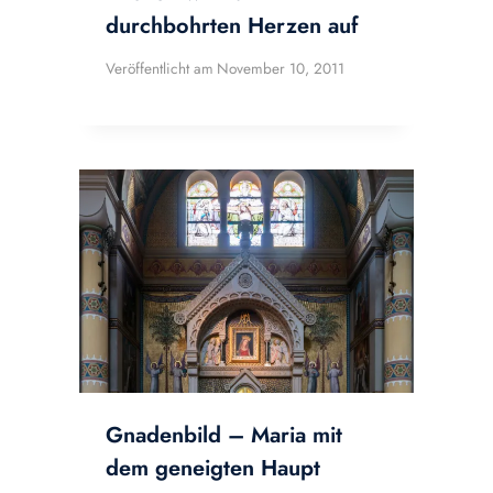
durchbohrten Herzen auf
Veröffentlicht am
November 10, 2011
Gnadenbild – Maria mit
dem geneigten Haupt