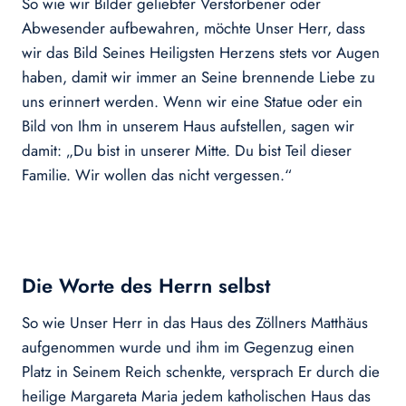
So wie wir Bilder geliebter Verstorbener oder
Abwesender aufbewahren, möchte Unser Herr, dass
wir das Bild Seines Heiligsten Herzens stets vor Augen
haben, damit wir immer an Seine brennende Liebe zu
uns erinnert werden. Wenn wir eine Statue oder ein
Bild von Ihm in unserem Haus aufstellen, sagen wir
damit: „Du bist in unserer Mitte. Du bist Teil dieser
Familie. Wir wollen das nicht vergessen.“
Die Worte des Herrn selbst
So wie Unser Herr in das Haus des Zöllners Matthäus
aufgenommen wurde und ihm im Gegenzug einen
Platz in Seinem Reich schenkte, versprach Er durch die
heilige Margareta Maria jedem katholischen Haus das