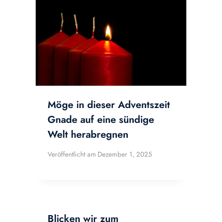
Möge in dieser Adventszeit
Gnade auf eine sündige
Welt herabregnen
Veröffentlicht am
Dezember 1, 2025
Blicken wir zum