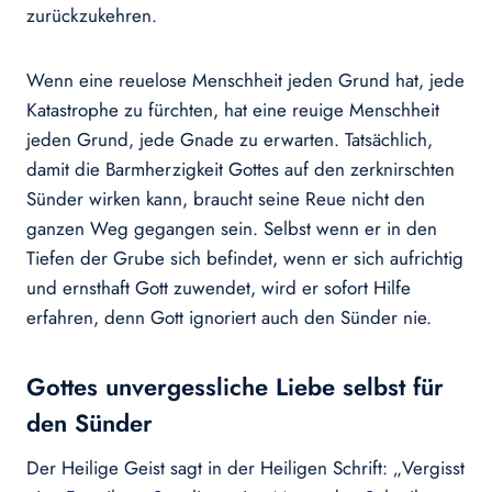
zurückzukehren.
Wenn eine reuelose Menschheit jeden Grund hat, jede
Katastrophe zu fürchten, hat eine reuige Menschheit
jeden Grund, jede Gnade zu erwarten. Tatsächlich,
damit die Barmherzigkeit Gottes auf den zerknirschten
Sünder wirken kann, braucht seine Reue nicht den
ganzen Weg gegangen sein. Selbst wenn er in den
Tiefen der Grube sich befindet, wenn er sich aufrichtig
und ernsthaft Gott zuwendet, wird er sofort Hilfe
erfahren, denn Gott ignoriert auch den Sünder nie.
Gottes unvergessliche Liebe selbst für
den Sünder
Der Heilige Geist sagt in der Heiligen Schrift: „Vergisst