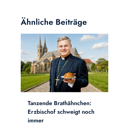
Ähnliche Beiträge
Tanzende Brathähnchen:
Erzbischof schweigt noch
immer