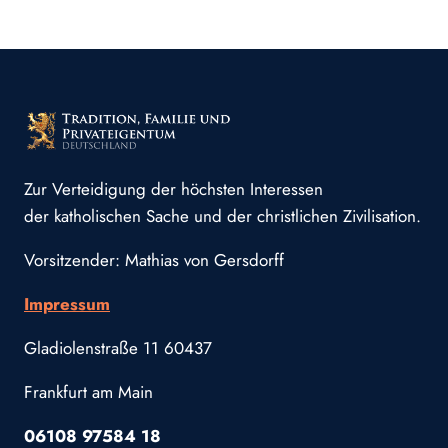
Zur Verteidigung der höchsten Interessen
der katholischen Sache und der christlichen Zivilisation.
Vorsitzender: Mathias von Gersdorff
Impressum
Gladiolenstraße 11 60437
Frankfurt am Main
06108 97584 18