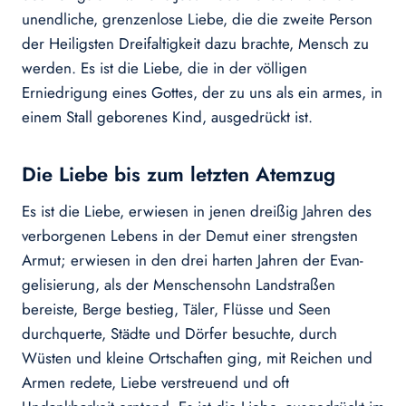
unendliche, grenzenlose Liebe, die die zweite Person
der Heiligsten Dreifaltigkeit dazu brachte, Mensch zu
werden. Es ist die Liebe, die in der völligen
Erniedrigung eines Gottes, der zu uns als ein armes, in
einem Stall geborenes Kind, ausgedrückt ist.
Die Liebe bis zum letzten Atemzug
Es ist die Liebe, erwiesen in jenen dreißig Jahren des
verborgenen Lebens in der Demut einer strengsten
Armut; erwiesen in den drei harten Jahren der Evan­
gelisierung, als der Menschensohn Landstraßen
bereiste, Berge bestieg, Täler, Flüs­se und Seen
durchquerte, Städte und Dörfer besuchte, durch
Wüsten und kleine Ortschaften ging, mit Reichen und
Armen redete, Liebe verstreuend und oft