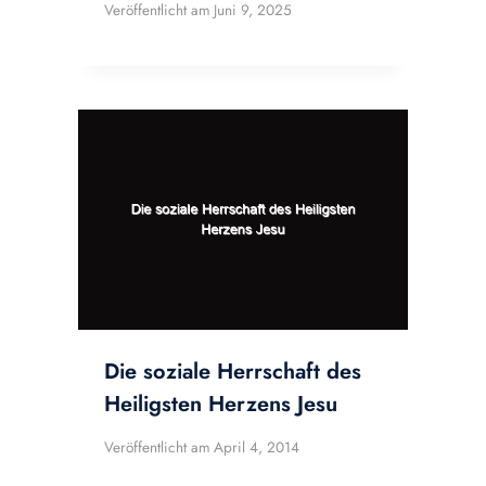
Veröffentlicht am
Juni 9, 2025
Die soziale Herrschaft des
Heiligsten Herzens Jesu
Veröffentlicht am
April 4, 2014