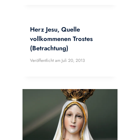
Herz Jesu, Quelle
vollkommenen Trostes
(Betrachtung)
Veröffentlicht am
Juli 20, 2013