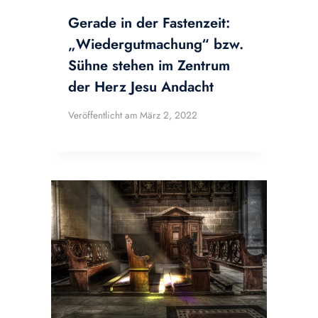
Gerade in der Fastenzeit:
„Wiedergutmachung“ bzw.
Sühne stehen im Zentrum
der Herz Jesu Andacht
Veröffentlicht am
März 2, 2022