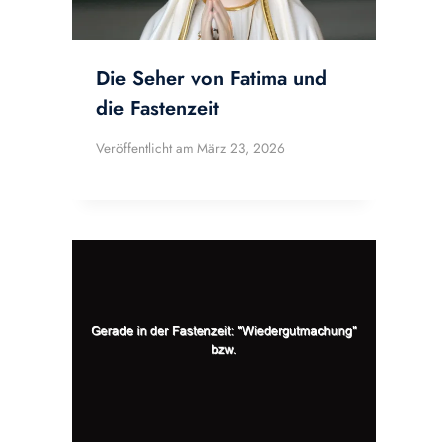
Die Seher von Fatima und
die Fastenzeit
Veröffentlicht am
März 23, 2026