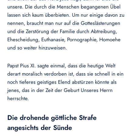
unsere. Die durch die Menschen begangenen Übel
lassen sich kaum überbieten. Um nur einige davon zu
nennen, braucht man nur auf die Gotteslästerungen
und die Zerstörung der Familie durch Abtreibung,
Ehescheidung, Euthanasie, Pornographie, Homoehe
und so weiter hinzuweisen.
Papst Pius XI. sagte einmal, dass die heutige Welt
derart moralisch verdorben ist, dass sie schnell in ein
noch tieferes geistiges Elend abstürzen könnte als
jenes, das in der Zeit der Geburt Unseres Herrn
herrschte.
Die drohende göttliche Strafe
angesichts der Sünde