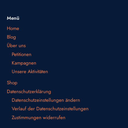
Menü
Home
Blog
Über uns
Petitionen
Kampagnen
Unsere Aktivitäten
Shop
Datenschutzerklärung
Datenschutzeinstellungen ändern
Verlauf der Datenschutzeinstellungen
Zustimmungen widerrufen