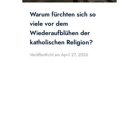
Warum fürchten sich so
viele vor dem
Wiederaufblühen der
katholischen Religion?
Veröffentlicht am
April 27, 2026