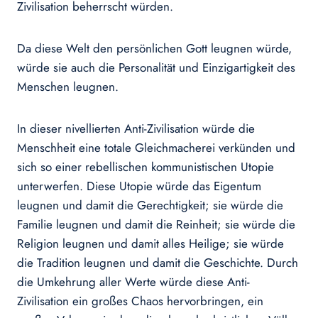
Zivilisation beherrscht würden.
Da diese Welt den persönlichen Gott leugnen würde,
würde sie auch die Personalität und Einzigartigkeit des
Menschen leugnen.
In dieser nivellierten Anti-Zivilisation würde die
Menschheit eine totale Gleichmacherei verkünden und
sich so einer rebellischen kommunistischen Utopie
unterwerfen. Diese Utopie würde das Eigentum
leugnen und damit die Gerechtigkeit; sie würde die
Familie leugnen und damit die Reinheit; sie würde die
Religion leugnen und damit alles Heilige; sie würde
die Tradition leugnen und damit die Geschichte. Durch
die Umkehrung aller Werte würde diese Anti-
Zivilisation ein großes Chaos hervorbringen, ein