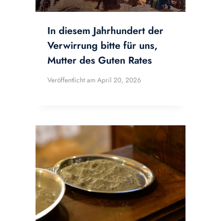
In diesem Jahrhundert der
Verwirrung bitte für uns,
Mutter des Guten Rates
Veröffentlicht am
April 20, 2026