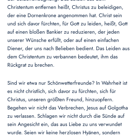
Christentum entfernen heißt, Christus zu beleidigen,
der eine Dornenkrone angenommen hat. Christ sein
und sich davor fürchten, für Gott zu leiden, heißt, Gott
auf einen bloßen Bankier zu reduzieren, der jeden
unserer Wünsche erfüllt, oder auf einen einfachen
Diener, der uns nach Belieben bedient. Das Leiden aus
dem Christentum zu verbannen bedeutet, ihm das
Rückgrat zu brechen.
Sind wir etwa nur Schönwetterfreunde? In Wahrheit ist
es nicht christlich, sich davor zu fürchten, sich für
Christus, unseren größten Freund, hinzuopfern.
Begehen wir nicht das Verbrechen, Jesus auf Golgotha
zu verlassen. Schlagen wir nicht durch die Sünde auf
sein Angesicht ein, das aus Liebe zu uns verwundet
wurde. Seien wir keine herzlosen Hyänen, sondern