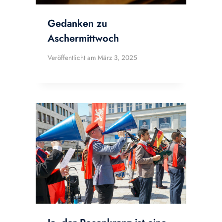
Gedanken zu
Aschermittwoch
Veröffentlicht am
März 3, 2025