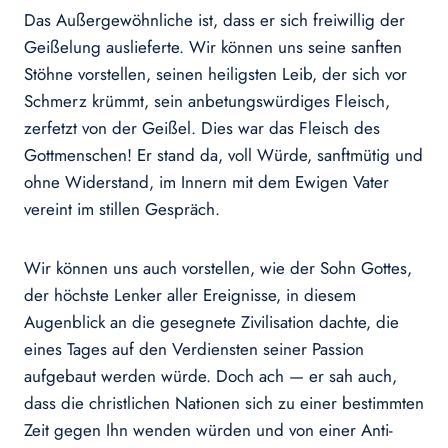
Das Außergewöhnliche ist, dass er sich freiwillig der
Geißelung auslieferte. Wir können uns seine sanften
Stöhne vorstellen, seinen heiligsten Leib, der sich vor
Schmerz krümmt, sein anbetungswürdiges Fleisch,
zerfetzt von der Geißel. Dies war das Fleisch des
Gottmenschen! Er stand da, voll Würde, sanftmütig und
ohne Widerstand, im Innern mit dem Ewigen Vater
vereint im stillen Gespräch.
Wir können uns auch vorstellen, wie der Sohn Gottes,
der höchste Lenker aller Ereignisse, in diesem
Augenblick an die gesegnete Zivilisation dachte, die
eines Tages auf den Verdiensten seiner Passion
aufgebaut werden würde. Doch ach — er sah auch,
dass die christlichen Nationen sich zu einer bestimmten
Zeit gegen Ihn wenden würden und von einer Anti-