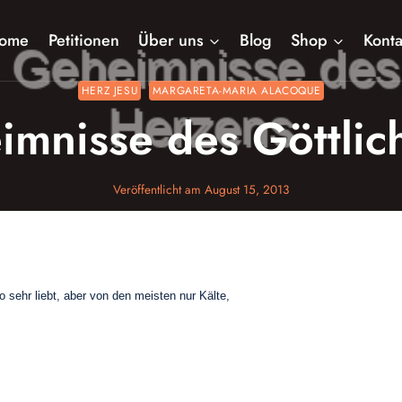
ome
Petitionen
Über uns
Blog
Shop
Konta
HERZ JESU
MARGARETA-MARIA ALACOQUE
imnisse des Göttlic
Veröffentlicht am
August 15, 2013
sehr liebt, aber von den meisten nur Kälte
,