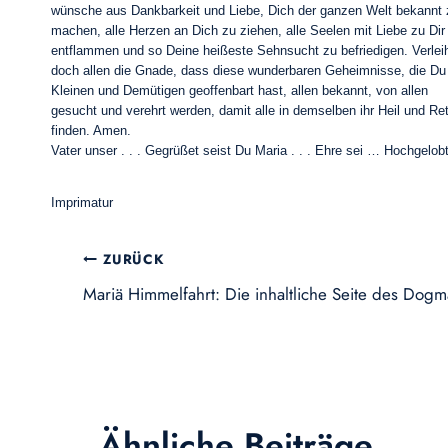
wünsche aus Dankbarkeit und Liebe, Dich der ganzen Welt bekannt 
machen, alle Herzen an Dich zu ziehen, alle Seelen mit Liebe zu Dir
entflammen und so Deine heißeste Sehnsucht zu befriedigen. Verlei
doch allen die Gnade, dass diese wunderbaren Geheimnisse, die Du
Kleinen und Demütigen geoffenbart hast, allen bekannt, von allen
gesucht und verehrt werden, damit alle in demselben ihr Heil und Re
finden. Amen.
Vater unser . . . Gegrüßet seist Du Maria . . . Ehre sei … Hochgelo
Imprimatur
Beitragsnavigation
ZURÜCK
Mariä Himmelfahrt: Die inhaltliche Seite des Dogm
Ähnliche Beiträge