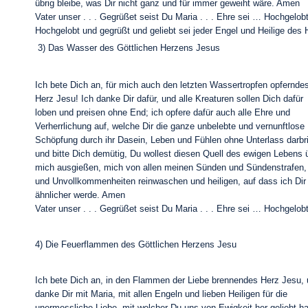
übrig bleibe, was Dir nicht ganz und für immer geweiht wäre. Amen
Vater unser . . . Gegrüßet seist Du Maria . . . Ehre sei … Hochgelo
Hochgelobt und gegrüßt und geliebt sei jeder Engel und Heilige de
3) Das Wasser des Göttlichen Herzens Jesus
Ich bete Dich an, für mich auch den letzten Wassertropfen opfernde
Herz Jesu! Ich danke Dir dafür, und alle Kreaturen sollen Dich dafür
loben und preisen ohne End; ich opfere dafür auch alle Ehre und
Verherrlichung auf, welche Dir die ganze unbelebte und vernunftlose
Schöpfung durch ihr Dasein, Leben und Fühlen ohne Unterlass darbri
und bitte Dich demütig, Du wollest diesen Quell des ewigen Lebens 
mich ausgießen, mich von allen meinen Sünden und Sündenstrafen
und Unvollkommenheiten reinwaschen und heiligen, auf dass ich Di
ähnlicher werde. Amen
Vater unser . . . Gegrüßet seist Du Maria . . . Ehre sei … Hochgelo
4) Die Feuerflammen des Göttlichen Herzens Jesu
Ich bete Dich an, in den Flammen der Liebe brennendes Herz Jesu,
danke Dir mit Maria, mit allen Engeln und lieben Heiligen für die
unermessliche Liebe, mit welcher Du uns von Ewigkeit her geliebt ha