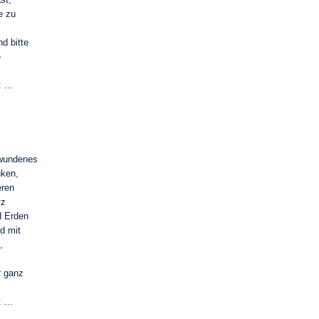
e zu
d bitte
e
bt …
mwundenes
nken,
eren
tz
d Erden
d mit
,
r ganz
bt …