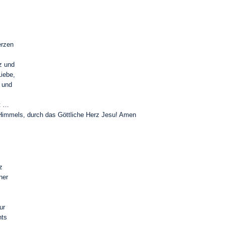
erzen
z und
iebe,
n und
bt …
s Himmels, durch das Göttliche Herz Jesu! Amen
z
ner
ur
hts