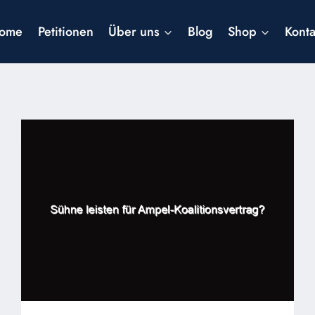
ome
Petitionen
Über uns
Blog
Shop
Konta