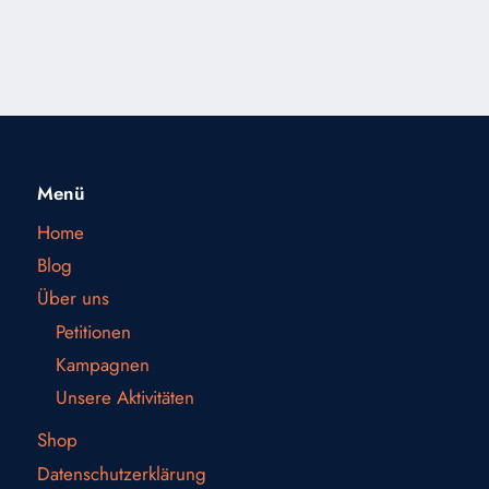
Menü
Home
Blog
Über uns
Petitionen
Kampagnen
Unsere Aktivitäten
Shop
Datenschutzerklärung