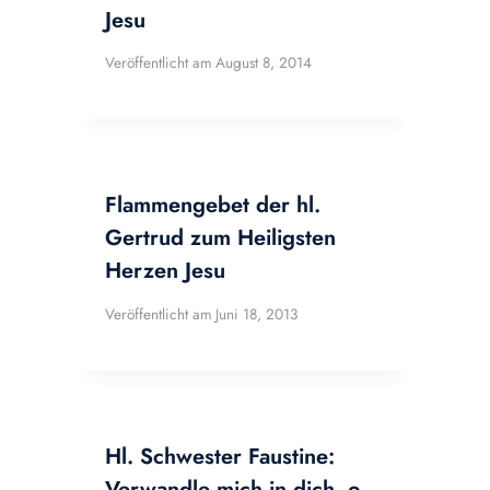
Jesu
Veröffentlicht am
August 8, 2014
Flammengebet der hl.
Gertrud zum Heiligsten
Herzen Jesu
Veröffentlicht am
Juni 18, 2013
Hl. Schwester Faustine:
Verwandle mich in dich, o