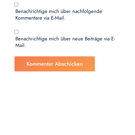
Benachrichtige mich über nachfolgende
Kommentare via E-Mail.
Benachrichtige mich über neue Beiträge via E-
Mail.