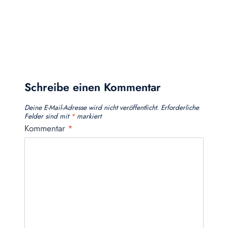
Schreibe einen Kommentar
Deine E-Mail-Adresse wird nicht veröffentlicht.
Erforderliche
Felder sind mit
*
markiert
Kommentar
*