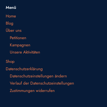
Menü
Home
Blog
Über uns
Petitionen
Kampagnen
Unsere Aktivitäten
Shop
Datenschutzerklärung
Datenschutzeinstellungen ändern
Verlauf der Datenschutzeinstellungen
Zustimmungen widerrufen