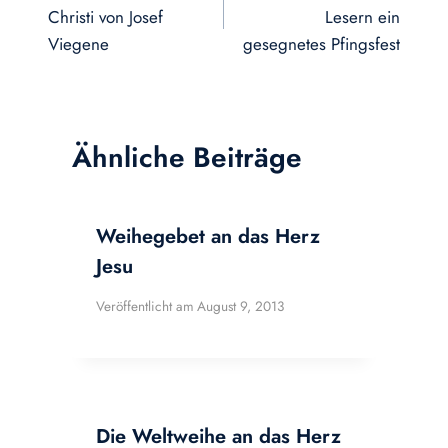
Christi von Josef
Lesern ein
Viegene
gesegnetes Pfingsfest
Ähnliche Beiträge
Weihegebet an das Herz
Jesu
Veröffentlicht am
August 9, 2013
Die Weltweihe an das Herz