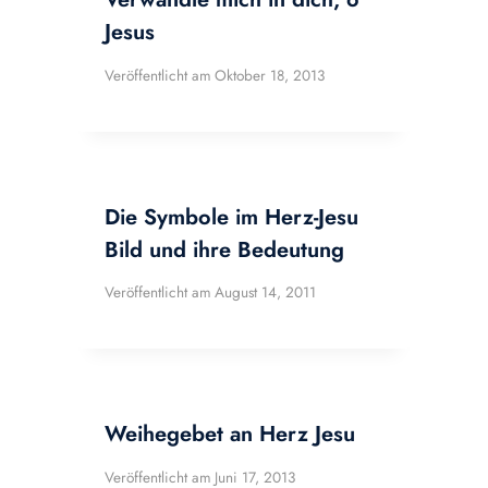
Jesus
Veröffentlicht am
Oktober 18, 2013
Die Symbole im Herz-Jesu
Bild und ihre Bedeutung
Veröffentlicht am
August 14, 2011
Weihegebet an Herz Jesu
Veröffentlicht am
Juni 17, 2013