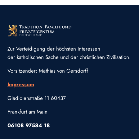
Zur Verteidigung der höchsten Interessen
der katholischen Sache und der christlichen Zivilisation.
Vorsitzender: Mathias von Gersdorff
Impressum
Gladiolenstraße 11 60437
Frankfurt am Main
06108 97584 18