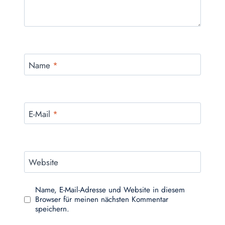
Name
*
E-Mail
*
Website
Name, E-Mail-Adresse und Website in diesem
Browser für meinen nächsten Kommentar
speichern.