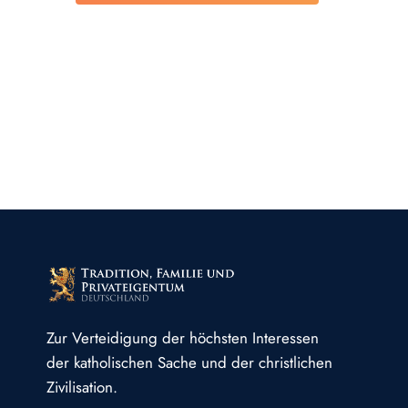
Zur Verteidigung der höchsten Interessen
der katholischen Sache und der christlichen
Zivilisation.