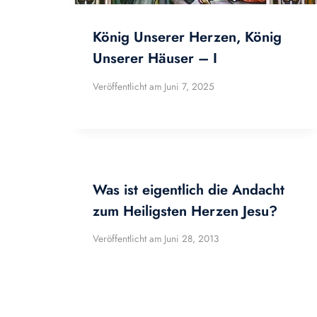
König Unserer Herzen, König
Unserer Häuser – I
Veröffentlicht am
Juni 7, 2025
Was ist eigentlich die Andacht
zum Heiligsten Herzen Jesu?
Veröffentlicht am
Juni 28, 2013