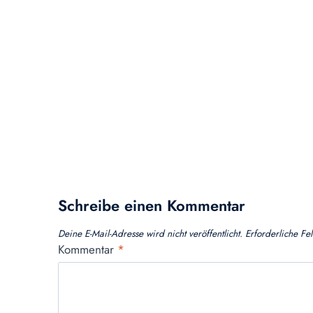
Schreibe einen Kommentar
Deine E-Mail-Adresse wird nicht veröffentlicht.
Erforderliche Fe
Kommentar
*