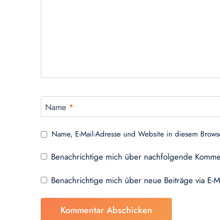
Name
*
Name, E-Mail-Adresse und Website in diesem Brows
Benachrichtige mich über nachfolgende Kommen
Benachrichtige mich über neue Beiträge via E-M