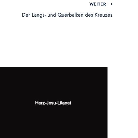
WEITER
Der Längs- und Querbalken des Kreuzes