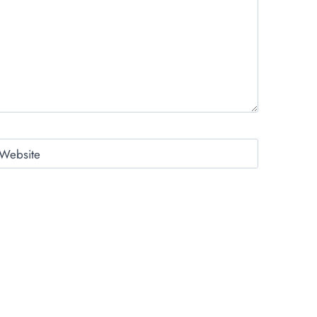
Website