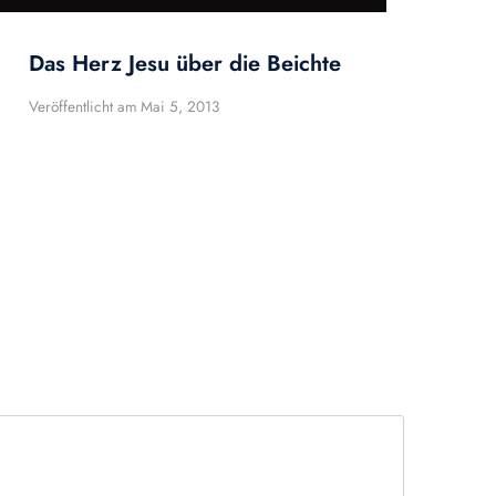
Das Herz Jesu über die Beichte
Veröffentlicht am
Mai 5, 2013