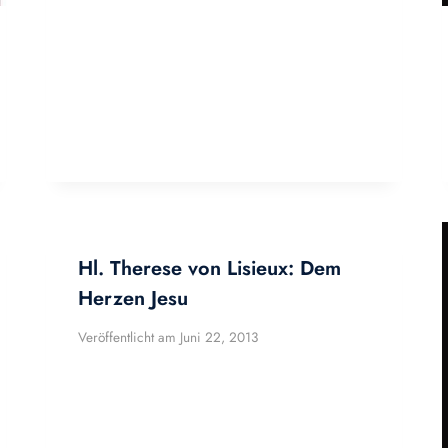
Hl. Therese von Lisieux: Dem
Herzen Jesu
Veröffentlicht am
Juni 22, 2013