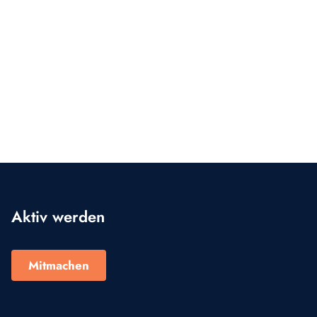
Aktiv werden
Mitmachen