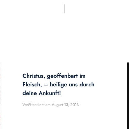
Christus, geoffenbart im
Fleisch, – heilige uns durch
deine Ankunft!
Veröffentlicht am
August 13, 2013