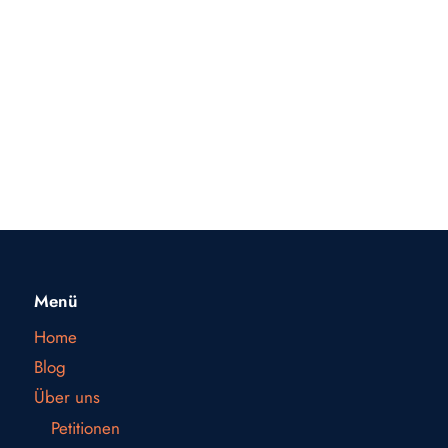
Menü
Home
Blog
Über uns
Petitionen