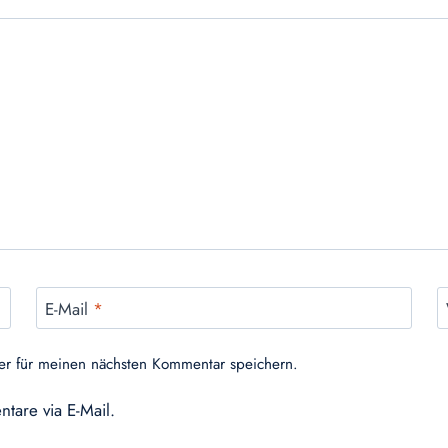
E-Mail
*
er für meinen nächsten Kommentar speichern.
tare via E-Mail.