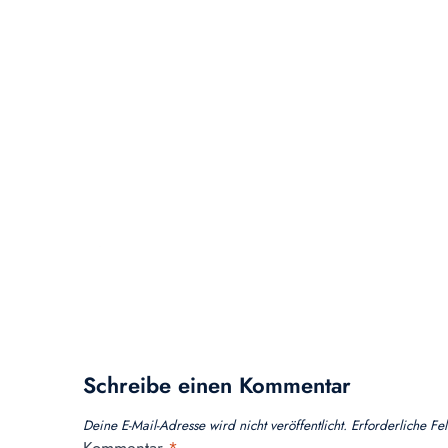
Schreibe einen Kommentar
Deine E-Mail-Adresse wird nicht veröffentlicht.
Erforderliche Fe