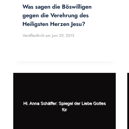
Was sagen die Böswilligen
gegen die Verehrung des
Heiligsten Herzen Jesu?
Veröffentlicht am
Juni 29, 2013