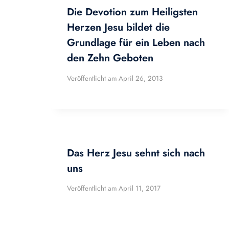
Die Devotion zum Heiligsten
Herzen Jesu bildet die
Grundlage für ein Leben nach
den Zehn Geboten
Veröffentlicht am
April 26, 2013
Das Herz Jesu sehnt sich nach
uns
Veröffentlicht am
April 11, 2017