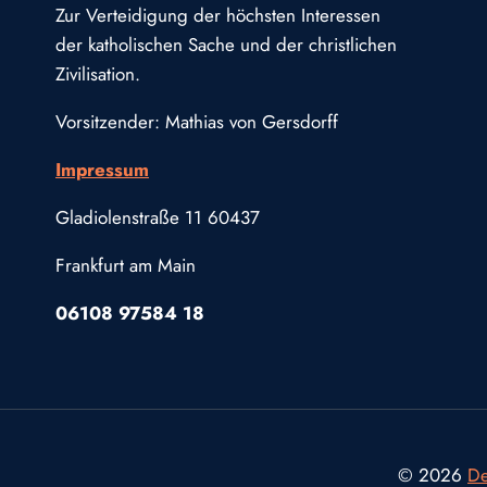
Zur Verteidigung der höchsten Interessen
der katholischen Sache und der christlichen
Zivilisation.
Vorsitzender: Mathias von Gersdorff
Impressum
Gladiolenstraße 11 60437
Frankfurt am Main
06108 97584 18
© 2026
De