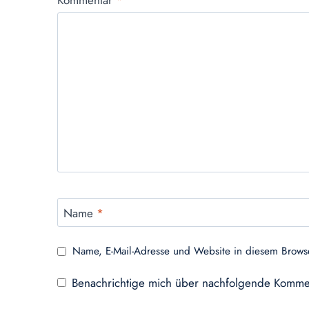
Kommentar
*
Name
*
Name, E-Mail-Adresse und Website in diesem Brows
Benachrichtige mich über nachfolgende Kommen