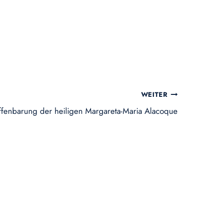
WEITER
ffenbarung der heiligen Margareta-Maria Alacoque