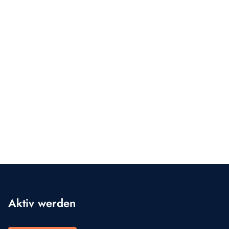
Aktiv werden