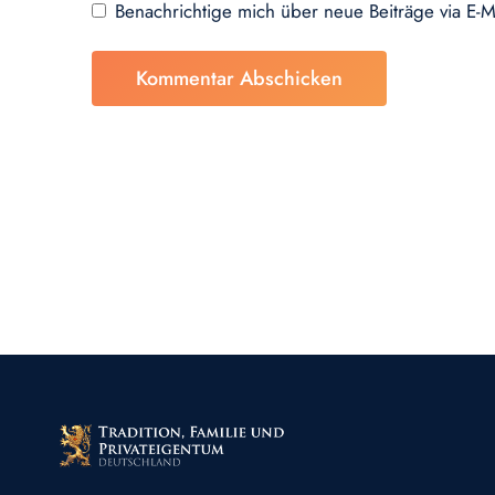
Benachrichtige mich über neue Beiträge via E-M