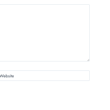
Website