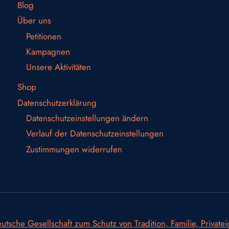
Blog
Über uns
Petitionen
Kampagnen
Unsere Aktivitäten
Shop
Datenschutzerklärung
Datenschutzeinstellungen ändern
Verlauf der Datenschutzeinstellungen
Zustimmungen widerrufen
utsche Gesellschaft zum Schutz von Tradition, Familie, Private