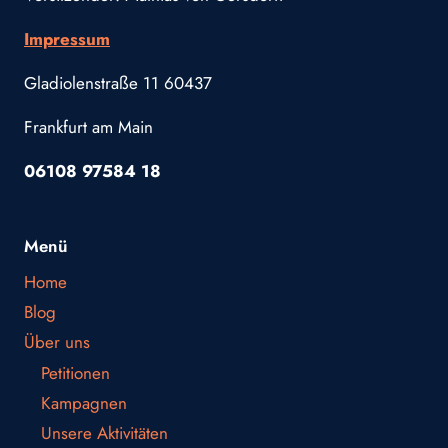
Impressum
Gladiolenstraße 11 60437
Frankfurt am Main
06108 97584 18
Menü
Home
Blog
Über uns
Petitionen
Kampagnen
Unsere Aktivitäten