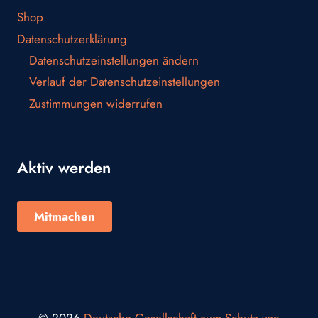
Shop
Datenschutzerklärung
Datenschutzeinstellungen ändern
Verlauf der Datenschutzeinstellungen
Zustimmungen widerrufen
Aktiv werden
Mitmachen