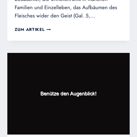
Familien und Einzelleben, das Aufbäumen des
Fleisches wider den Geist (Gal. 5,…
MIT
ZUM ARTIKEL
OFFENEN
AUGEN