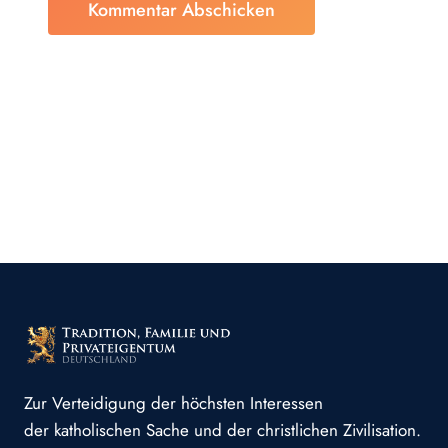
Zur Verteidigung der höchsten Interessen
der katholischen Sache und der christlichen Zivilisation.