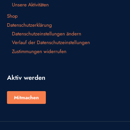
Unsere Aktivitäten
Shop
Datenschutzerklärung
Datenschutzeinstellungen ändern
Verlauf der Datenschutzeinstellungen
Zustimmungen widerrufen
Aktiv werden
Mitmachen