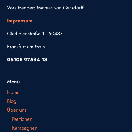
Vorsitzender: Mathias von Gersdorff
Impressum
Gladiolenstraße 11 60437
Frankfurt am Main
06108 97584 18
Menü
Home
Blog
Über uns
Petitionen
Kampagnen