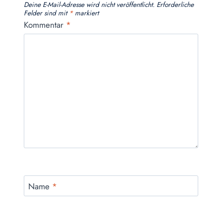
Deine E-Mail-Adresse wird nicht veröffentlicht.
Erforderliche
Felder sind mit
*
markiert
Kommentar
*
Name
*