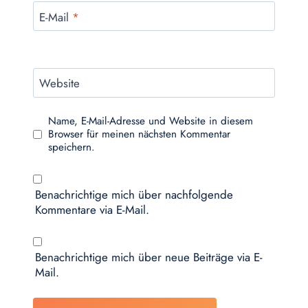
E-Mail
*
Website
Name, E-Mail-Adresse und Website in diesem
Browser für meinen nächsten Kommentar
speichern.
Benachrichtige mich über nachfolgende
Kommentare via E-Mail.
Benachrichtige mich über neue Beiträge via E-
Mail.