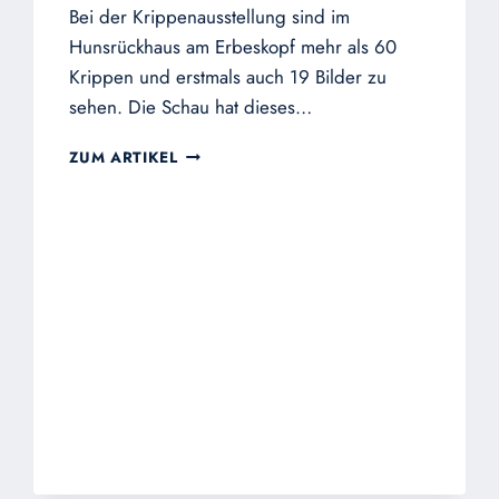
Bei der Krippenausstellung sind im
Hunsrückhaus am Erbeskopf mehr als 60
Krippen und erstmals auch 19 Bilder zu
sehen. Die Schau hat dieses…
KRIPPENAUSSTELLUNG
ZUM ARTIKEL
IM
HUNSRÜCK