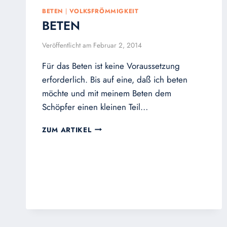
BETEN
|
VOLKSFRÖMMIGKEIT
BETEN
Veröffentlicht am
Februar 2, 2014
Für das Beten ist keine Voraussetzung
erforderlich. Bis auf eine, daß ich beten
möchte und mit meinem Beten dem
Schöpfer einen kleinen Teil…
BETEN
ZUM ARTIKEL