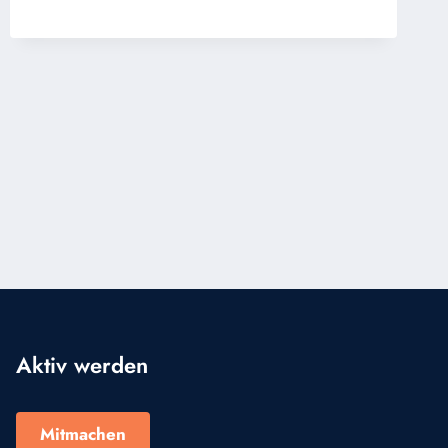
CHRISTKIND
Aktiv werden
Mitmachen