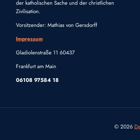
der katholischen Sache und der christlichen
Zivilisation.
Vorsitzender: Mathias von Gersdorff
Impressum
Gladiolenstraße 11 60437
Frankfurt am Main
06108 97584 18
© 2026
De