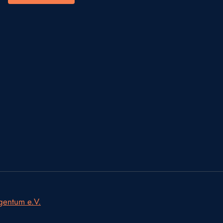
igentum e.V.