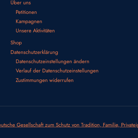
Über uns
Petitionen
Kampagnen
Unsere Aktivitäten
Shop
Datenschutzerklärung
Datenschutzeinstellungen ändern
Verlauf der Datenschutzeinstellungen
Zustimmungen widerrufen
utsche Gesellschaft zum Schutz von Tradition, Familie, Private