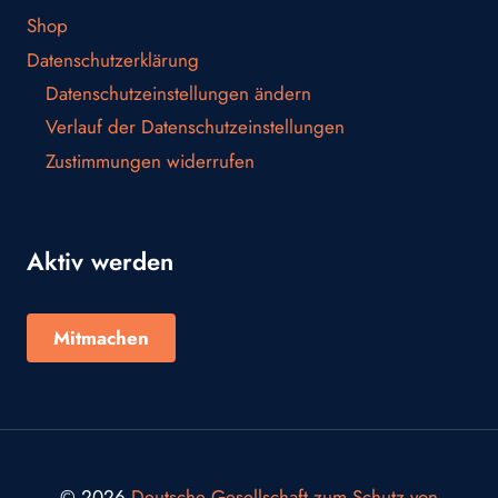
Shop
Datenschutzerklärung
Datenschutzeinstellungen ändern
Verlauf der Datenschutzeinstellungen
Zustimmungen widerrufen
Aktiv werden
Mitmachen
© 2026
Deutsche Gesellschaft zum Schutz von