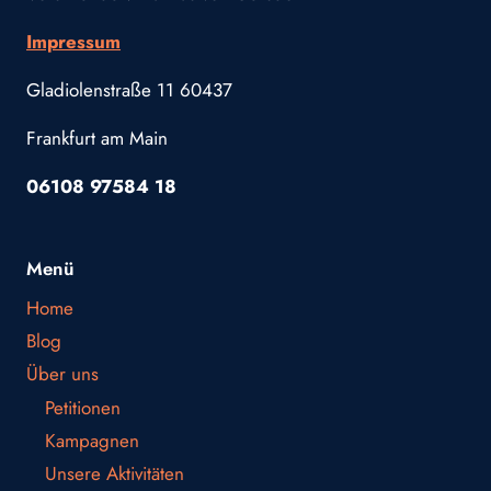
Impressum
Gladiolenstraße 11 60437
Frankfurt am Main
06108 97584 18
Menü
Home
Blog
Über uns
Petitionen
Kampagnen
Unsere Aktivitäten