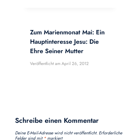
Zum Marienmonat Mai: Ein
Hauptinteresse Jesu: Die
Ehre Seiner Mutter
Veröffentlicht am
April 26, 2012
Schreibe einen Kommentar
Deine E-Mail-Adresse wird nicht veröffentlicht.
Erforderliche
Felder sind mit
*
markiert