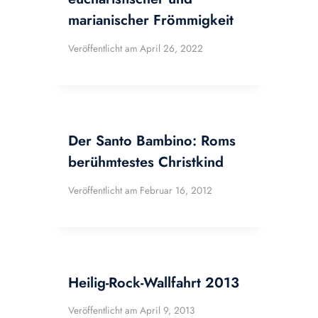
marianischer Frömmigkeit
Veröffentlicht am
April 26, 2022
Der Santo Bambino: Roms
berühmtestes Christkind
Veröffentlicht am
Februar 16, 2012
Heilig-Rock-Wallfahrt 2013
Veröffentlicht am
April 9, 2013