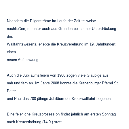
Nachdem die Pilgerströme im Laufe der Zeit teilweise
nachließen, mitunter auch aus Gründen politischer Unterdrückung
des
Wallfahrtswesens, erlebte die Kreuzverehrung im 19. Jahrhundert
einen
neuen Aufschwung.
Auch die Jubiläumsfeiern von 1908 zogen viele Gläubige aus
nah und fern an. Im Jahre 2008 konnte die Kranenburger Pfarrei St.
Peter
und Paul das 700-jährige Jubiläum der Kreuzwallfahrt begehen.
Eine feierliche Kreuzprozession findet jährlich am ersten Sonntag
nach Kreuzerhöhung (14.9.) statt.