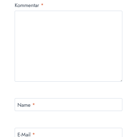
Kommentar
*
Name
*
E-Mail
*