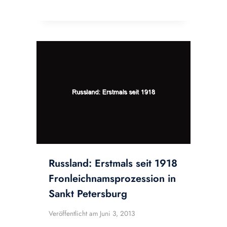
Russland: Erstmals seit 1918
Fronleichnamsprozession in
Sankt Petersburg
Veröffentlicht am
Juni 3, 2013