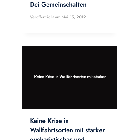
Dei Gemeinschaften
Veröffentlicht am
Mai 15, 2012
Keine Krise in
Wallfahrtsorten mit starker
eucharistischer und