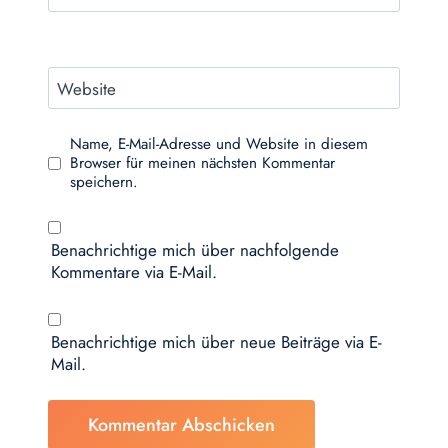
Website
Name, E-Mail-Adresse und Website in diesem
Browser für meinen nächsten Kommentar
speichern.
Benachrichtige mich über nachfolgende
Kommentare via E-Mail.
Benachrichtige mich über neue Beiträge via E-
Mail.