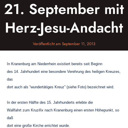
21. September mit
Herz-Jesu-Andacht
Veröffentlicht am
September 11, 2013
In Kranenburg am Niederrhein existiert bereits seit Beginn
des 14. Jahrhundert eine besondere Verehrung des heiligen Kreuzes,
das
dort auch als “wundertätiges Kreuz” (siehe Foto) bezeichnet wird.
In der ersten Hälfte des 15. Jahrhunderts erlebte die
Wallfahrt zum Kruzifix nach Kranenburg einen ersten Höhepunkt, so
daß
dort eine große Kirche errichtet wurde.