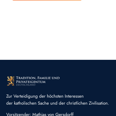
Zur Verteidigung der höchsten Interessen
der katholischen Sache und der christlichen Zivilisation.
Vorsitzender: Mathias von Gersdorff