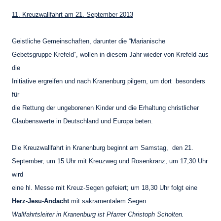
11. Kreuzwallfahrt am 21. September 2013
Geistliche Gemeinschaften, darunter die “Marianische
Gebetsgruppe Krefeld”, wollen in diesem Jahr wieder von Krefeld aus
die
Initiative ergreifen und nach Kranenburg pilgern, um dort besonders
für
die Rettung der ungeborenen Kinder und die Erhaltung christlicher
Glaubenswerte in Deutschland und Europa beten.
Die Kreuzwallfahrt in Kranenburg beginnt am Samstag, den 21.
September, um 15 Uhr mit Kreuzweg und Rosenkranz, um 17,30 Uhr
wird
eine hl. Messe mit Kreuz-Segen gefeiert; um 18,30 Uhr folgt eine
Herz-Jesu-Andacht
mit sakramentalem Segen.
Wallfahrtsleiter in Kranenburg ist Pfarrer Christoph Scholten.