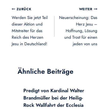
Beitragsnavigation
ZURÜCK
WEITER
Werden Sie jetzt Teil
Neuerscheinung: Das
dieser Aktion und
Herz Jesu –
Mitstreiter für das
Hoffnung, Lösung
Reich des Herzen
und Trost für einen
Jesu in Deutschland!
jeden von uns
Ähnliche Beiträge
Predigt von Kardinal Walter
Brandmüller bei der Heilig-
Rock Wallfahrt der Ecclesia