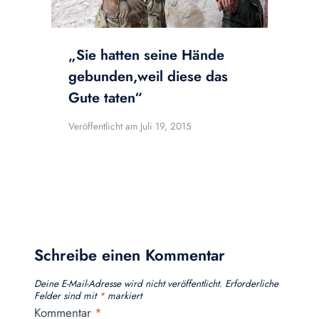
„Sie hatten seine Hände
gebunden,weil diese das
Gute taten“
Veröffentlicht am
Juli 19, 2015
Schreibe einen Kommentar
Deine E-Mail-Adresse wird nicht veröffentlicht.
Erforderliche
Felder sind mit
*
markiert
Kommentar
*