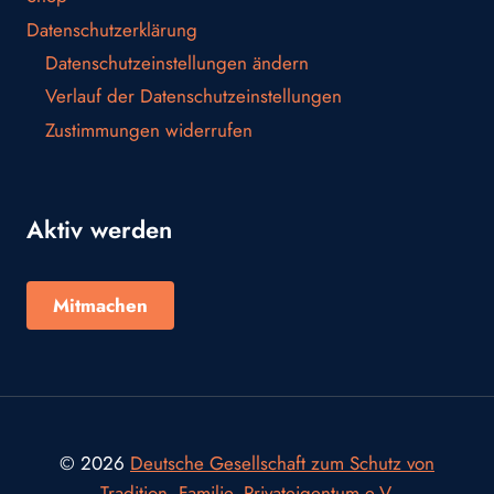
Datenschutzerklärung
Datenschutzeinstellungen ändern
Verlauf der Datenschutzeinstellungen
Zustimmungen widerrufen
Aktiv werden
Mitmachen
© 2026
Deutsche Gesellschaft zum Schutz von
Tradition, Familie, Privateigentum e.V.