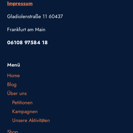
Impressum
Gladiolenstraße 11 60437
Frankfurt am Main
06108 97584 18
Menü
Home
Blog
Über uns
Petitionen
Kampagnen
Unsere Aktivitäten
Shop