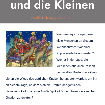
und die Kleinen
Veröffentlicht am
Januar 5, 2013
Wer vermag zu sagen, wie
viele Menschen an diesem
Weihnachtsfest vor einer
Krippe niederfallen werden?
Wer ist in der Lage, die
Menschen aus allen Rassen
und in allen Breiten zu zählen,
die an die Wiege des göttlichen Knaben herantreten werden, um ihn
an diesem Tage, an dem sich die Pforten der göttlichen
Barmherzigkeit in all ihrer Großzügigkeit öffnen, besonders reiche
Gnaden zu erbitten?