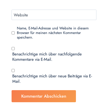
Website
Name, E-Mail-Adresse und Website in diesem
Browser für meinen nächsten Kommentar
speichern.
Benachrichtige mich über nachfolgende
Kommentare via E-Mail.
Benachrichtige mich über neue Beiträge via E-
Mail.