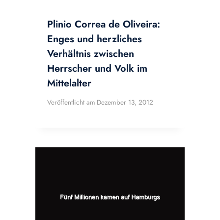
Plinio Correa de Oliveira:
Enges und herzliches
Verhältnis zwischen
Herrscher und Volk im
Mittelalter
Veröffentlicht am
Dezember 13, 2012