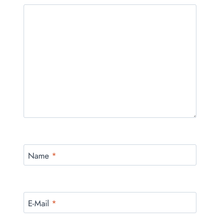
Name
*
E-Mail
*