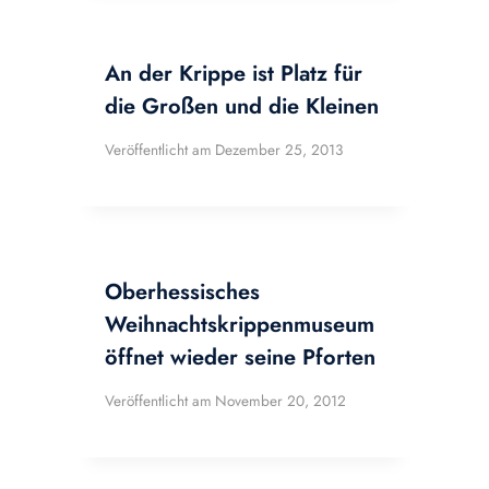
An der Krippe ist Platz für
die Großen und die Kleinen
Veröffentlicht am
Dezember 25, 2013
Oberhessisches
Weihnachtskrippenmuseum
öffnet wieder seine Pforten
Veröffentlicht am
November 20, 2012