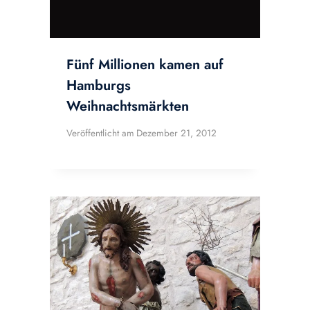
Fünf Millionen kamen auf
Hamburgs
Weihnachtsmärkten
Veröffentlicht am
Dezember 21, 2012