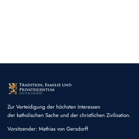
Zur Verteidigung der höchsten Interessen
der katholischen Sache und der christlichen Zivilisation.
Vorsitzender: Mathias von Gersdorff