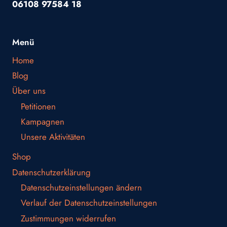
06108 97584 18
Menü
Home
Blog
Über uns
Petitionen
Kampagnen
Unsere Aktivitäten
Shop
Datenschutzerklärung
Datenschutzeinstellungen ändern
Verlauf der Datenschutzeinstellungen
Zustimmungen widerrufen