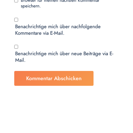
Browser für meinen nächsten Kommentar
speichern.
Benachrichtige mich über nachfolgende
Kommentare via E-Mail.
Benachrichtige mich über neue Beiträge via E-
Mail.