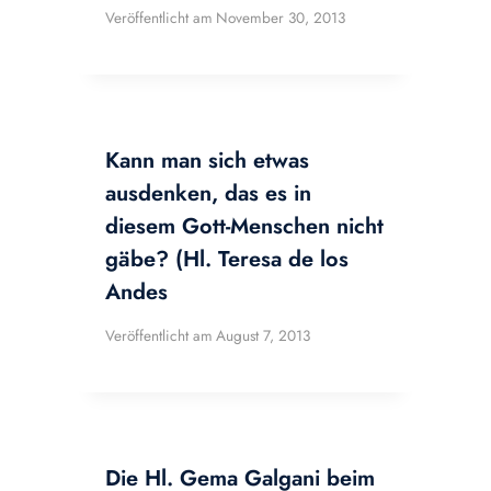
Veröffentlicht am
November 30, 2013
Kann man sich etwas
ausdenken, das es in
diesem Gott-Menschen nicht
gäbe? (Hl. Teresa de los
Andes
Veröffentlicht am
August 7, 2013
Die Hl. Gema Galgani beim