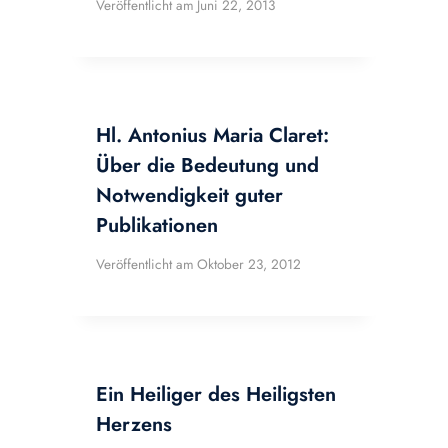
Veröffentlicht am
Juni 22, 2013
Hl. Antonius Maria Claret:
Über die Bedeutung und
Notwendigkeit guter
Publikationen
Veröffentlicht am
Oktober 23, 2012
Ein Heiliger des Heiligsten
Herzens