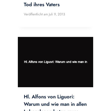
Tod ihres Vaters
Veröffentlicht am
Juli 9, 2013
Hl. Alfons von Liguori:
Warum und wie man in allen