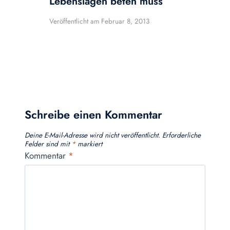
Lebenslagen beten muss
Veröffentlicht am
Februar 8, 2013
Schreibe einen Kommentar
Deine E-Mail-Adresse wird nicht veröffentlicht.
Erforderliche
Felder sind mit
*
markiert
Kommentar
*