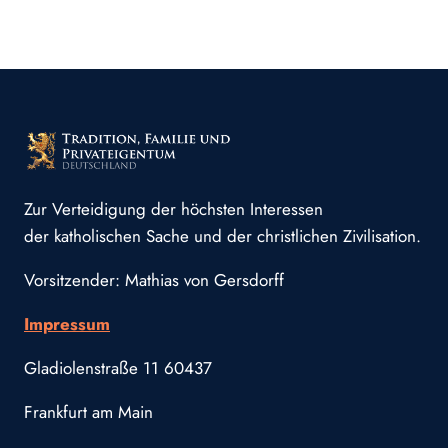
Zur Verteidigung der höchsten Interessen
der katholischen Sache und der christlichen Zivilisation.
Vorsitzender: Mathias von Gersdorff
Impressum
Gladiolenstraße 11 60437
Frankfurt am Main