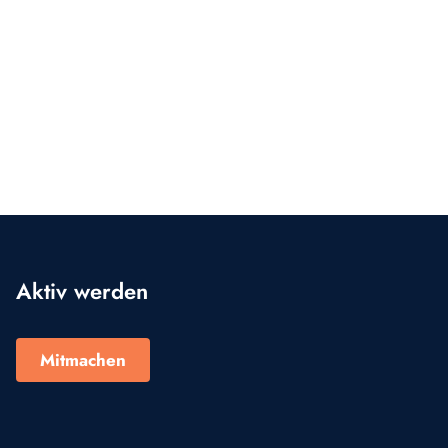
Aktiv werden
Mitmachen