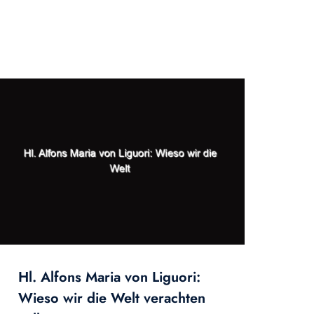
Hl. Alfons Maria von Liguori:
Wieso wir die Welt verachten