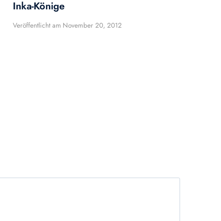
Inka-Könige
Veröffentlicht am
November 20, 2012