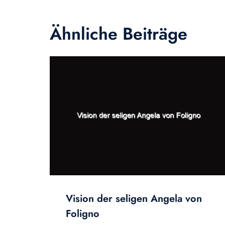
Ähnliche Beiträge
Vision der seligen Angela von
Foligno