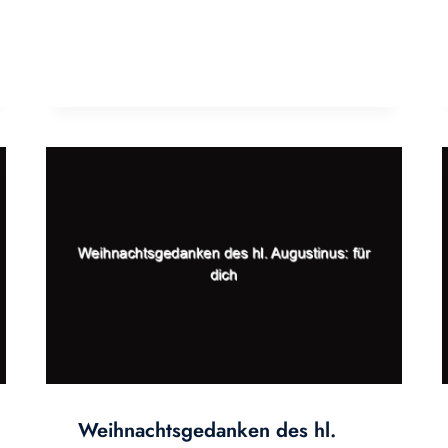
Weihnachtsgedanken des hl.