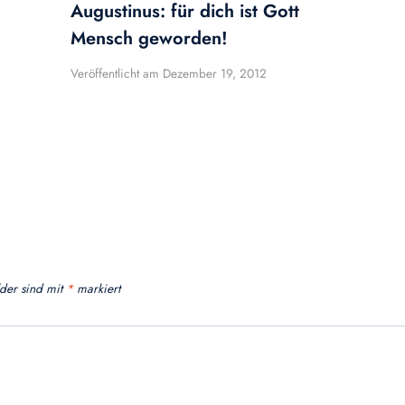
Augustinus: für dich ist Gott
Mensch geworden!
Veröffentlicht am
Dezember 19, 2012
lder sind mit
*
markiert