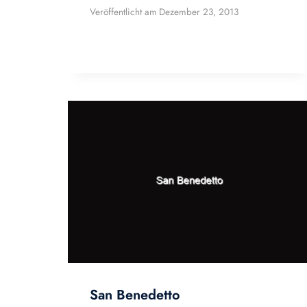
Veröffentlicht am
Dezember 23, 2013
San Benedetto