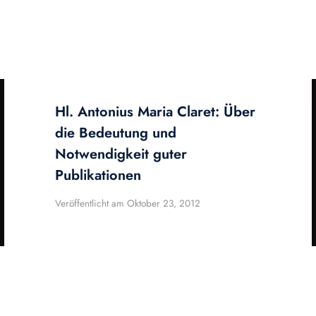
Hl. Antonius Maria Claret: Über
die Bedeutung und
Notwendigkeit guter
Publikationen
Veröffentlicht am
Oktober 23, 2012