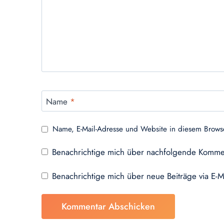
Name
*
Name, E-Mail-Adresse und Website in diesem Brows
Benachrichtige mich über nachfolgende Kommen
Benachrichtige mich über neue Beiträge via E-M