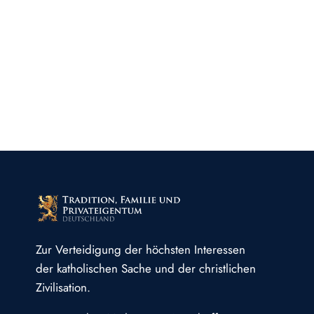
Zur Verteidigung der höchsten Interessen
der katholischen Sache und der christlichen
Zivilisation.