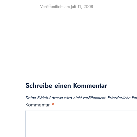
Veröffentlicht am
Juli 11, 2008
Schreibe einen Kommentar
Deine E-Mail-Adresse wird nicht veröffentlicht.
Erforderliche Fe
Kommentar
*