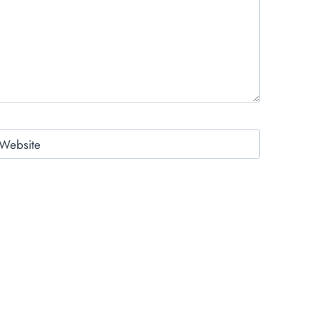
Website