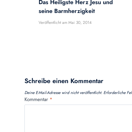
Das Heiligste Herz Jesu und
seine Barmherzigkeit
Veröffentlicht am
Mai 30, 2014
Schreibe einen Kommentar
Deine E-Mail-Adresse wird nicht veröffentlicht.
Erforderliche Fe
Kommentar
*