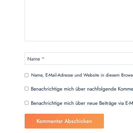
Name
*
Name, E-Mail-Adresse und Website in diesem Brows
Benachrichtige mich über nachfolgende Kommen
Benachrichtige mich über neue Beiträge via E-M