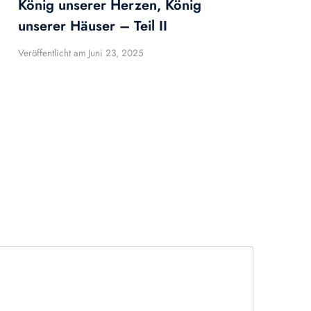
König unserer Herzen, König
unserer Häuser – Teil II
Veröffentlicht am
Juni 23, 2025