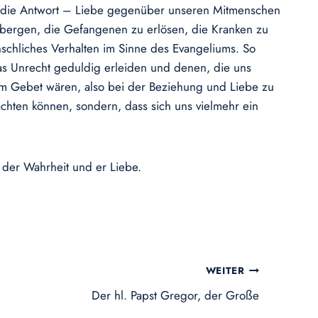
ns die Antwort – Liebe gegenüber unseren Mitmenschen
rbergen, die Gefangenen zu erlösen, die Kranken zu
schliches Verhalten im Sinne des Evangeliums. So
das Unrecht geduldig erleiden und denen, die uns
im Gebet wären, also bei der Beziehung und Liebe zu
chten können, sondern, dass sich uns vielmehr ein
 der Wahrheit und er Liebe.
WEITER
Der hl. Papst Gregor, der Große