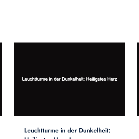
Leuchtturme in der Dunkelheit: