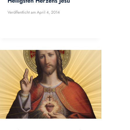
Heiligsten Herzens Jesu
Veröffentlicht am
April 4, 2014