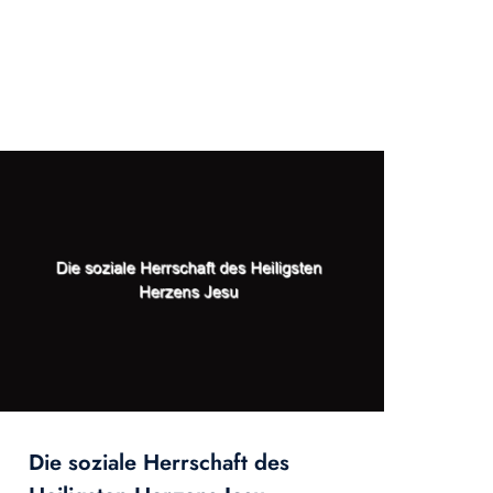
Die soziale Herrschaft des