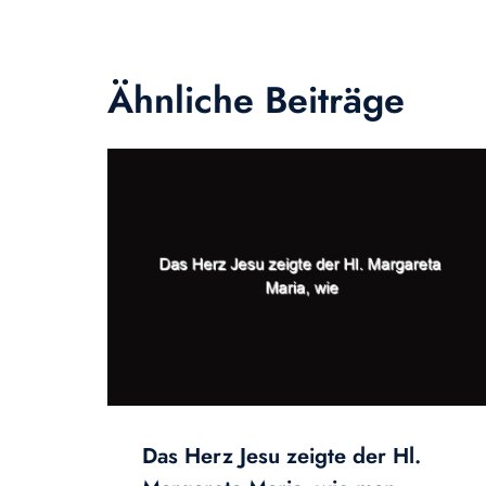
Ähnliche Beiträge
Das Herz Jesu zeigte der Hl.