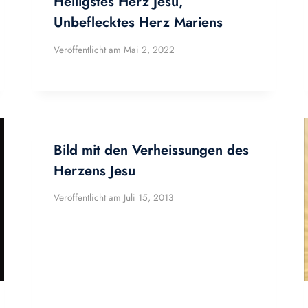
Heiligstes Herz Jesu,
Unbeflecktes Herz Mariens
Veröffentlicht am
Mai 2, 2022
Bild mit den Verheissungen des
Herzens Jesu
Veröffentlicht am
Juli 15, 2013