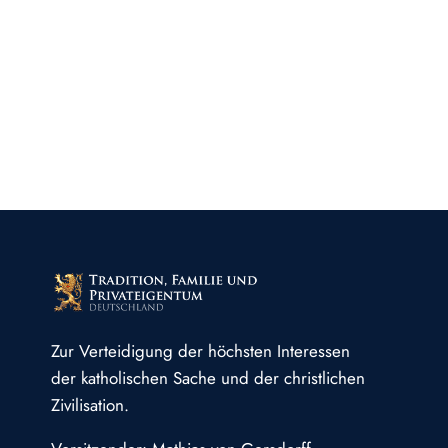
Zur Verteidigung der höchsten Interessen
der katholischen Sache und der christlichen
Zivilisation.