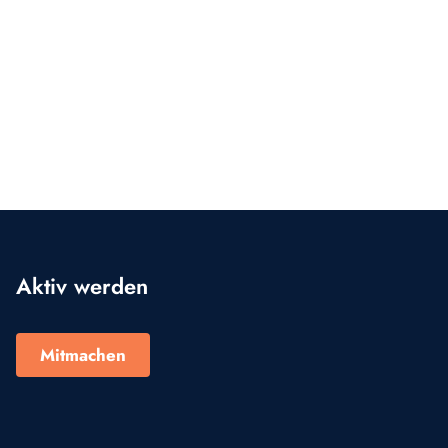
Aktiv werden
Mitmachen