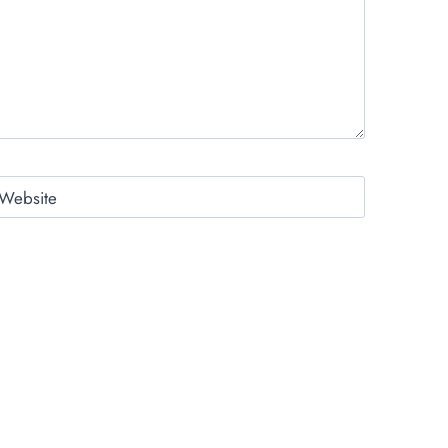
Website