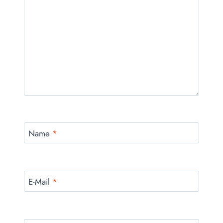
Name
*
E-Mail
*