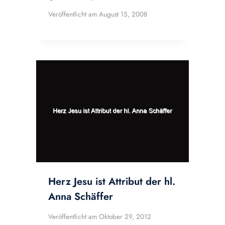
Veröffentlicht am
August 15, 2008
Herz Jesu ist Attribut der hl.
Anna Schäffer
Veröffentlicht am
Oktober 29, 2012