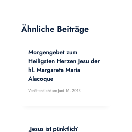
Ähnliche Beiträge
Morgengebet zum
Heiligsten Herzen Jesu der
hl. Margareta Maria
Alacoque
Veröffentlicht am
Juni 16, 2013
‚Jesus ist pünktlich’