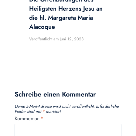
Heiligsten Herzens Jesu an
die hl. Margareta Maria
Alacoque
Veröffentlicht am
Juni 12, 2023
Schreibe einen Kommentar
Deine E-Mail-Adresse wird nicht veröffentlicht.
Erforderliche
Felder sind mit
*
markiert
Kommentar
*