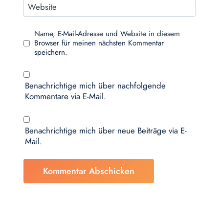
Website
Name, E-Mail-Adresse und Website in diesem
Browser für meinen nächsten Kommentar
speichern.
Benachrichtige mich über nachfolgende
Kommentare via E-Mail.
Benachrichtige mich über neue Beiträge via E-
Mail.