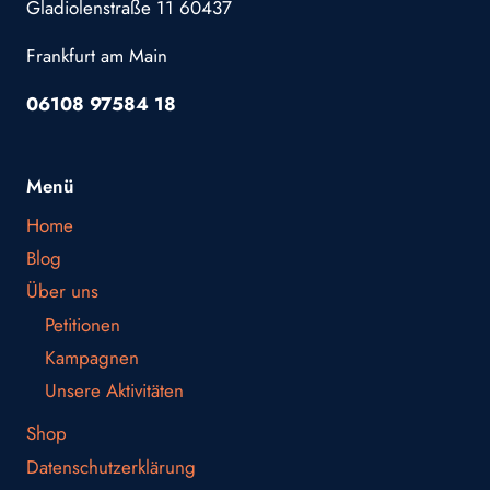
Gladiolenstraße 11 60437
Frankfurt am Main
06108 97584 18
Menü
Home
Blog
Über uns
Petitionen
Kampagnen
Unsere Aktivitäten
Shop
Datenschutzerklärung