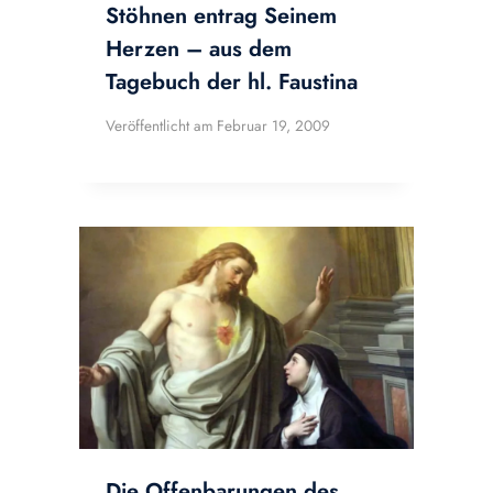
Stöhnen entrag Seinem
Herzen – aus dem
Tagebuch der hl. Faustina
Veröffentlicht am
Februar 19, 2009
Die Offenbarungen des