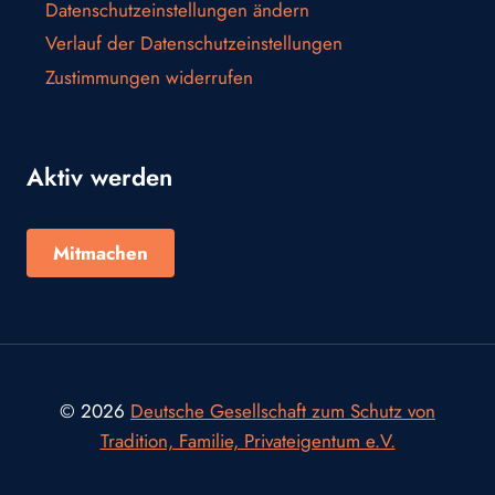
Datenschutzeinstellungen ändern
Verlauf der Datenschutzeinstellungen
Zustimmungen widerrufen
Aktiv werden
Mitmachen
© 2026
Deutsche Gesellschaft zum Schutz von
Tradition, Familie, Privateigentum e.V.