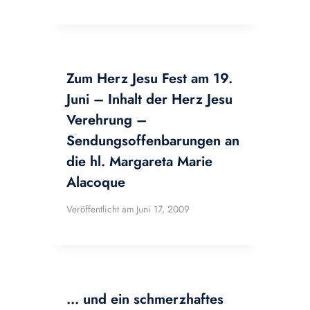
Zum Herz Jesu Fest am 19.
Juni – Inhalt der Herz Jesu
Verehrung –
Sendungsoffenbarungen an
die hl. Margareta Marie
Alacoque
Veröffentlicht am
Juni 17, 2009
… und ein schmerzhaftes