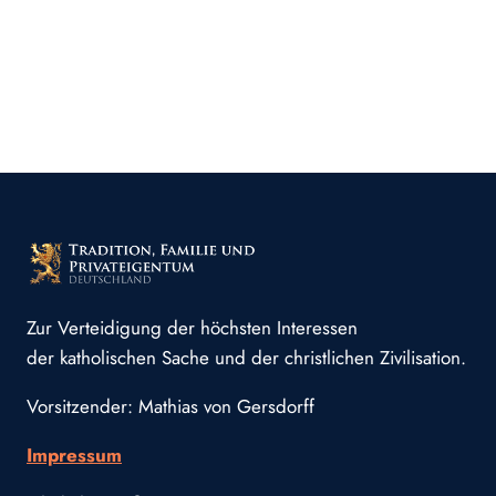
Zur Verteidigung der höchsten Interessen
der katholischen Sache und der christlichen Zivilisation.
Vorsitzender: Mathias von Gersdorff
Impressum