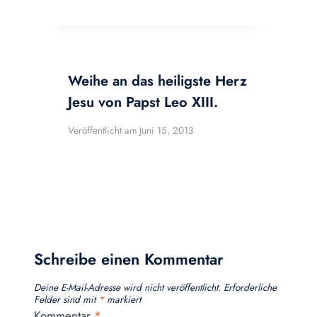
Weihe an das heiligste Herz
Jesu von Papst Leo XIII.
Veröffentlicht am
Juni 15, 2013
Schreibe einen Kommentar
Deine E-Mail-Adresse wird nicht veröffentlicht.
Erforderliche
Felder sind mit
*
markiert
Kommentar
*