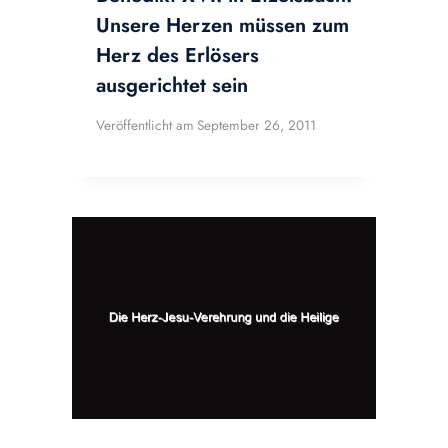
Unsere Herzen müssen zum
Herz des Erlösers
ausgerichtet sein
Veröffentlicht am
September 26, 2011