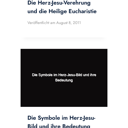
Die Herz-Jesu-Verehrung
und die Heilige Eucharistie
Veröffentlicht am
August 8, 2011
Die Symbole im Herz-Jesu-
Bild und ihre Bedeutung