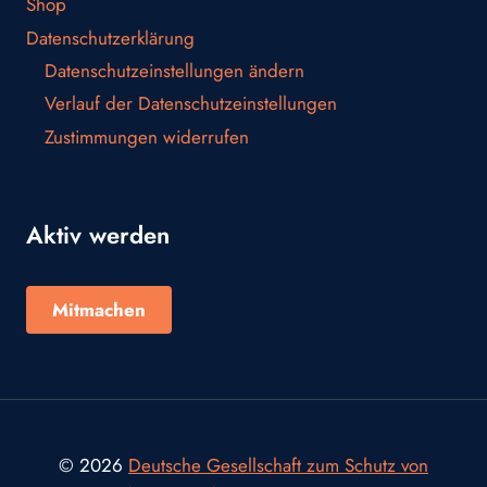
Shop
Datenschutzerklärung
Datenschutzeinstellungen ändern
Verlauf der Datenschutzeinstellungen
Zustimmungen widerrufen
Aktiv werden
Mitmachen
© 2026
Deutsche Gesellschaft zum Schutz von