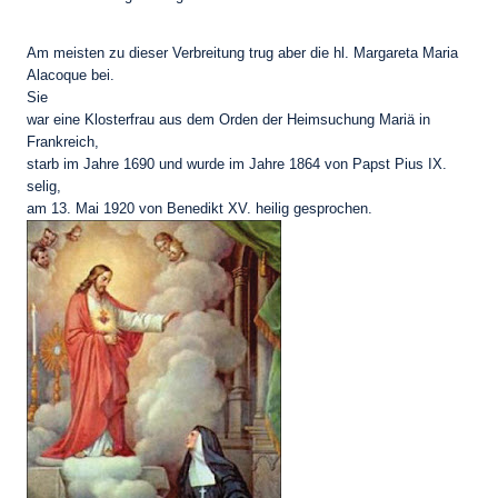
Am meisten zu dieser Verbreitung trug aber die hl. Margareta Maria
Alacoque bei.
Sie
war eine Klosterfrau aus dem Orden der Heimsuchung Mariä in
Frankreich,
starb im Jahre 1690 und wurde im Jahre 1864 von Papst Pius IX.
selig,
am 13. Mai 1920 von Benedikt XV. heilig gesprochen.