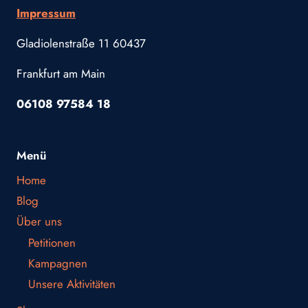
Impressum
Gladiolenstraße 11 60437
Frankfurt am Main
06108 97584 18
Menü
Home
Blog
Über uns
Petitionen
Kampagnen
Unsere Aktivitäten