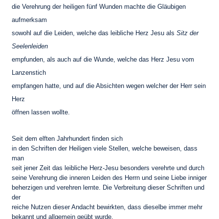
die Verehrung der heiligen fünf Wunden machte die Gläubigen
aufmerksam
sowohl auf die Leiden, welche das leibliche Herz Jesu als
Sitz der
Seelenleiden
empfunden, als auch auf die Wunde, welche das Herz Jesu vom
Lanzenstich
empfangen hatte, und auf die Absichten wegen welcher der Herr sein
Herz
öffnen lassen wollte.
Seit dem elften Jahrhundert finden sich
in den Schriften der Heiligen viele Stellen, welche beweisen, dass
man
seit jener Zeit das leibliche Herz-Jesu besonders verehrte und durch
seine Verehrung die inneren Leiden des Herrn und seine Liebe inniger
beherzigen und verehren lernte. Die Verbreitung dieser Schriften und
der
reiche Nutzen dieser Andacht bewirkten, dass dieselbe immer mehr
bekannt und allgemein geübt wurde.