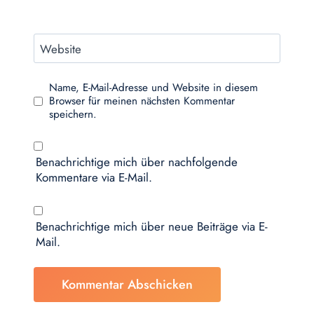
Website
Name, E-Mail-Adresse und Website in diesem
Browser für meinen nächsten Kommentar
speichern.
Benachrichtige mich über nachfolgende
Kommentare via E-Mail.
Benachrichtige mich über neue Beiträge via E-
Mail.