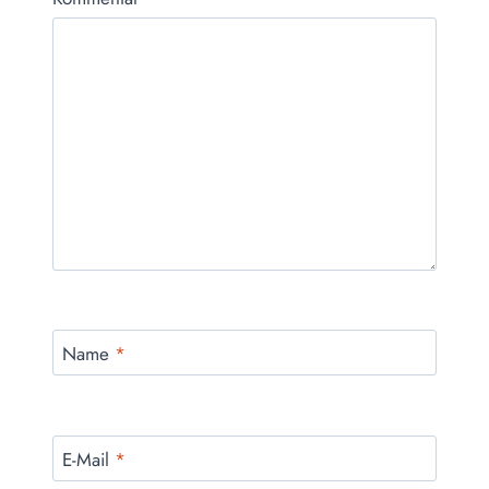
Name
*
E-Mail
*