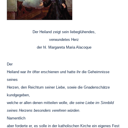
Der Heiland zeigt
sein liebeglühendes,
verwundetes Herz
der hl. Margareta Maria Alacoque
Der
Heiland war ihr öfter erschienen und hatte ihr die Geheimnisse
seines
Herzen, den Reichtum seiner Liebe, sowie die Gnadenschätze
kundgegeben,
welche er allen denen mitteilen wolle,
die seine Liebe im Sinnbild
seines Herzens besonders verehren würden
.
Namentlich
aber forderte er, es solle in der katholischen Kirche ein eigenes Fest