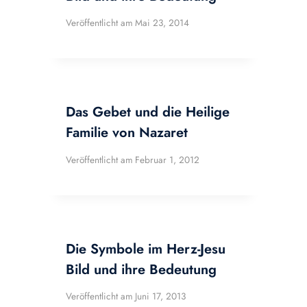
Veröffentlicht am
Mai 23, 2014
Das Gebet und die Heilige
Familie von Nazaret
Veröffentlicht am
Februar 1, 2012
Die Symbole im Herz-Jesu
Bild und ihre Bedeutung
Veröffentlicht am
Juni 17, 2013