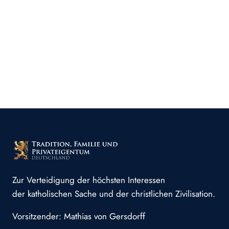
Zur Verteidigung der höchsten Interessen
der katholischen Sache und der christlichen Zivilisation.
Vorsitzender: Mathias von Gersdorff