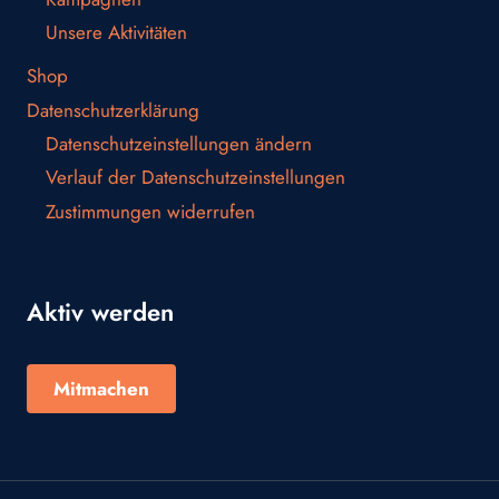
Unsere Aktivitäten
Shop
Datenschutzerklärung
Datenschutzeinstellungen ändern
Verlauf der Datenschutzeinstellungen
Zustimmungen widerrufen
Aktiv werden
Mitmachen