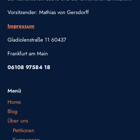
Vorsitzender: Mathias von Gersdorff
Impressum
Gladiolenstraße 11 60437
Frankfurt am Main
06108 97584 18
Menü
Home
Blog
Über uns
Petitionen
Kampagnen