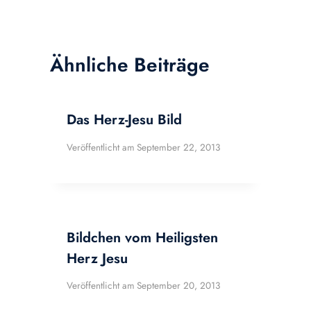
Ähnliche Beiträge
Das Herz-Jesu Bild
Veröffentlicht am
September 22, 2013
Bildchen vom Heiligsten
Herz Jesu
Veröffentlicht am
September 20, 2013