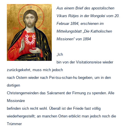
Aus einem Brief des apostolischen
Vikars Rütjes in der Mongolei vom 20.
Februar 1894, erschienen im
Mitteilungsblatt „Die Katholischen
Missionen“ von 1894
„Ich
bin von der Visitationsreise wieder
zurückgekehrt, muss mich jedoch
nach Ostern wieder nach Pei-tsu-schan-hu begeben, um in den
dortigen
Christengemeinden das Sakrament der Firmung zu spenden. Alle
Missionäre
befinden sich recht wohl. Überall ist der Friede fast völlig
wiederhergestellt; an manchen Orten erblickt man jedoch noch die
Trümmer