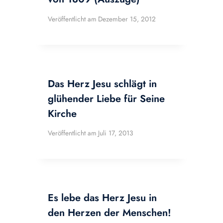
Veröffentlicht am
Dezember 15, 2012
Das Herz Jesu schlägt in
glühender Liebe für Seine
Kirche
Veröffentlicht am
Juli 17, 2013
Es lebe das Herz Jesu in
den Herzen der Menschen!