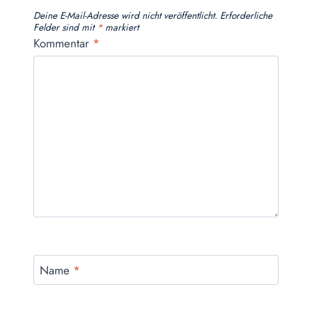
Deine E-Mail-Adresse wird nicht veröffentlicht.
Erforderliche
Felder sind mit
*
markiert
Kommentar
*
Name
*