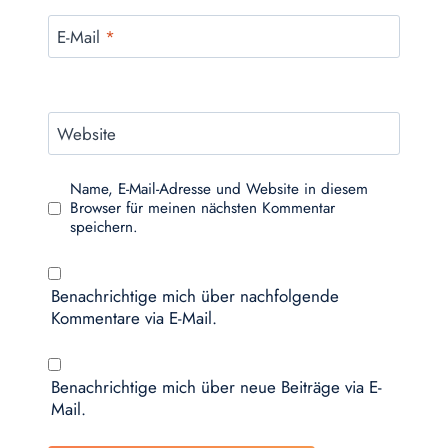
E-Mail
*
Website
Name, E-Mail-Adresse und Website in diesem
Browser für meinen nächsten Kommentar
speichern.
Benachrichtige mich über nachfolgende
Kommentare via E-Mail.
Benachrichtige mich über neue Beiträge via E-
Mail.