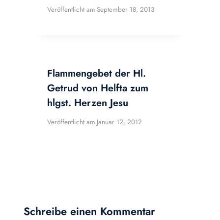
Veröffentlicht am
September 18, 2013
Flammengebet der Hl.
Getrud von Helfta zum
hlgst. Herzen Jesu
Veröffentlicht am
Januar 12, 2012
Schreibe einen Kommentar