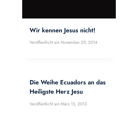
Wir kennen Jesus nicht!
Veröffentlicht am
November 29, 2014
Die Weihe Ecuadors an das
Heiligste Herz Jesu
Veröffentlicht am
März 15, 2013