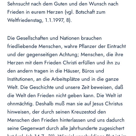
Sehnsucht nach dem Guten und den Wunsch nach
Frieden in eurem Herzen (vgl. Botschaft zum
Weltfriedenstag, 1.1.1997, 8).
Die Gesellschaften und Nationen brauchen
friedliebende Menschen, wahre Pflanzer der Eintracht
und der gegenseitigen Achtung; Menschen, die ihre
Herzen mit dem Frieden Christi erfüllen und ihn zu
den andern tragen in die Häuser, Büros und
Institutionen, an die Arbeitsplätze und in die ganze
Welt. Die Geschichte und unsere Zeit beweisen, daß
die Welt den Frieden nicht geben kann. Die Welt ist
ohnmächtig. Deshalb muß man sie auf Jesus Christus
hinweisen, der durch seinen Kreuzestod den
Menschen den Frieden hinterlassen und uns dadurch
seine Gegenwart durch alle Jahrhunderte zugesichert