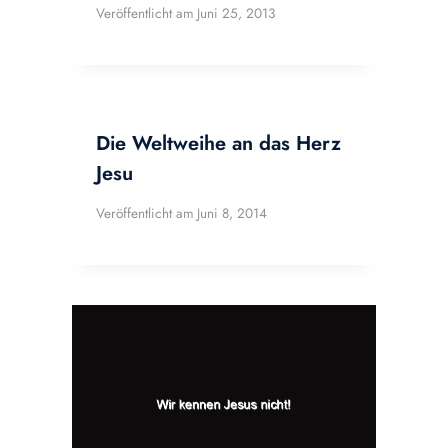
Veröffentlicht am
Juni 25, 2013
Die Weltweihe an das Herz
Jesu
Veröffentlicht am
Juni 8, 2014