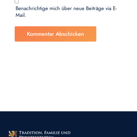
Benachrichtige mich über neue Beiträge via E-
Mail.