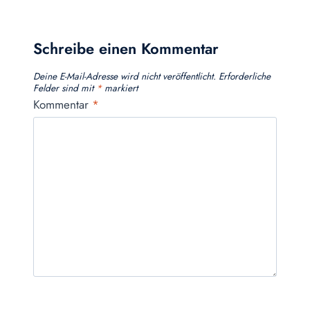
Schreibe einen Kommentar
Deine E-Mail-Adresse wird nicht veröffentlicht.
Erforderliche
Felder sind mit
*
markiert
Kommentar
*