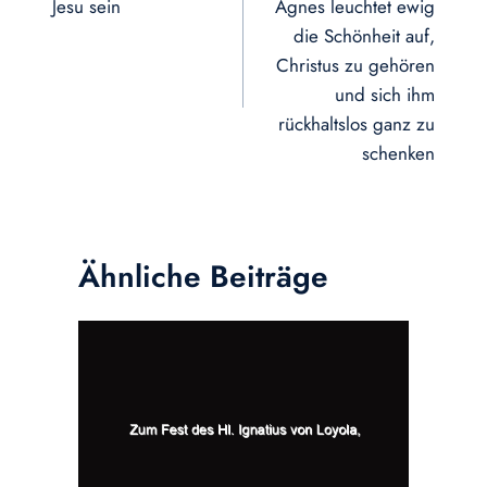
Jesu sein
Agnes leuchtet ewig
die Schönheit auf,
Christus zu gehören
und sich ihm
rückhaltslos ganz zu
schenken
Ähnliche Beiträge