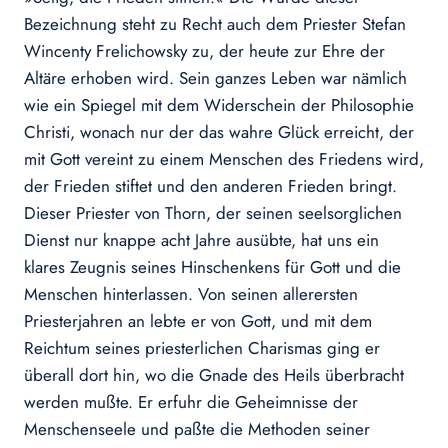
Bezeichnung steht zu Recht auch dem Priester Stefan
Wincenty Frelichowsky zu, der heute zur Ehre der
Altäre erhoben wird. Sein ganzes Leben war nämlich
wie ein Spiegel mit dem Widerschein der Philosophie
Christi, wonach nur der das wahre Glück erreicht, der
mit Gott vereint zu einem Menschen des Friedens wird,
der Frieden stiftet und den anderen Frieden bringt.
Dieser Priester von Thorn, der seinen seelsorglichen
Dienst nur knappe acht Jahre ausübte, hat uns ein
klares Zeugnis seines Hinschenkens für Gott und die
Menschen hinterlassen. Von seinen allerersten
Priesterjahren an lebte er von Gott, und mit dem
Reichtum seines priesterlichen Charismas ging er
überall dort hin, wo die Gnade des Heils überbracht
werden mußte. Er erfuhr die Geheimnisse der
Menschenseele und paßte die Methoden seiner