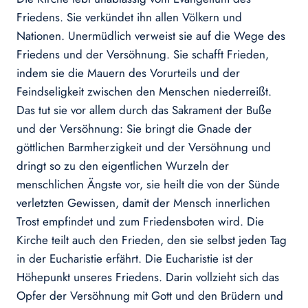
Friedens. Sie verkündet ihn allen Völkern und
Nationen. Unermüdlich verweist sie auf die Wege des
Friedens und der Versöhnung. Sie schafft Frieden,
indem sie die Mauern des Vorurteils und der
Feindseligkeit zwischen den Menschen niederreißt.
Das tut sie vor allem durch das Sakrament der Buße
und der Versöhnung: Sie bringt die Gnade der
göttlichen Barmherzigkeit und der Versöhnung und
dringt so zu den eigentlichen Wurzeln der
menschlichen Ängste vor, sie heilt die von der Sünde
verletzten Gewissen, damit der Mensch innerlichen
Trost empfindet und zum Friedensboten wird. Die
Kirche teilt auch den Frieden, den sie selbst jeden Tag
in der Eucharistie erfährt. Die Eucharistie ist der
Höhepunkt unseres Friedens. Darin vollzieht sich das
Opfer der Versöhnung mit Gott und den Brüdern und