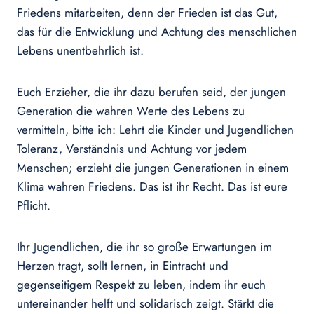
Friedens mitarbeiten, denn der Frieden ist das Gut,
das für die Entwicklung und Achtung des menschlichen
Lebens unentbehrlich ist.
Euch Erzieher, die ihr dazu berufen seid, der jungen
Generation die wahren Werte des Lebens zu
vermitteln, bitte ich: Lehrt die Kinder und Jugendlichen
Toleranz, Verständnis und Achtung vor jedem
Menschen; erzieht die jungen Generationen in einem
Klima wahren Friedens. Das ist ihr Recht. Das ist eure
Pflicht.
Ihr Jugendlichen, die ihr so große Erwartungen im
Herzen tragt, sollt lernen, in Eintracht und
gegenseitigem Respekt zu leben, indem ihr euch
untereinander helft und solidarisch zeigt. Stärkt die