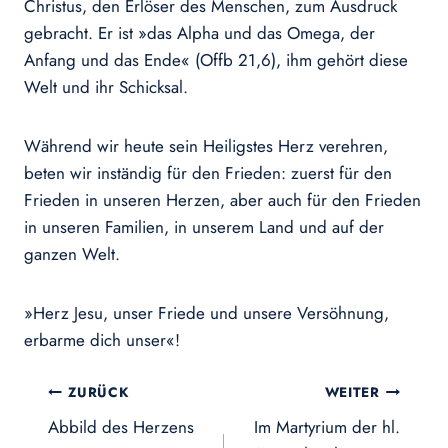
Christus, den Erlöser des Menschen, zum Ausdruck
gebracht. Er ist »das Alpha und das Omega, der
Anfang und das Ende« (Offb 21,6), ihm gehört diese
Welt und ihr Schicksal.
Während wir heute sein Heiligstes Herz verehren,
beten wir inständig für den Frieden: zuerst für den
Frieden in unseren Herzen, aber auch für den Frieden
in unseren Familien, in unserem Land und auf der
ganzen Welt.
»Herz Jesu, unser Friede und unsere Versöhnung,
erbarme dich unser«!
Beitragsnavigation
ZURÜCK
WEITER
Abbild des Herzens
Im Martyrium der hl.