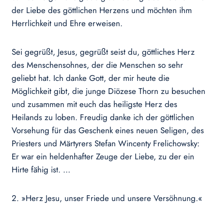
der Liebe des göttlichen Herzens und möchten ihm
Herrlichkeit und Ehre erweisen.
Sei gegrüßt, Jesus, gegrüßt seist du, göttliches Herz
des Menschensohnes, der die Menschen so sehr
geliebt hat. Ich danke Gott, der mir heute die
Möglichkeit gibt, die junge Diözese Thorn zu besuchen
und zusammen mit euch das heiligste Herz des
Heilands zu loben. Freudig danke ich der göttlichen
Vorsehung für das Geschenk eines neuen Seligen, des
Priesters und Märtyrers Stefan Wincenty Frelichowsky:
Er war ein heldenhafter Zeuge der Liebe, zu der ein
Hirte fähig ist. …
2. »Herz Jesu, unser Friede und unsere Versöhnung.«