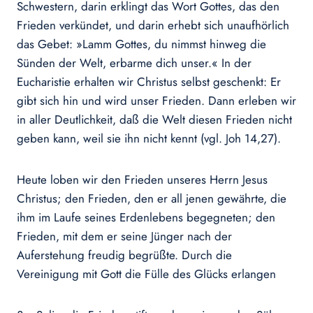
Schwestern, darin erklingt das Wort Gottes, das den
Frieden verkündet, und darin erhebt sich unaufhörlich
das Gebet: »Lamm Gottes, du nimmst hinweg die
Sünden der Welt, erbarme dich unser.« In der
Eucharistie erhalten wir Christus selbst geschenkt: Er
gibt sich hin und wird unser Frieden. Dann erleben wir
in aller Deutlichkeit, daß die Welt diesen Frieden nicht
geben kann, weil sie ihn nicht kennt (vgl. Joh 14,27).
Heute loben wir den Frieden unseres Herrn Jesus
Christus; den Frieden, den er all jenen gewährte, die
ihm im Laufe seines Erdenlebens begegneten; den
Frieden, mit dem er seine Jünger nach der
Auferstehung freudig begrüßte. Durch die
Vereinigung mit Gott die Fülle des Glücks erlangen