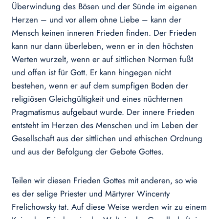
Überwindung des Bösen und der Sünde im eigenen
Herzen – und vor allem ohne Liebe – kann der
Mensch keinen inneren Frieden finden. Der Frieden
kann nur dann überleben, wenn er in den höchsten
Werten wurzelt, wenn er auf sittlichen Normen fußt
und offen ist für Gott. Er kann hingegen nicht
bestehen, wenn er auf dem sumpfigen Boden der
religiösen Gleichgültigkeit und eines nüchternen
Pragmatismus aufgebaut wurde. Der innere Frieden
entsteht im Herzen des Menschen und im Leben der
Gesellschaft aus der sittlichen und ethischen Ordnung
und aus der Befolgung der Gebote Gottes.
Teilen wir diesen Frieden Gottes mit anderen, so wie
es der selige Priester und Märtyrer Wincenty
Frelichowsky tat. Auf diese Weise werden wir zu einem