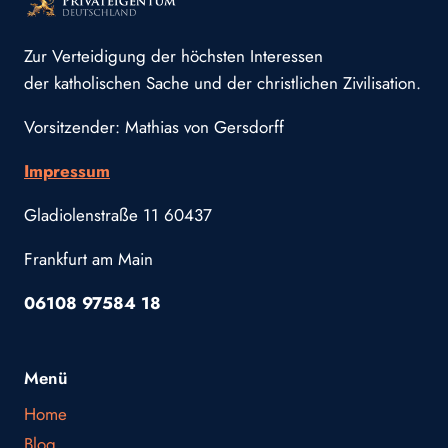
Zur Verteidigung der höchsten Interessen
der katholischen Sache und der christlichen Zivilisation.
Vorsitzender: Mathias von Gersdorff
Impressum
Gladiolenstraße 11 60437
Frankfurt am Main
06108 97584 18
Menü
Home
Blog