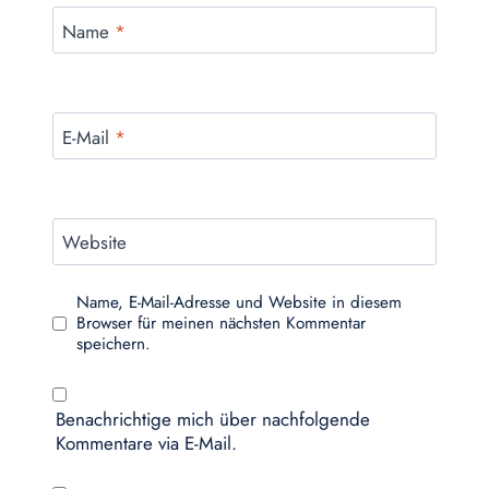
Name
*
E-Mail
*
Website
Name, E-Mail-Adresse und Website in diesem
Browser für meinen nächsten Kommentar
speichern.
Benachrichtige mich über nachfolgende
Kommentare via E-Mail.