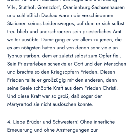
VII«, Stutthof, Grenzdorf, Oranienburg-Sachsenhausen
und schließlich Dachau waren die verschiedenen
Stationen seines Leidensweges, auf dem er sich selbst
treu blieb und unerschrocken sein priesterliches Amt
weiter ausübte. Damit ging er vor allem zu jenen, die
es am nötigsten hatten und von denen sehr viele an
Typhus starben, dem er zuletzt selbst zum Opfer fiel.
Sein Priesterleben schenkte er Gott und den Menschen
und brachte so den Kriegsopfern Frieden. Diesen
Frieden teilte er großzügig mit den anderen, denn
seine Seele schöpfte Kraft aus dem Frieden Christi.
Und diese Kraft war so groß, daß sogar der
Märtyrertod sie nicht auslöschen konnte.
4. Liebe Brüder und Schwestern! Ohne innerliche
Erneuerung und ohne Anstrengungen zur