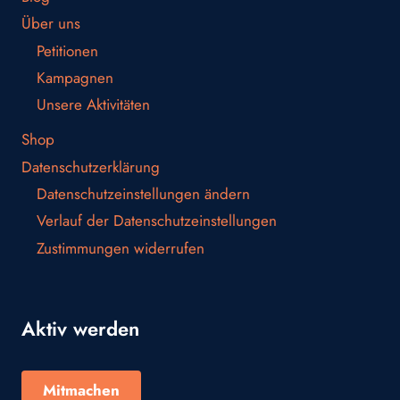
Über uns
Petitionen
Kampagnen
Unsere Aktivitäten
Shop
Datenschutzerklärung
Datenschutzeinstellungen ändern
Verlauf der Datenschutzeinstellungen
Zustimmungen widerrufen
Aktiv werden
Mitmachen