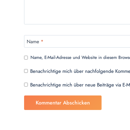
Name
*
Name, E-Mail-Adresse und Website in diesem Brows
Benachrichtige mich über nachfolgende Kommen
Benachrichtige mich über neue Beiträge via E-M