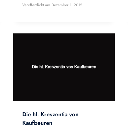
Veröffentlicht am
Dezember 1, 2012
Die hl. Kreszentia von
Kaufbeuren