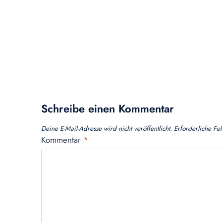
Schreibe einen Kommentar
Deine E-Mail-Adresse wird nicht veröffentlicht.
Erforderliche Fe
Kommentar
*