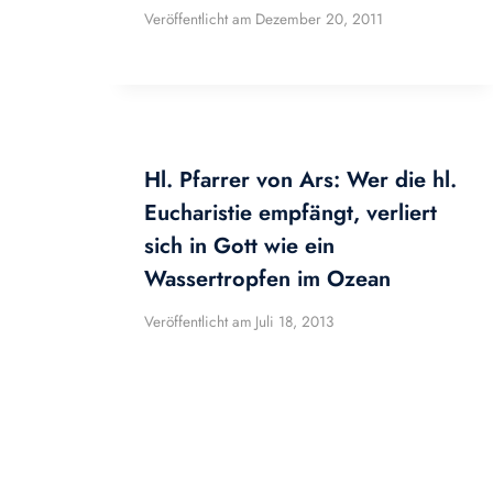
Veröffentlicht am
Dezember 20, 2011
Hl. Pfarrer von Ars: Wer die hl.
Eucharistie empfängt, verliert
sich in Gott wie ein
Wassertropfen im Ozean
Veröffentlicht am
Juli 18, 2013