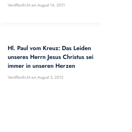
Veröffentlicht am
August 14, 2011
Hl. Paul vom Kreuz: Das Leiden
unseres Herrn Jesus Christus sei
immer in unseren Herzen
Veröffentlicht am
August 3, 2013