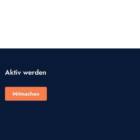
Aktiv werden
Mitmachen