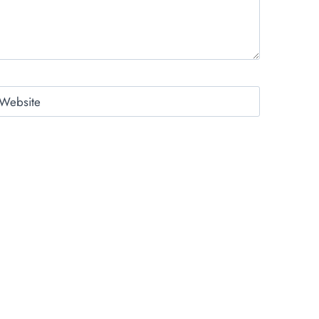
Website