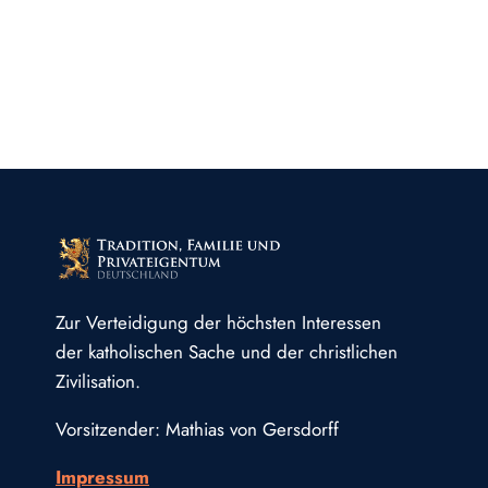
Zur Verteidigung der höchsten Interessen
der katholischen Sache und der christlichen
Zivilisation.
Vorsitzender: Mathias von Gersdorff
Impressum