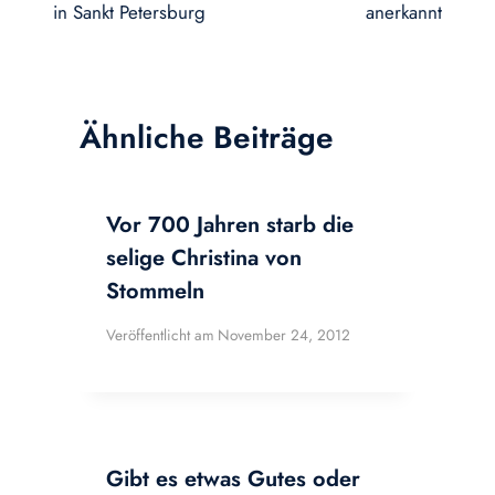
in Sankt Petersburg
anerkannt
Ähnliche Beiträge
Vor 700 Jahren starb die
selige Christina von
Stommeln
Veröffentlicht am
November 24, 2012
Gibt es etwas Gutes oder