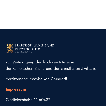
Zur Verteidigung der höchsten Interessen
der katholischen Sache und der christlichen Zivilisation.
Vorsitzender: Mathias von Gersdorff
Impressum
Gladiolenstraße 11 60437