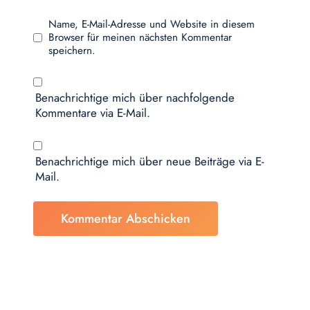
Name, E-Mail-Adresse und Website in diesem
Browser für meinen nächsten Kommentar
speichern.
Benachrichtige mich über nachfolgende
Kommentare via E-Mail.
Benachrichtige mich über neue Beiträge via E-
Mail.