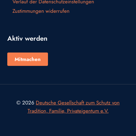
Verlauf der Datenschutzeinstellungen
Zustimmungen widerrufen
Aktiv werden
Mitmachen
© 2026
Deutsche Gesellschaft zum Schutz von
Tradition, Familie, Privateigentum e.V.
Consent Management Platform von Real Cookie Banner