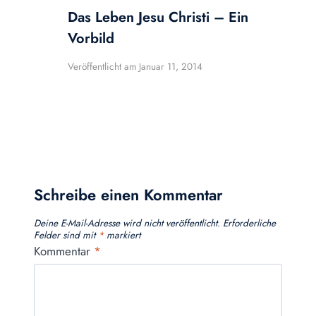
Das Leben Jesu Christi – Ein
Vorbild
Veröffentlicht am
Januar 11, 2014
Schreibe einen Kommentar
Deine E-Mail-Adresse wird nicht veröffentlicht.
Erforderliche
Felder sind mit
*
markiert
Kommentar
*