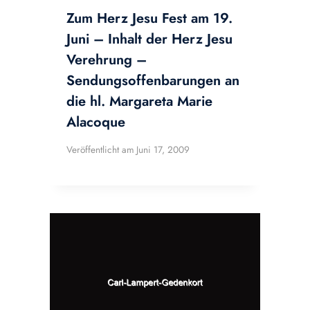
Zum Herz Jesu Fest am 19.
Juni – Inhalt der Herz Jesu
Verehrung –
Sendungsoffenbarungen an
die hl. Margareta Marie
Alacoque
Veröffentlicht am
Juni 17, 2009