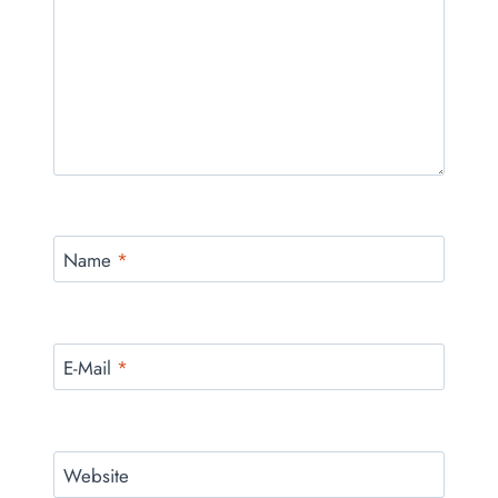
Name
*
E-Mail
*
Website