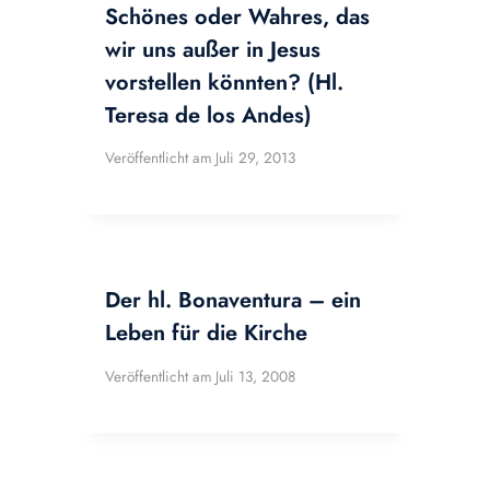
Schönes oder Wahres, das
wir uns außer in Jesus
vorstellen könnten? (Hl.
Teresa de los Andes)
Veröffentlicht am
Juli 29, 2013
Der hl. Bonaventura – ein
Leben für die Kirche
Veröffentlicht am
Juli 13, 2008