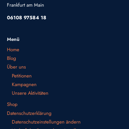
Frankfurt am Main
06108 97584 18
Menü
Home
Blog
Über uns
Petitionen
Kampagnen
Unsere Aktivitäten
Shop
Datenschutzerklärung
Datenschutzeinstellungen ändern