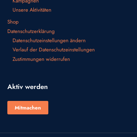
Kampagnen
Unsere Aktivitäten
Shop
Datenschutzerklärung
Datenschutzeinstellungen ändern
Verlauf der Datenschutzeinstellungen
Zustimmungen widerrufen
Aktiv werden
Mitmachen