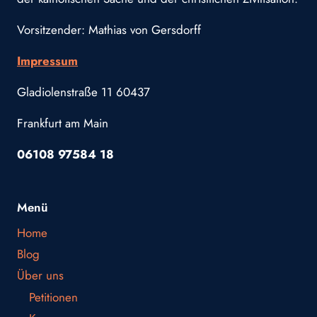
Vorsitzender: Mathias von Gersdorff
Impressum
Gladiolenstraße 11 60437
Frankfurt am Main
06108 97584 18
Menü
Home
Blog
Über uns
Petitionen